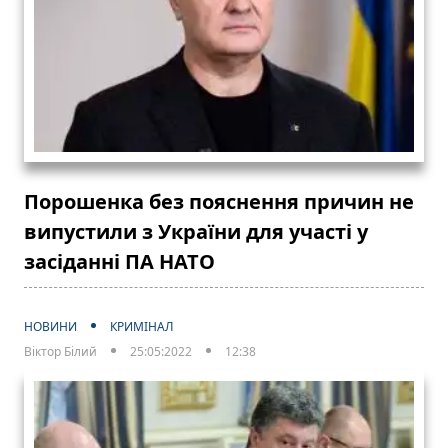
Порошенка без пояснення причин не
випустили з України для участі у
засіданні ПА НАТО
НОВИНИ
КРИМІНАЛ
Віктор Білий
25:05:2022
12:38