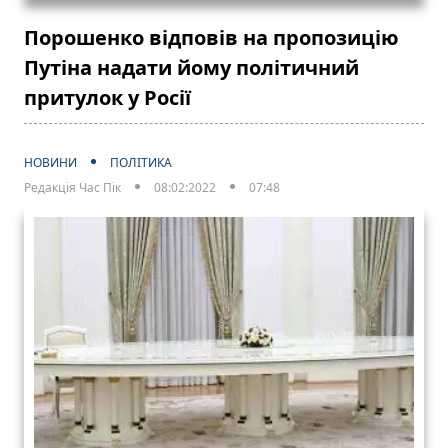
Порошенко відповів на пропозицію
Путіна надати йому політичний
притулок у Росії
НОВИНИ
ПОЛІТИКА
Редакція Час Пік
08:02:2022
07:48