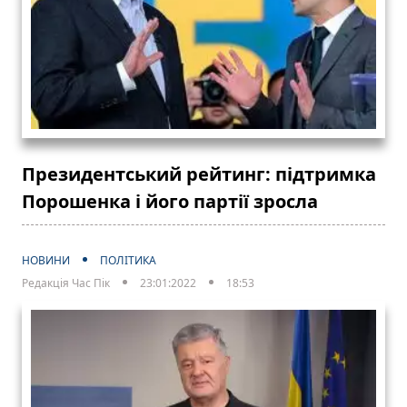
Президентський рейтинг: підтримка
Порошенка і його партії зросла
НОВИНИ
ПОЛІТИКА
Редакція Час Пік
23:01:2022
18:53