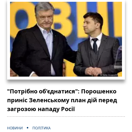
"Потрібно об'єднатися": Порошенко
приніс Зеленському план дій перед
загрозою нападу Росії
НОВИНИ
ПОЛІТИКА