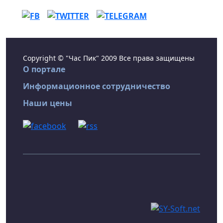
Copyright © "Час Пик" 2009 Все права защищены
О портале
Информационное сотрудничество
Наши цены