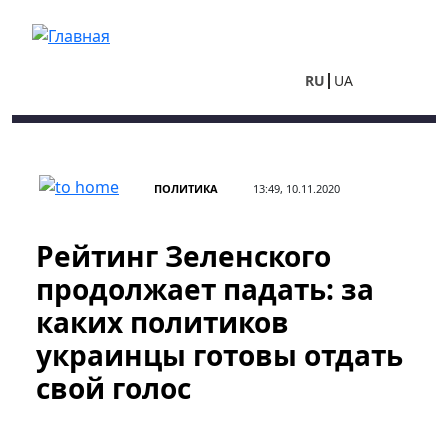
Перейти к основному содержанию
RU
UA
ПОЛИТИКА
13:49, 10.11.2020
Рейтинг Зеленского
продолжает падать: за
каких политиков
украинцы готовы отдать
свой голос