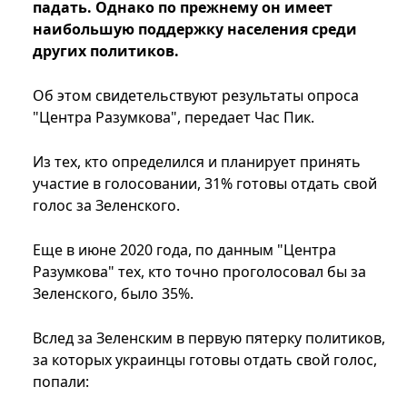
падать. Однако по прежнему он имеет
наибольшую поддержку населения среди
других политиков.
Об этом свидетельствуют результаты опроса
"Центра Разумкова", передает Час Пик.
Из тех, кто определился и планирует принять
участие в голосовании, 31% готовы отдать свой
голос за Зеленского.
Еще в июне 2020 года, по данным "Центра
Разумкова" тех, кто точно проголосовал бы за
Зеленского, было 35%.
Вслед за Зеленским в первую пятерку политиков,
за которых украинцы готовы отдать свой голос,
попали: