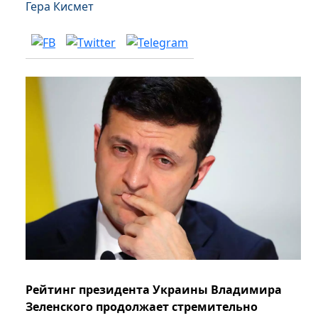
Гера Кисмет
Рейтинг президента Украины Владимира
Зеленского продолжает стремительно