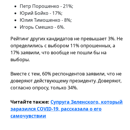
Петр Порошенко - 21%;
Юрий Бойко - 17%;
Юлия Тимошенко - 8%;
Игорь Смешко - 6%.
Рейтинг других кандидатов не превышает 3%. Не
определились с выбором 11% опрошенных, а
17% заявили, что вообще не пошли бы на
выборы.
Вместе с тем, 60% респондентов заявили, что не
доверяют действующему президенту. Доверяют,
согласно опросу, только 34%.
Читайте также:
Супруга Зеленского, который
заразился COVID-19, рассказала о его
самочувствии