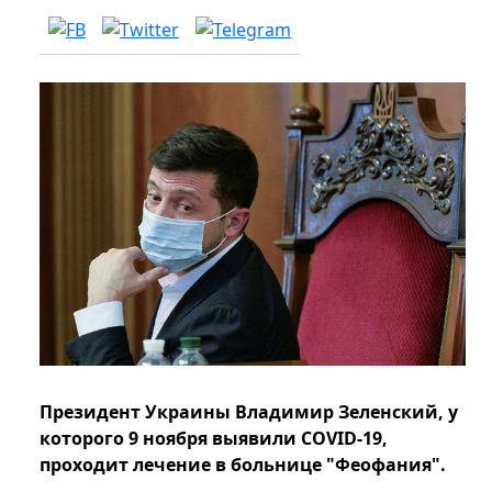
Президент Украины Владимир Зеленский, у
которого 9 ноября выявили COVID-19,
проходит лечение в больнице "Феофания".