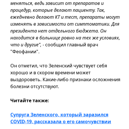
меняться, ведь зависит от препаратов и
процедур, которые делают пациенту. Так,
ежедневно делают КТ и тест, препараты могут
изменять в зависимости от симптоматики. Для
президента нет отдельного бюджета. Он
находится в больнице ровно на тех же условиях,
что и другие",
- сообщил главный врач
"Феофании".
Он отметил, что Зеленский чувствует себя
хорошо и в скором времени может
выздороветь. Какие-либо признаки осложнения
болезни отсутствуют.
Читайте также:
Супруга Зеленского, который заразился
COVID-19, рассказала о его самочувствии