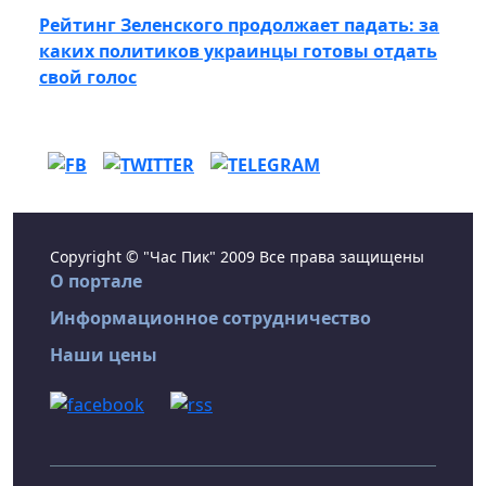
Рейтинг Зеленского продолжает падать: за
каких политиков украинцы готовы отдать
свой голос
Copyright © "Час Пик" 2009 Все права защищены
О портале
Информационное сотрудничество
Наши цены