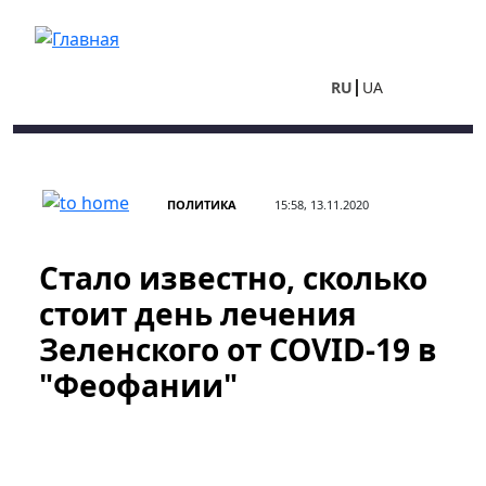
Перейти к основному содержанию
RU
UA
ПОЛИТИКА
15:58, 13.11.2020
Стало известно, сколько
стоит день лечения
Зеленского от COVID-19 в
"Феофании"