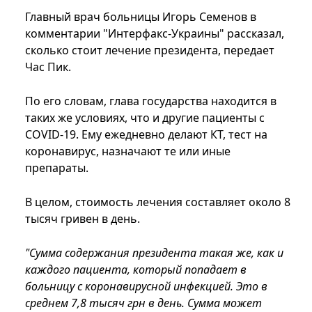
Главный врач больницы Игорь Семенов в
комментарии "Интерфакс-Украины" рассказал,
сколько стоит лечение президента, передает
Час Пик.
По его словам, глава государства находится в
таких же условиях, что и другие пациенты с
COVID-19. Ему ежедневно делают КТ, тест на
коронавирус, назначают те или иные
препараты.
В целом, стоимость лечения составляет около 8
тысяч гривен в день.
"Сумма содержания президента такая же, как и
каждого пациента, который попадает в
больницу с коронавирусной инфекцией. Это в
среднем 7,8 тысяч грн в день. Сумма может