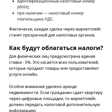
идентификационный налоговый номер
(ИНН);
при наличии — налоговый номер
плательщика НДС.
Фактически, каждая сделка через маркетплейс
станет прозрачной для налоговых органов.
Как будут облагаться налоги?
Для физических лиц предусмотрена единая
ставка - 5%. Это касается всех пользователей,
которые продают товары или предоставляют
услуги онлайн.
Особое внимание уделено аренде
недвижимости. Если гражданин сдает квартиру
через цифровые площадки, то маркетплейс
должен передать налоговой дополнительную
информацию: