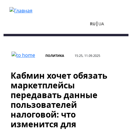
Перейти к основному содержанию
RU
UA
ПОЛИТИКА
15:25, 11.09.2025
Кабмин хочет обязать
маркетплейсы
передавать данные
пользователей
налоговой: что
изменится для