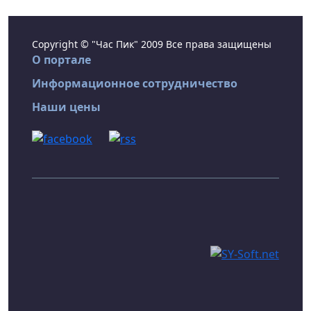
Copyright © "Час Пик" 2009 Все права защищены
О портале
Информационное сотрудничество
Наши цены