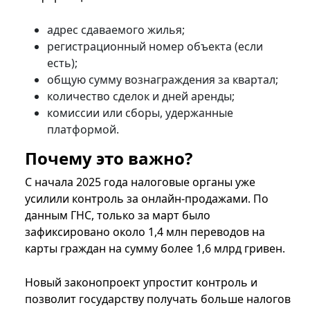
адрес сдаваемого жилья;
регистрационный номер объекта (если
есть);
общую сумму вознаграждения за квартал;
количество сделок и дней аренды;
комиссии или сборы, удержанные
платформой.
Почему это важно?
С начала 2025 года налоговые органы уже
усилили контроль за онлайн-продажами. По
данным ГНС, только за март было
зафиксировано около 1,4 млн переводов на
карты граждан на сумму более 1,6 млрд гривен.
Новый законопроект упростит контроль и
позволит государству получать больше налогов