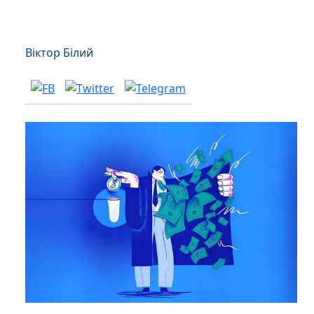
Віктор Білий