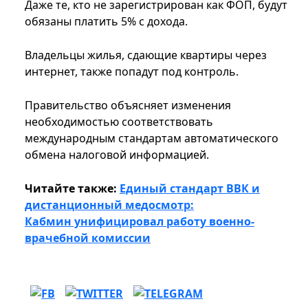
Даже те, кто не зарегистрирован как ФОП, будут
обязаны платить 5% с дохода.
Владельцы жилья, сдающие квартиры через
интернет, также попадут под контроль.
Правительство объясняет изменения
необходимостью соответствовать
международным стандартам автоматического
обмена налоговой информацией.
Читайте также:
Единый стандарт ВВК и
дистанционный медосмотр:
Кабмин унифицировал работу военно-
врачебной комиссии