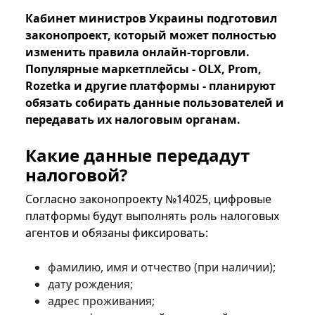
Кабинет министров Украины подготовил
законопроект, который может полностью
изменить правила онлайн-торговли.
Популярные маркетплейсы - OLX, Prom,
Rozetka и другие платформы - планируют
обязать собирать данные пользователей и
передавать их налоговым органам.
Какие данные передадут
налоговой?
Согласно законопроекту №14025, цифровые
платформы будут выполнять роль налоговых
агентов и обязаны фиксировать:
фамилию, имя и отчество (при наличии);
дату рождения;
адрес проживания;