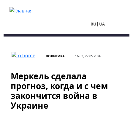
Перейти к основному содержанию
RU
UA
ПОЛИТИКА
16:03, 27.05.2026
Меркель сделала
прогноз, когда и с чем
закончится война в
Украине