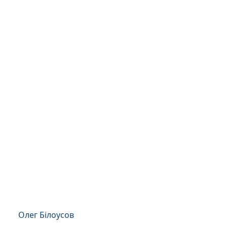
Олег Білоусов