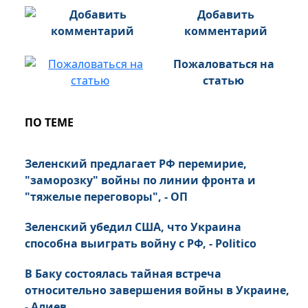
Добавить
комментарий
Пожаловаться на
статью
ПО ТЕМЕ
Зеленский предлагает РФ перемирие,
"заморозку" войны по линии фронта и
"тяжелые переговоры", - ОП
Зеленский убедил США, что Украина
способна выиграть войну с РФ, - Politico
В Баку состоялась тайная встреча
относительно завершения войны в Украине,
- Алиев