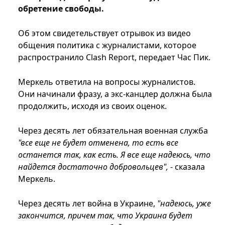
обретение свободы.
Об этом свидетельствует отрывок из видео
общения политика с журналистами, которое
распространило Clash Report, передает Час Пик.
Меркель ответила на вопросы журналистов.
Они начинали фразу, а экс-канцлер должна была
продолжить, исходя из своих оценок.
Через десять лет обязательная военная служба
"все еще не будет отменена, то есть все
останется так, как есть. Я все еще надеюсь, что
найдется достаточно добровольцев",
- сказала
Меркель.
Через десять лет война в Украине,
"надеюсь, уже
закончится, причем так, что Украина будет