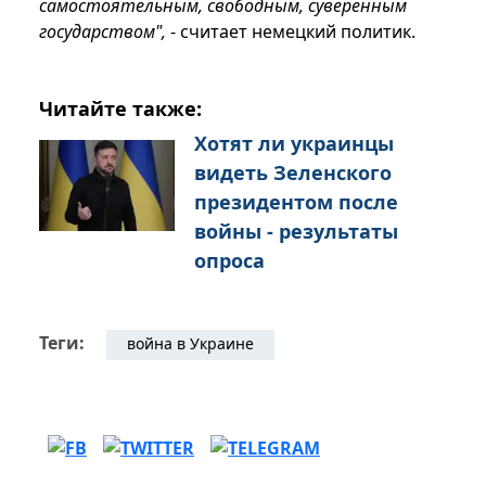
самостоятельным, свободным, суверенным
государством",
- считает немецкий политик.
Читайте также:
Хотят ли украинцы
видеть Зеленского
президентом после
войны - результаты
опроса
Теги:
война в Украине