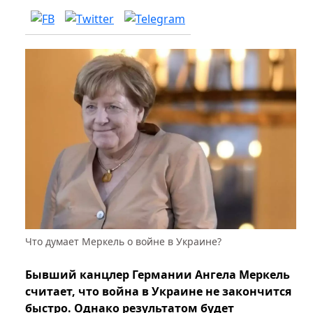
Что думает Меркель о войне в Украине?
Бывший канцлер Германии Ангела Меркель
считает, что война в Украине не закончится
быстро. Однако результатом будет