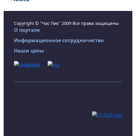
Copyright © "Час Пик" 2009 Все права защищены
О портале
Информационное сотрудничество
Наши цены