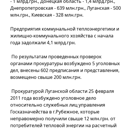
- 1 млрд.грн., Донецкая область - 1,4 млрд.грн.,
Днепропетровская - 639 млн.грн., Луганская - 500
млн.грн., Киевская - 328 млн.грн.
Предприятия коммунальной теплоэнергетики и
жилищно-коммунального хозяйства с начала
года задолжали 4,1 млрд.грн.
По результатам проведенных проверок
органами прокуратуры возбуждено 5 уголовных
дел, внесены 602 предписания и представления,
возмещено свыше 200 млн.грн.
Прокуратурой Луганской области 25 февраля
2011 года возбуждено уголовное дело
относительно служебных лиц управления
Госказначейства в г.Рубежное, которые
неправомерно получили свыше 12 млн.грн. от
потребителей тепловой энергии на расчетный