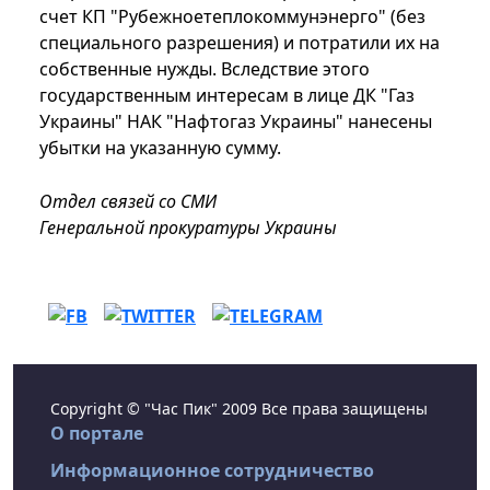
счет КП "Рубежноетеплокоммунэнерго" (без
специального разрешения) и потратили их на
собственные нужды. Вследствие этого
государственным интересам в лице ДК "Газ
Украины" НАК "Нафтогаз Украины" нанесены
убытки на указанную сумму.
Отдел связей со СМИ
Генеральной прокуратуры Украины
Copyright © "Час Пик" 2009 Все права защищены
О портале
Информационное сотрудничество