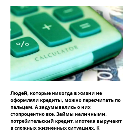
Людей, которые никогда в жизни не
оформляли кредиты, можно пересчитать по
пальцам. А задумывались о них
стопроцентно все. Займы наличными,
потребительский кредит, ипотека выручают
в сложных жизненных ситуациях. К