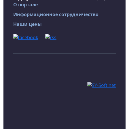
О портале
Информационное сотрудничество
Наши цены