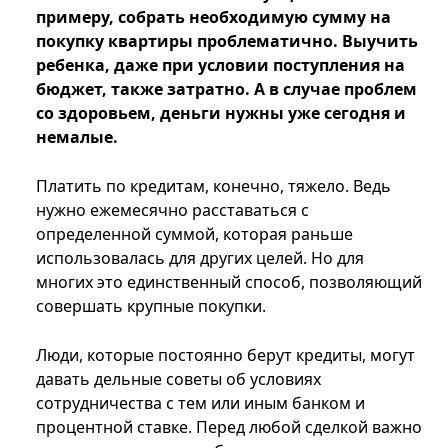
примеру, собрать необходимую сумму на
покупку квартиры проблематично. Выучить
ребенка, даже при условии поступления на
бюджет, также затратно. А в случае проблем
со здоровьем, деньги нужны уже сегодня и
немалые.
Платить по кредитам, конечно, тяжело. Ведь
нужно ежемесячно расставаться с
определенной суммой, которая раньше
использовалась для других целей. Но для
многих это единственный способ, позволяющий
совершать крупные покупки.
Люди, которые постоянно берут кредиты, могут
давать дельные советы об условиях
сотрудничества с тем или иным банком и
процентной ставке. Перед любой сделкой важно