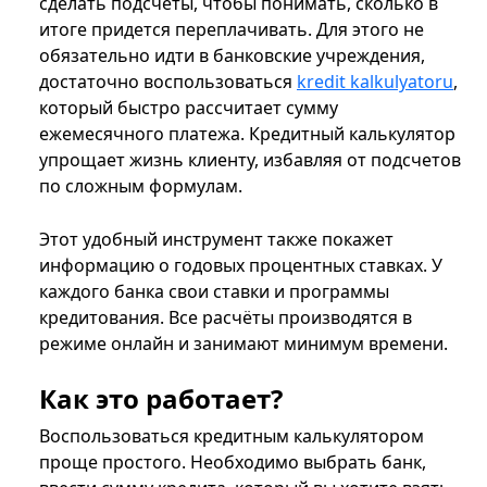
сделать подсчеты, чтобы понимать, сколько в
итоге придется переплачивать. Для этого не
обязательно идти в банковские учреждения,
достаточно воспользоваться
kredit kalkulyatoru
,
который быстро рассчитает сумму
ежемесячного платежа. Кредитный калькулятор
упрощает жизнь клиенту, избавляя от подсчетов
по сложным формулам.
Этот удобный инструмент также покажет
информацию о годовых процентных ставках. У
каждого банка свои ставки и программы
кредитования. Все расчёты производятся в
режиме онлайн и занимают минимум времени.
Как это работает?
Воспользоваться кредитным калькулятором
проще простого. Необходимо выбрать банк,