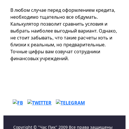
В любом случае перед оформлением кредита,
необходимо тщательно все обдумать.
Калькулятор позволит сравнить условия и
выбрать наиболее выгодный вариант. Однако,
не стоит забывать, что такие расчеты хоть и
близки к реальным, но предварительные.
Точные цифры вам озвучат сотрудники
финансовых учреждений.
Copyright © "Час Пик" 2009 Все права защищены