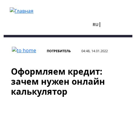
Перейти к основному содержанию
RU
UA
ПОТРЕБИТЕЛЬ
04:48, 14.01.2022
Оформляем кредит:
зачем нужен онлайн
калькулятор