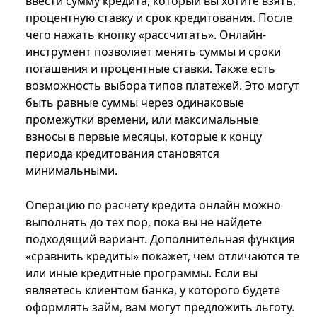
ввести сумму кредита, который вы хотите взять,
процентную ставку и срок кредитования. После
чего нажать кнопку «рассчитать». Онлайн-
инструмент позволяет менять суммы и сроки
погашения и процентные ставки. Также есть
возможность выбора типов платежей. Это могут
быть равные суммы через одинаковые
промежутки времени, или максимальные
взносы в первые месяцы, которые к концу
периода кредитования становятся
минимальными.
Операцию по расчету кредита онлайн можно
выполнять до тех пор, пока вы не найдете
подходящий вариант. Дополнительная функция
«сравнить кредиты» покажет, чем отличаются те
или иные кредитные программы. Если вы
являетесь клиентом банка, у которого будете
оформлять займ, вам могут предложить льготу.