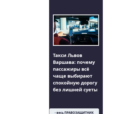
Такси Львов
Варшава: почему
пассажиры всё
чаще выбирают
спокойную дорогу
без лишней суеты
- весь ПРАВОЗАЩИТНИК