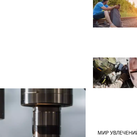
МИР УВЛЕЧЕНИ