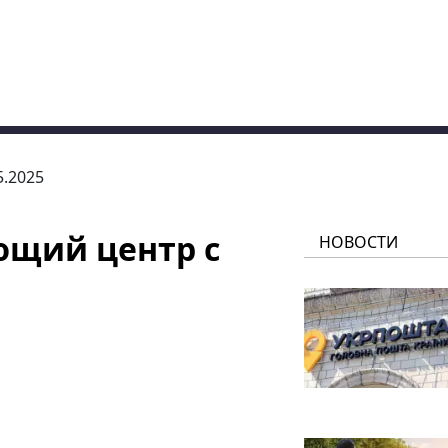
5.2025
ющий центр с
НОВОСТИ