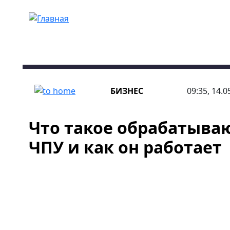
Перейти к основному содержанию
БИЗНЕС
09:35, 14.0
Что такое обрабатыва
ЧПУ и как он работает