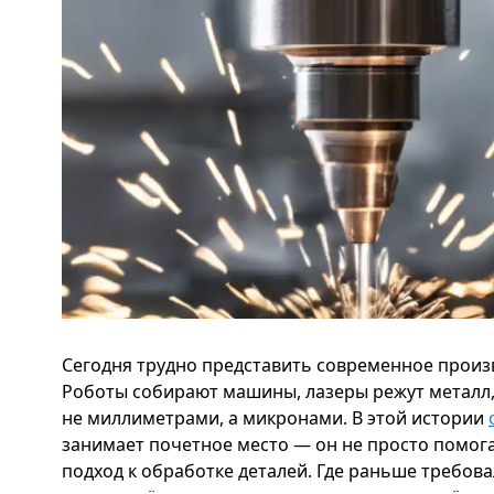
Сегодня трудно представить современное произ
Роботы собирают машины, лазеры режут металл,
не миллиметрами, а микронами. В этой истории
занимает почетное место — он не просто помога
подход к обработке деталей. Где раньше требов