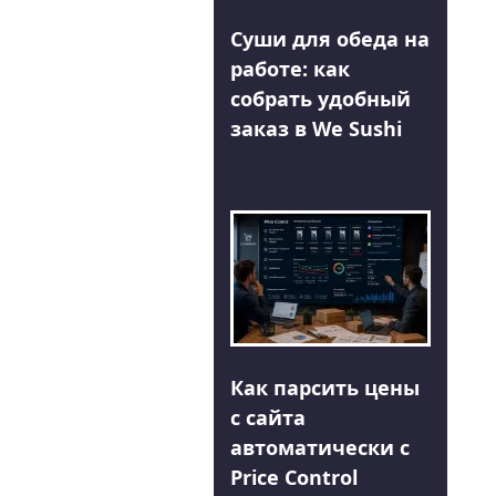
Суши для обеда на
работе: как
собрать удобный
заказ в We Sushi
Как парсить цены
с сайта
автоматически с
Price Control