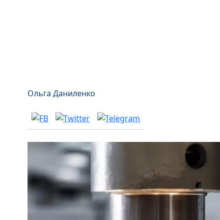
Ольга Даниленко