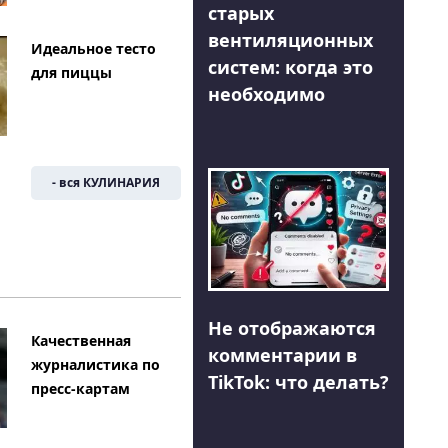
старых
вентиляционных
Идеальное тесто
систем: когда это
для пиццы
необходимо
- вся КУЛИНАРИЯ
Не отображаются
Качественная
комментарии в
журналистика по
TikTok: что делать?
пресс-картам