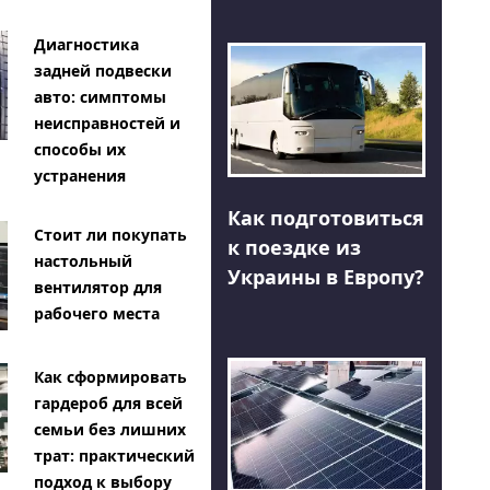
Диагностика
задней подвески
авто: симптомы
неисправностей и
способы их
устранения
Как подготовиться
Стоит ли покупать
к поездке из
настольный
Украины в Европу?
вентилятор для
рабочего места
Как сформировать
гардероб для всей
семьи без лишних
трат: практический
подход к выбору