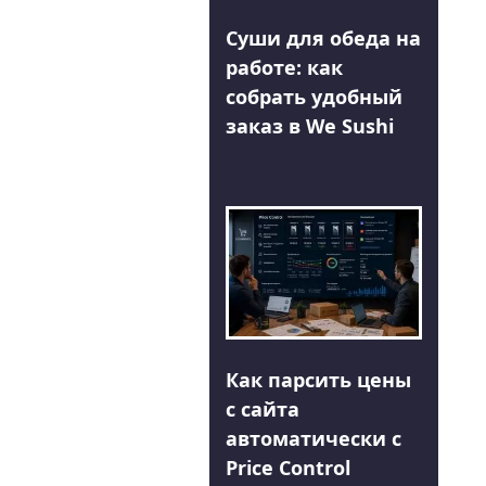
Суши для обеда на
работе: как
собрать удобный
заказ в We Sushi
Как парсить цены
с сайта
автоматически с
Price Control