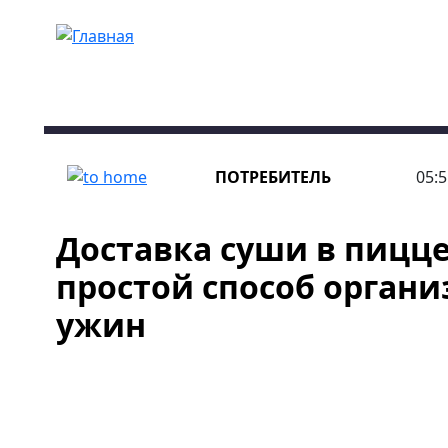
Перейти к основному содержанию
ПОТРЕБИТЕЛЬ
05:5
Доставка суши в пиццер
простой способ органи
ужин