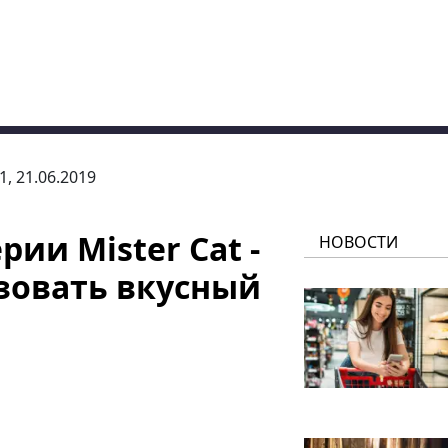
1, 21.06.2019
ии Mister Cat -
НОВОСТИ
зовать вкусный