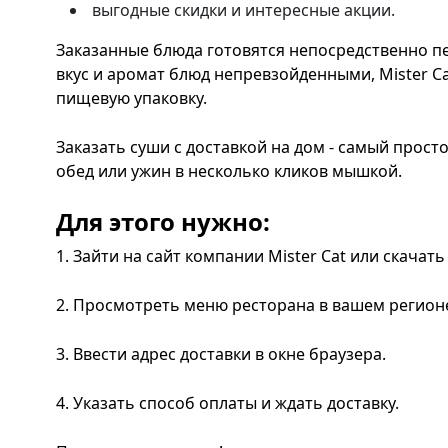
выгодные скидки и интересные акции.
Заказанные блюда готовятся непосредственно п
вкус и аромат блюд непревзойденными, Mister C
пищевую упаковку.
Заказать суши с доставкой на дом - самый прост
обед или ужин в несколько кликов мышкой.
Для этого нужно:
1. Зайти на сайт компании Mister Cat или скача
2. Просмотреть меню ресторана в вашем регионе 
3. Ввести адрес доставки в окне браузера.
4. Указать способ оплаты и ждать доставку.