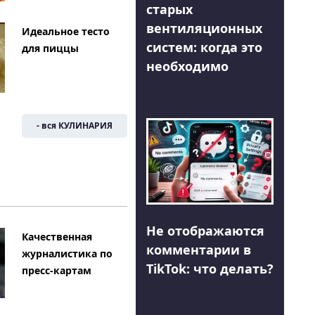
старых
вентиляционных
Идеальное тесто
систем: когда это
для пиццы
необходимо
- вся КУЛИНАРИЯ
Не отображаются
Качественная
комментарии в
журналистика по
TikTok: что делать?
пресс-картам