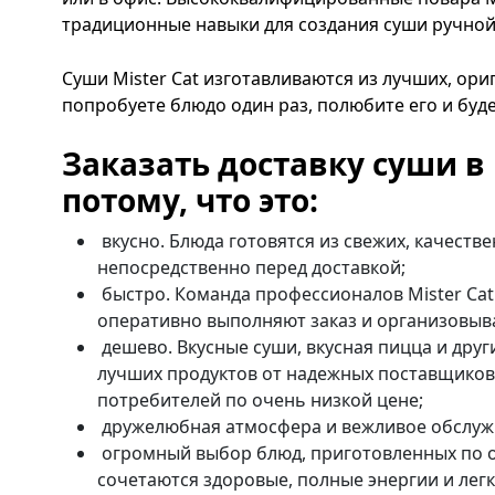
традиционные навыки для создания суши ручной
Суши Mister Cat изготавливаются из лучших, ори
попробуете блюдо один раз, полюбите его и буде
Заказать доставку суши в 
потому, что это:
вкусно. Блюда готовятся из свежих, качеств
непосредственно перед доставкой;
быстро. Команда профессионалов Mister Cat
оперативно выполняют заказ и организовыва
дешево. Вкусные суши, вкусная пицца и друг
лучших продуктов от надежных поставщиков
потребителей по очень низкой цене;
дружелюбная атмосфера и вежливое обслуж
огромный выбор блюд, приготовленных по 
сочетаются здоровые, полные энергии и легк