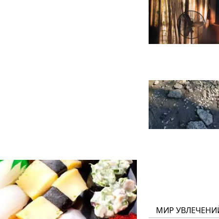
МИР УВЛЕЧЕНИ