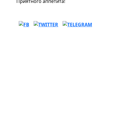
Приятного аппетита!