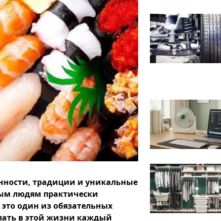
енности, традиции и уникальные
ным людям практически
 это один из обязательных
елать в этой жизни каждый