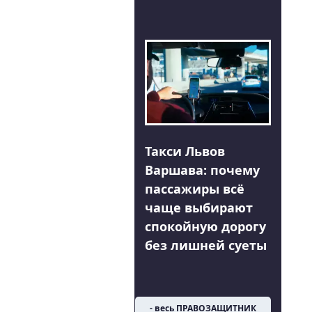
Такси Львов
Варшава: почему
пассажиры всё
чаще выбирают
спокойную дорогу
без лишней суеты
- весь ПРАВОЗАЩИТНИК