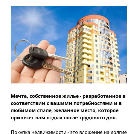
Мечта, собственное жилье - разработанное в
соответствии с вашими потребностями и в
любимом стиле, желанное место, которое
принесет вам отдых после трудового дня.
Покупка недвижимости - это вложение на долгие