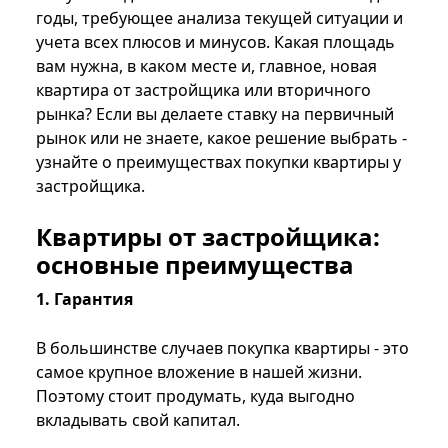
годы, требующее анализа текущей ситуации и
учета всех плюсов и минусов. Какая площадь
вам нужна, в каком месте и, главное, новая
квартира от застройщика или вторичного
рынка? Если вы делаете ставку на первичный
рынок или не знаете, какое решение выбрать -
узнайте о преимуществах покупки квартиры у
застройщика.
Квартиры от застройщика:
основные преимущества
1. Гарантия
В большинстве случаев покупка квартиры - это
самое крупное вложение в нашей жизни.
Поэтому стоит продумать, куда выгодно
вкладывать свой капитал.