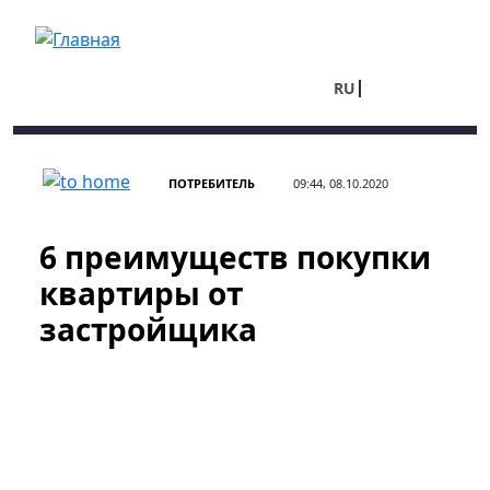
Перейти к основному содержанию
RU
UA
ПОТРЕБИТЕЛЬ
09:44, 08.10.2020
6 преимуществ покупки
квартиры от
застройщика