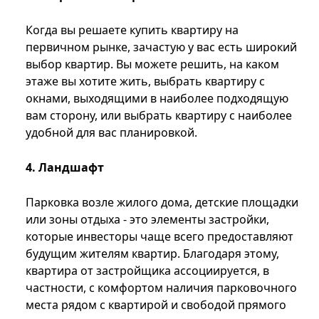
Когда вы решаете купить квартиру на
первичном рынке, зачастую у вас есть широкий
выбор квартир. Вы можете решить, на каком
этаже вы хотите жить, выбрать квартиру с
окнами, выходящими в наиболее подходящую
вам сторону, или выбрать квартиру с наиболее
удобной для вас планировкой.
4. Ландшафт
Парковка возле жилого дома, детские площадки
или зоны отдыха - это элементы застройки,
которые инвесторы чаще всего предоставляют
будущим жителям квартир. Благодаря этому,
квартира от застройщика ассоциируется, в
частности, с комфортом наличия парковочного
места рядом с квартирой и свободой прямого