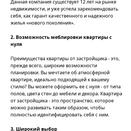
Данная компания существует 12 лет на рынке
недвижимости, и уже успела зарекомендовать
себя, как гарант качественного и надежного
жилья «нового поколения».
2. Возможность меблировки квартиры с
нуля
Преимущества квартиры от застройщика - это,
прежде всего, широкие возможности
планировки. Вы мечтаете об атмосферной
квартире, идеально подходящей к вашему
стилю? Вы можете оформить ее с нуля - от типа
полов, цвета стен до мебели и декора. Квартира
от застройщика - это пространство, которое
можно развивать таким образом, чтобы
полностью идентифицировать себя с ним.
3. Широкий выбор