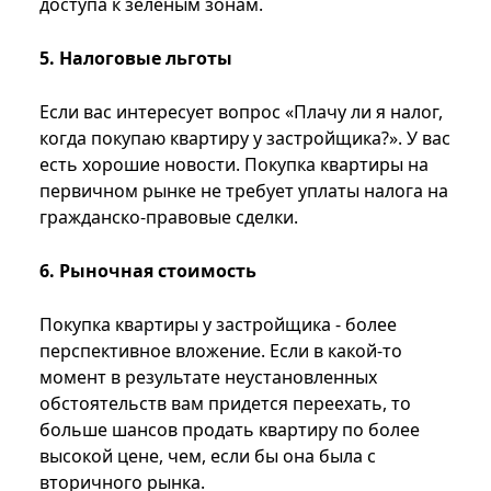
доступа к зеленым зонам.
5. Налоговые льготы
Если вас интересует вопрос «Плачу ли я налог,
когда покупаю квартиру у застройщика?». У вас
есть хорошие новости. Покупка квартиры на
первичном рынке не требует уплаты налога на
гражданско-правовые сделки.
6. Рыночная стоимость
Покупка квартиры у застройщика - более
перспективное вложение. Если в какой-то
момент в результате неустановленных
обстоятельств вам придется переехать, то
больше шансов продать квартиру по более
высокой цене, чем, если бы она была с
вторичного рынка.