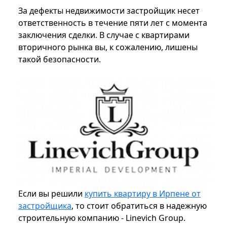
За дефекты недвижимости застройщик несет
ответственность в течение пяти лет с момента
заключения сделки. В случае с квартирами
вторичного рынка вы, к сожалению, лишены
такой безопасности.
Если вы решили
купить квартиру в Ирпене от
застройщика
, то стоит обратиться в надежную
строительную компанию - Linevich Group.