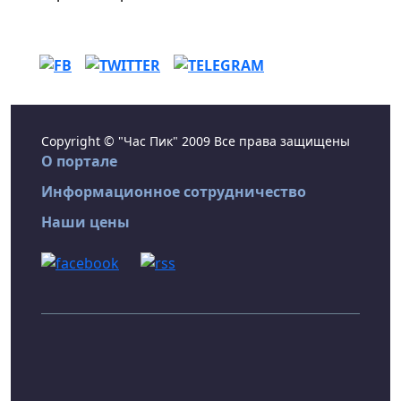
Copyright © "Час Пик" 2009 Все права защищены
О портале
Информационное сотрудничество
Наши цены