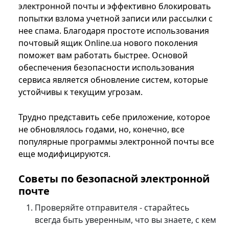
электронной почты и эффективно блокировать
попытки взлома учетной записи или рассылки с
нее спама. Благодаря простоте использования
почтовый ящик Online.ua нового поколения
поможет вам работать быстрее. Основой
обеспечения безопасности использования
сервиса является обновление систем, которые
устойчивы к текущим угрозам.
Трудно представить себе приложение, которое
не обновлялось годами, но, конечно, все
популярные программы электронной почты все
еще модифицируются.
Советы по безопасной электронной
почте
Проверяйте отправителя - старайтесь
всегда быть уверенным, что вы знаете, с кем