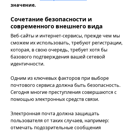
значение.
Сочетание безопасности и
современного внешнего вида
Веб-сайты и интернет-сервисы, прежде чем мы
сможем их использовать, требуют регистрации,
которая, в свою очередь, требует хотя бы
базового подтверждения вашей сетевой
идентичности.
Одним из ключевых факторов при выборе
почтового сервиса должна быть безопасность.
Сегодня многие преступления совершаются с
помощью электронных средств связи.
Электронная почта должна защищать
пользователя от таких случаев, например:
отмечать подозрительные сообщения