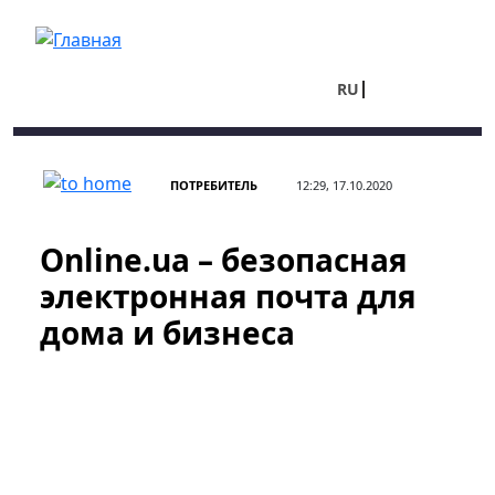
Перейти к основному содержанию
RU
UA
ПОТРЕБИТЕЛЬ
12:29, 17.10.2020
Online.ua – безопасная
электронная почта для
дома и бизнеса