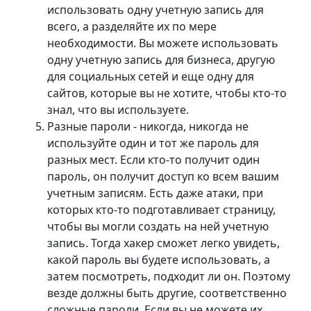
использовать одну учетную запись для
всего, а разделяйте их по мере
необходимости. Вы можете использовать
одну учетную запись для бизнеса, другую
для социальных сетей и еще одну для
сайтов, которые вы не хотите, чтобы кто-то
знал, что вы используете.
Разные пароли - никогда, никогда не
используйте один и тот же пароль для
разных мест. Если кто-то получит один
пароль, он получит доступ ко всем вашим
учетным записям. Есть даже атаки, при
которых кто-то подготавливает страницу,
чтобы вы могли создать на ней учетную
запись. Тогда хакер сможет легко увидеть,
какой пароль вы будете использовать, а
затем посмотреть, подходит ли он. Поэтому
везде должны быть другие, соответственно
сложные пароли. Если вы не можете их