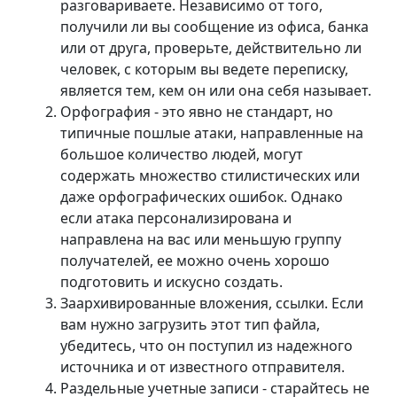
разговариваете. Независимо от того,
получили ли вы сообщение из офиса, банка
или от друга, проверьте, действительно ли
человек, с которым вы ведете переписку,
является тем, кем он или она себя называет.
Орфография - это явно не стандарт, но
типичные пошлые атаки, направленные на
большое количество людей, могут
содержать множество стилистических или
даже орфографических ошибок. Однако
если атака персонализирована и
направлена на вас или меньшую группу
получателей, ее можно очень хорошо
подготовить и искусно создать.
Заархивированные вложения, ссылки. Если
вам нужно загрузить этот тип файла,
убедитесь, что он поступил из надежного
источника и от известного отправителя.
Раздельные учетные записи - старайтесь не