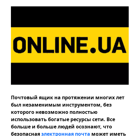
Почтовый ящик на протяжении многих лет
был незаменимым инструментом, без
которого невозможно полностью
использовать богатые ресурсы сети. Все
больше и больше людей осознают, что
безопасная
электронная почта
может иметь