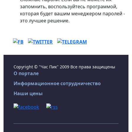
запомнить, воспользуйтесь программой,
которая будет вашим менеджером паролей -
это лучшее решение.
Copyright © "Час Пик" 2009 Все права защищены
О портале
Информационное сотрудничество
Наши цены