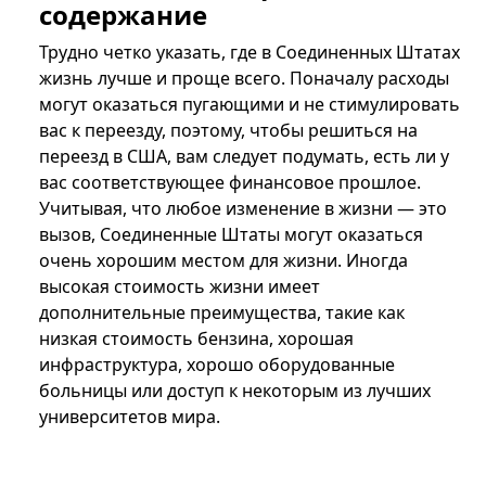
содержание
Трудно четко указать, где в Соединенных Штатах
жизнь лучше и проще всего. Поначалу расходы
могут оказаться пугающими и не стимулировать
вас к переезду, поэтому, чтобы решиться на
переезд в США, вам следует подумать, есть ли у
вас соответствующее финансовое прошлое.
Учитывая, что любое изменение в жизни — это
вызов, Соединенные Штаты могут оказаться
очень хорошим местом для жизни. Иногда
высокая стоимость жизни имеет
дополнительные преимущества, такие как
низкая стоимость бензина, хорошая
инфраструктура, хорошо оборудованные
больницы или доступ к некоторым из лучших
университетов мира.