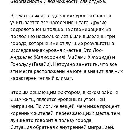
безопасность и возможности для отдыха.
В некоторых исследованиях уровня счастья
учитывается все население штата. Другие
сосредоточены только на агломерациях. За
последние несколько лет были выделены три
города, которые имеют лучшие результаты в
исследованиях уровня счастья. Это Лос-
Анджелес (Калифорния), Майами (Флорида) и
Гонолулу (Гавайи). Нетрудно заметить, что все
эти места расположены на юге, а значит, для них
характерен теплый климат.
Вторым решающим фактором, в каком районе
США жить, является уровень внутренней
миграции. По логике вещей, чем ниже процент
коренных жителей, переезжающих с места, тем
лучше это говорит в пользу города.
Ситуация обратная с внутренней миграцией.