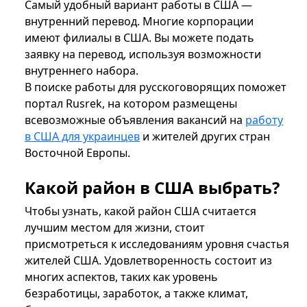
Самый удобный вариант работы в США —
внутренний перевод. Многие корпорации
имеют филиалы в США. Вы можете подать
заявку на перевод, используя возможности
внутреннего набора.
В поиске работы для русскоговорящих поможет
портал Rusrek, на котором размещены
всевозможные объявления вакансий на
работу
в США для украинцев
и жителей других стран
Восточной Европы.
Какой район в США выбрать?
Чтобы узнать, какой район США считается
лучшим местом для жизни, стоит
присмотреться к исследованиям уровня счастья
жителей США. Удовлетворенность состоит из
многих аспектов, таких как уровень
безработицы, заработок, а также климат,