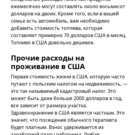
ежемесячно могут составлять около восьмисот
долларов на двоих. Кроме того, если в вашей
семье есть автомобиль, вам необходимо
добавить стоимость топлива, которая
составляет примерно 70 долларов США в месяц.
Топливо в США довольно дешевое.
Прочие расходы на
проживание в США
Первая стоимость жизни в США, которую часто
путают с польским налогом на недвижимость, —
это так называемый кадастровый налог. Это
может быть даже больше 2000 долларов в год,
все зависит от размера участка.
Здравоохранение в США является частным. Это
значит, что посещение обычного терапевта
будет платным. Взнос удерживается из
заработной платы работника. Любая