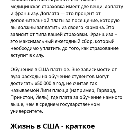
медицинская страховка имеет две вещи: доплату
и франшизу. Доплата — это процент от
дополнительной платы за посещение, которую
вы должны заплатить из своего кармана. Это
зависит от типа вашей страховки. Франшиза –
это максимальный ежегодный сбор, который
необходимо уплатить до того, как страхование
вступит в силу.
Обучение в США платное. Вне зависимости от
вуза расходы на обучение студентов могут
достигать $50 000 в год, не считая так
называемой Лиги плюща (например, Гарвард,
Принстон, Йель), где плата за обучение намного
выше, чем в среднем государственном
университете.
Жизнь в США - краткое