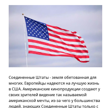
Соединенные Штаты - земля обетованная для
многих. Европейцы надеются на лучшую жизнь
в США. Американские кинопродукции создают у
своих зрителей видение так называемой
американской мечты, из-за чего у большинства
людей, знающих Соединенные Штаты только с