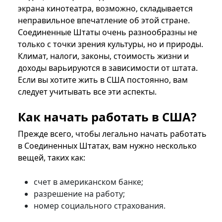
экрана кинотеатра, возможно, складывается
неправильное впечатление об этой стране.
Соединенные Штаты очень разнообразны не
только с точки зрения культуры, но и природы.
Климат, налоги, законы, стоимость жизни и
доходы варьируются в зависимости от штата.
Если вы хотите жить в США постоянно, вам
следует учитывать все эти аспекты.
Как начать работать в США?
Прежде всего, чтобы легально начать работать
в Соединенных Штатах, вам нужно несколько
вещей, таких как:
счет в американском банке;
разрешение на работу;
номер социального страхования.