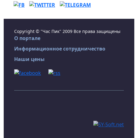
Copyright © "Час Пик" 2009 Все права защищены
О портале
Информационное сотрудничество
Наши цены