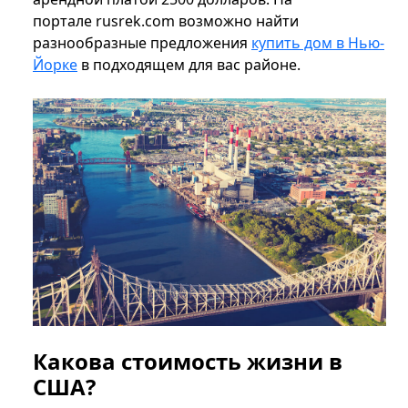
портале rusrek.com возможно найти
разнообразные предложения
купить дом в Нью-
Йорке
в подходящем для вас районе.
Какова стоимость жизни в
США?