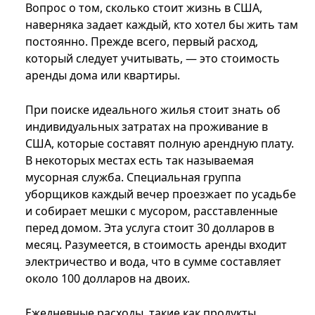
Вопрос о том, сколько стоит жизнь в США,
наверняка задает каждый, кто хотел бы жить там
постоянно. Прежде всего, первый расход,
который следует учитывать, — это стоимость
аренды дома или квартиры.
При поиске идеального жилья стоит знать об
индивидуальных затратах на проживание в
США, которые составят полную арендную плату.
В некоторых местах есть так называемая
мусорная служба. Специальная группа
уборщиков каждый вечер проезжает по усадьбе
и собирает мешки с мусором, расставленные
перед домом. Эта услуга стоит 30 долларов в
месяц. Разумеется, в стоимость аренды входит
электричество и вода, что в сумме составляет
около 100 долларов на двоих.
Ежедневные расходы, такие как продукты,