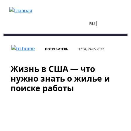
Перейти к основному содержанию
RU
UA
ПОТРЕБИТЕЛЬ
17:04, 24.05.2022
Жизнь в США — что
нужно знать о жилье и
поиске работы