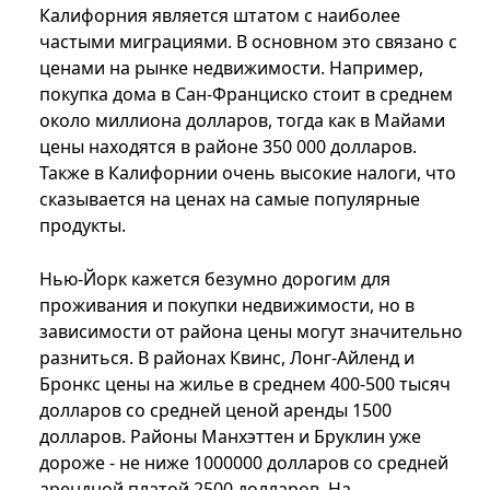
Калифорния является штатом с наиболее
частыми миграциями. В основном это связано с
ценами на рынке недвижимости. Например,
покупка дома в Сан-Франциско стоит в среднем
около миллиона долларов, тогда как в Майами
цены находятся в районе 350 000 долларов.
Также в Калифорнии очень высокие налоги, что
сказывается на ценах на самые популярные
продукты.
Нью-Йорк кажется безумно дорогим для
проживания и покупки недвижимости, но в
зависимости от района цены могут значительно
разниться. В районах Квинс, Лонг-Айленд и
Бронкс цены на жилье в среднем 400-500 тысяч
долларов со средней ценой аренды 1500
долларов. Районы Манхэттен и Бруклин уже
дороже - не ниже 1000000 долларов со средней
арендной платой 2500 долларов. На