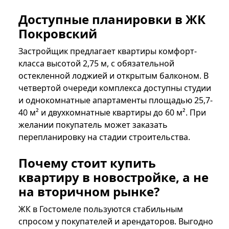
Доступные планировки в ЖК
Покровский
Застройщик предлагает квартиры комфорт-
класса высотой 2,75 м, с обязательной
остекленной лоджией и открытым балконом. В
четвертой очереди комплекса доступны студии
и однокомнатные апартаменты площадью 25,7-
40 м² и двухкомнатные квартиры до 60 м². При
желании покупатель может заказать
перепланировку на стадии строительства.
Почему стоит купить
квартиру в новостройке, а не
на вторичном рынке?
ЖК в Гостомеле пользуются стабильным
спросом у покупателей и арендаторов. Выгодно