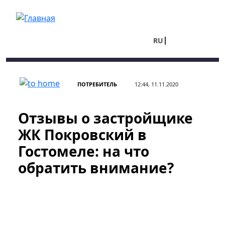
Перейти к основному содержанию
RU
UA
ПОТРЕБИТЕЛЬ
12:44, 11.11.2020
Отзывы о застройщике
ЖК Покровский в
Гостомеле: на что
обратить внимание?