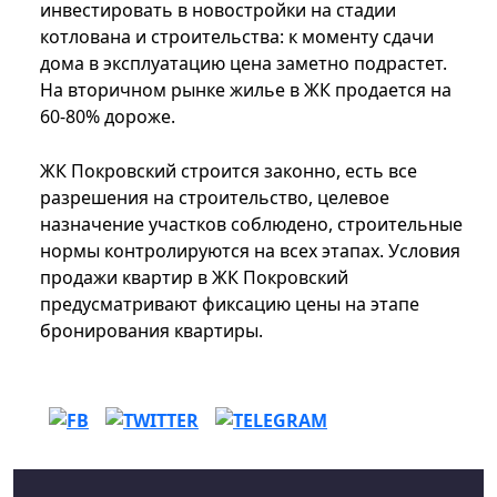
инвестировать в новостройки на стадии
котлована и строительства: к моменту сдачи
дома в эксплуатацию цена заметно подрастет.
На вторичном рынке жилье в ЖК продается на
60-80% дороже.
ЖК Покровский строится законно, есть все
разрешения на строительство, целевое
назначение участков соблюдено, строительные
нормы контролируются на всех этапах. Условия
продажи квартир в ЖК Покровский
предусматривают фиксацию цены на этапе
бронирования квартиры.