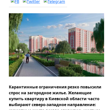
Карантинные ограничения резко повысили
спрос на загородное жилье. Желающие
купить квартиру в Киевской области часто
выбирают северо-западное направление: