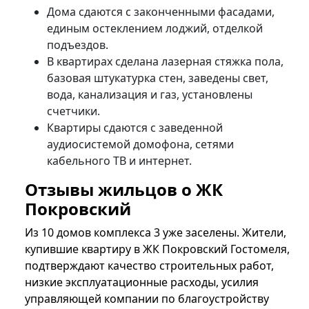
Дома сдаются с законченными фасадами,
единым остеклением лоджий, отделкой
подъездов.
В квартирах сделана лазерная стяжка пола,
базовая штукатурка стен, заведены свет,
вода, канализация и газ, установлены
счетчики.
Квартиры сдаются с заведенной
аудиосистемой домофона, сетями
кабельного ТВ и интернет.
Отзывы жильцов о ЖК
Покровский
Из 10 домов комплекса 3 уже заселены. Жители,
купившие квартиру в ЖК Покровский Гостомеля,
подтверждают качество строительных работ,
низкие эксплуатационные расходы, усилия
управляющей компании по благоустройству