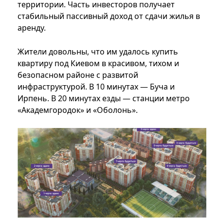
территории. Часть инвесторов получает
стабильный пассивный доход от сдачи жилья в
аренду.
Жители довольны, что им удалось купить
квартиру под Киевом в красивом, тихом и
безопасном районе с развитой
инфраструктурой. В 10 минутах — Буча и
Ирпень. В 20 минутах езды — станции метро
«Академгородок» и «Оболонь».