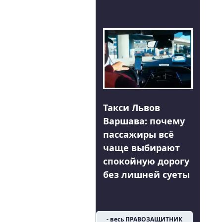
Такси Львов
Варшава: почему
пассажиры всё
чаще выбирают
спокойную дорогу
без лишней суеты
- весь ПРАВОЗАЩИТНИК