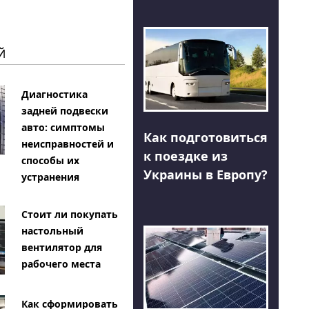
Й
Диагностика
задней подвески
авто: симптомы
Как подготовиться
неисправностей и
к поездке из
способы их
Украины в Европу?
устранения
Стоит ли покупать
настольный
вентилятор для
рабочего места
Как сформировать