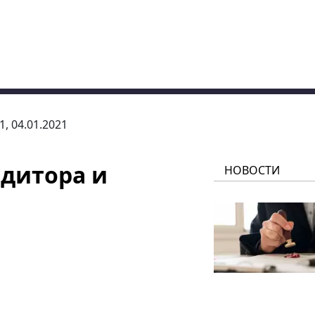
1, 04.01.2021
едитора и
НОВОСТИ