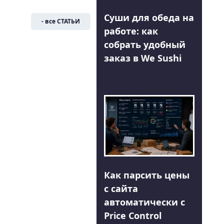
Суши для обеда на
- все СТАТЬИ
работе: как
собрать удобный
заказ в We Sushi
Как парсить цены
с сайта
автоматически с
Price Control