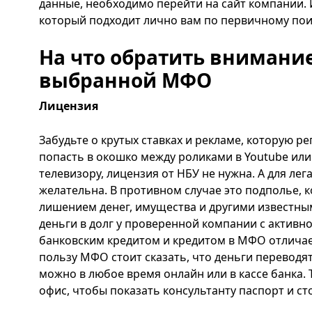
данные, необходимо перейти на сайт компании. 
который подходит лично вам по первичному пои
На что обратить внимание
выбранной МФО
Лицензия
Забудьте о крутых ставках и рекламе, которую ре
попасть в окошко между роликами в Youtube или
телевизору, лицензия от НБУ не нужна. А для ле
желательна. В противном случае это подполье, 
лишением денег, имущества и другими известны
деньги в долг у проверенной компании с активн
банковским кредитом и кредитом в МФО отличае
пользу МФО стоит сказать, что деньги переводят
можно в любое время онлайн или в кассе банка.
офис, чтобы показать консультанту паспорт и ст