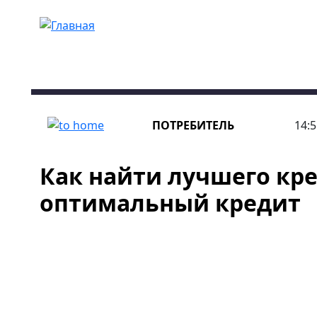
Перейти к основному содержанию
ПОТРЕБИТЕЛЬ
14:5
Как найти лучшего кр
оптимальный кредит