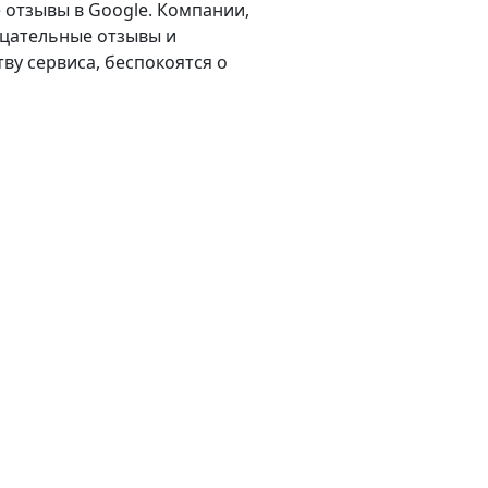
отзывы в Google. Компании,
ицательные отзывы и
ву сервиса, беспокоятся о