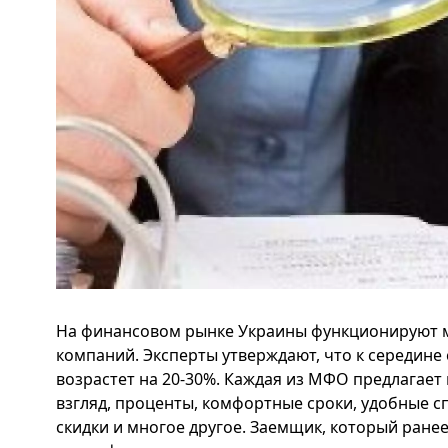
На финансовом рынке Украины функционируют 
компаний. Эксперты утверждают, что к середине
возрастет на 20-30%. Каждая из МФО предлагает
взгляд, проценты, комфортные сроки, удобные 
скидки и многое другое. Заемщик, который ранее