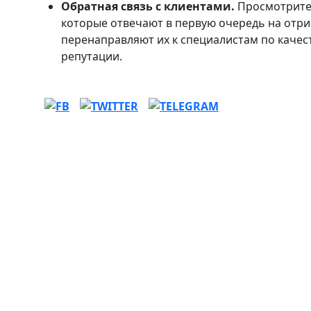
Обратная связь с клиентами.
Просмотрите 
которые отвечают в первую очередь на отр
перенаправляют их к специалистам по качест
репутации.