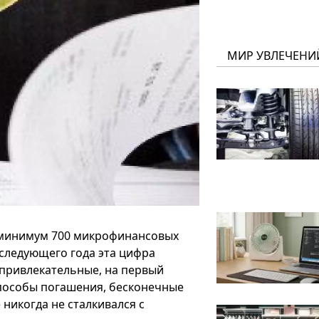
МИР УВЛЕЧЕНИ
минимум 700 микрофинансовых
 следующего года эта цифра
 привлекательные, на первый
способы погашения, бесконечные
 никогда не сталкивался с