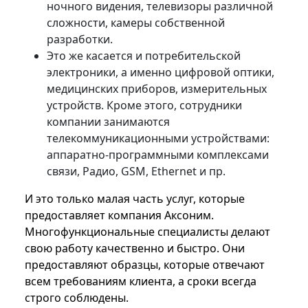
ночного видения, телевизоры различной
сложности, камеры собственной
разработки.
Это же касается и потребительской
электроники, а именно цифровой оптики,
медицинских приборов, измерительных
устройств. Кроме этого, сотрудники
компании занимаются
телекоммуникационными устройствами:
аппаратно-программными комплексами
связи, Радио, GSM, Ethernet и пр.
И это только малая часть услуг, которые
предоставляет компания Аксоним.
Многофункциональные специалисты делают
свою работу качественно и быстро. Они
предоставляют образцы, которые отвечают
всем требованиям клиента, а сроки всегда
строго соблюдены.