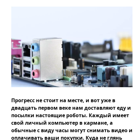
Прогресс не стоит на месте, и вот уже в
двадцать первом веке нам доставляют еду и
посылки настоящие роботы. Каждый имеет
свой личный компьютер в кармане, а
обычные с виду часы могут снимать видео и
оплачивать ваши покупки. Куда не глянь