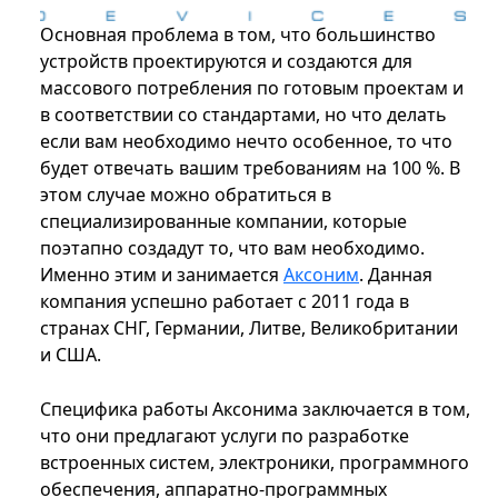
Основная проблема в том, что большинство
устройств проектируются и создаются для
массового потребления по готовым проектам и
в соответствии со стандартами, но что делать
если вам необходимо нечто особенное, то что
будет отвечать вашим требованиям на 100 %. В
этом случае можно обратиться в
специализированные компании, которые
поэтапно создадут то, что вам необходимо.
Именно этим и занимается
Аксоним
. Данная
компания успешно работает с 2011 года в
странах СНГ, Германии, Литве, Великобритании
и США.
Специфика работы Аксонима заключается в том,
что они предлагают услуги по разработке
встроенных систем, электроники, программного
обеспечения, аппаратно-программных