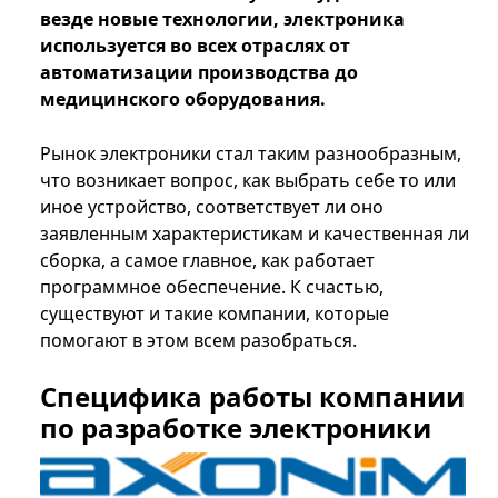
везде новые технологии, электроника
используется во всех отраслях от
автоматизации производства до
медицинского оборудования.
Рынок электроники стал таким разнообразным,
что возникает вопрос, как выбрать себе то или
иное устройство, соответствует ли оно
заявленным характеристикам и качественная ли
сборка, а самое главное, как работает
программное обеспечение. К счастью,
существуют и такие компании, которые
помогают в этом всем разобраться.
Специфика работы компании
по разработке электроники