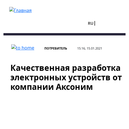
Перейти к основному содержанию
RU
UA
ПОТРЕБИТЕЛЬ
15:16, 15.01.2021
Качественная разработка
электронных устройств от
компании Аксоним