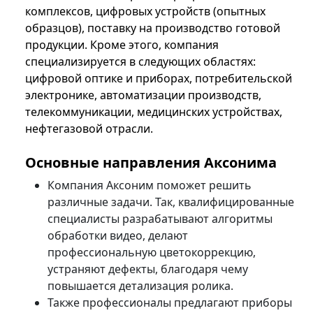
комплексов, цифровых устройств (опытных
образцов), поставку на производство готовой
продукции. Кроме этого, компания
специализируется в следующих областях:
цифровой оптике и приборах, потребительской
электронике, автоматизации производств,
телекоммуникации, медицинских устройствах,
нефтегазовой отрасли.
Основные направления Аксонима
Компания Аксоним поможет решить
различные задачи. Так, квалифицированные
специалисты разрабатывают алгоритмы
обработки видео, делают
профессиональную цветокоррекцию,
устраняют дефекты, благодаря чему
повышается детализация ролика.
Также профессионалы предлагают приборы