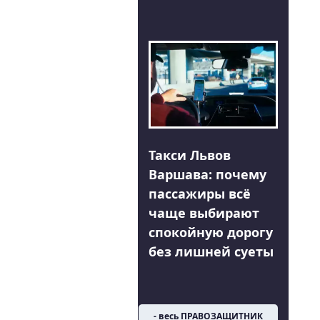
Такси Львов
Варшава: почему
пассажиры всё
чаще выбирают
спокойную дорогу
без лишней суеты
- весь ПРАВОЗАЩИТНИК