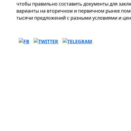
чтобы правильно составить документы для закл
варианты на вторичном и первичном рынке помо
тысячи предложений с разными условиями и цен