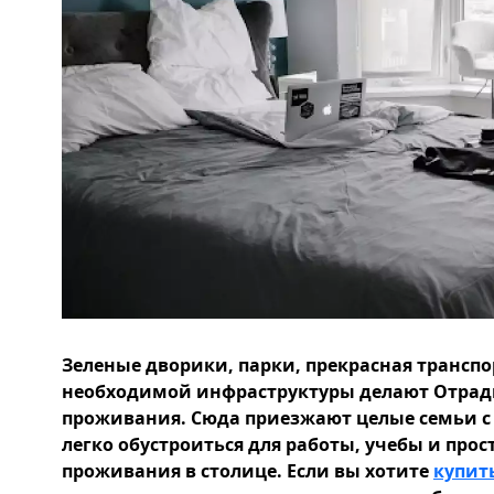
Зеленые дворики, парки, прекрасная транспо
необходимой инфраструктуры делают Отра
проживания. Сюда приезжают целые семьи с д
легко обустроиться для работы, учебы и про
проживания в столице. Если вы хотите
купит