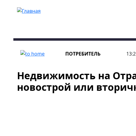
Перейти к основному содержанию
ПОТРЕБИТЕЛЬ
13:2
Недвижимость на Отр
новострой или вторич