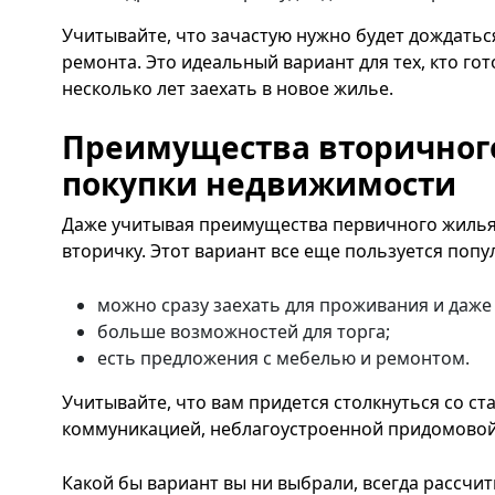
Учитывайте, что зачастую нужно будет дождатьс
ремонта. Это идеальный вариант для тех, кто го
несколько лет заехать в новое жилье.
Преимущества вторичног
покупки недвижимости
Даже учитывая преимущества первичного жилья,
вторичку. Этот вариант все еще пользуется поп
можно сразу заехать для проживания и даже
больше возможностей для торга;
есть предложения с мебелью и ремонтом.
Учитывайте, что вам придется столкнуться со с
коммуникацией, неблагоустроенной придомово
Какой бы вариант вы ни выбрали, всегда рассчи