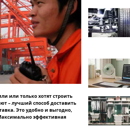
ли или только хотят строить
ают – лучший способ доставить
тавка. Это удобно и выгодно,
 Максимально эффективная