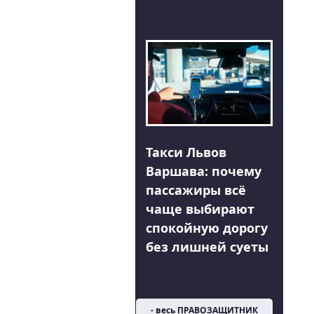
Такси Львов
Варшава: почему
пассажиры всё
чаще выбирают
спокойную дорогу
без лишней суеты
- весь ПРАВОЗАЩИТНИК