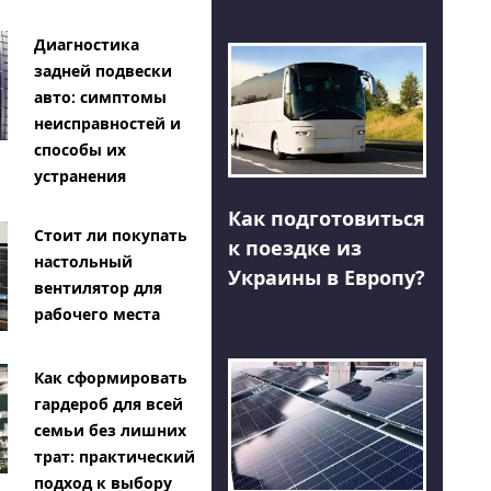
Диагностика
задней подвески
авто: симптомы
неисправностей и
способы их
устранения
Как подготовиться
Стоит ли покупать
к поездке из
настольный
Украины в Европу?
вентилятор для
рабочего места
Как сформировать
гардероб для всей
семьи без лишних
трат: практический
подход к выбору