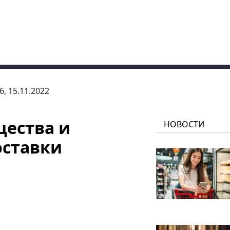
6, 15.11.2022
ества и
НОВОСТИ
оставки