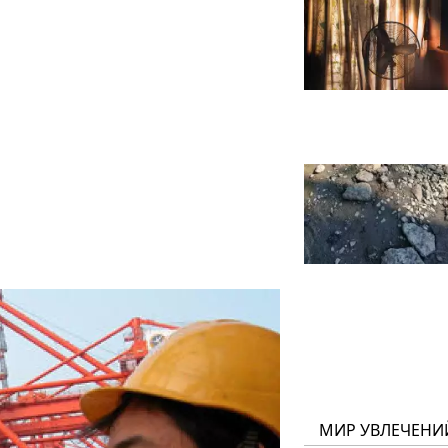
МИР УВЛЕЧЕНИ