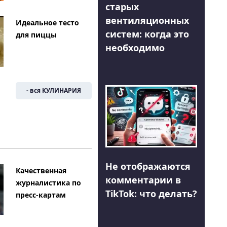
старых
вентиляционных
Идеальное тесто
систем: когда это
для пиццы
необходимо
- вся КУЛИНАРИЯ
Не отображаются
Качественная
комментарии в
журналистика по
TikTok: что делать?
пресс-картам