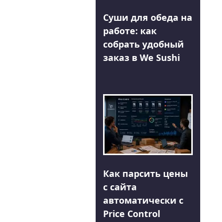
Суши для обеда на
работе: как
собрать удобный
заказ в We Sushi
Как парсить цены
с сайта
автоматически с
Price Control