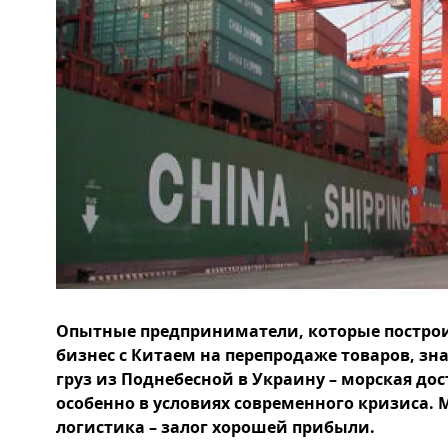
Опытные предприниматели, которые построи
бизнес с Китаем на перепродаже товаров, зн
груз из Поднебесной в Украину – морская дос
особенно в условиях современного кризиса.
логистика – залог хорошей прибыли.