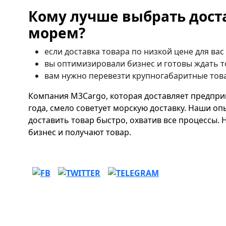
Кому лучше выбрать дост
морем?
если доставка товара по низкой цене для вас
вы оптимизировали бизнес и готовы ждать т
вам нужно перевезти крупногабаритные то
Компания M3Cargo, которая доставляет предприн
года, смело советует морскую доставку. Наши о
доставить товар быстро, охватив все процессы.
бизнес и получают товар.