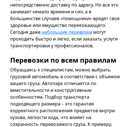
непосредственно доставку по адресу. Но все это
занимает немало времени и сил, а в
большинстве случаев «помощники» вредят свое
здоровье или имущество переезжающего.
Сегодня даже
небольшие перевозки
могут
проходить быстро и легко, если заказать услуги
транспортировки у профессионалов.
Перевозки по всем правилам
Обращаясь к специалистам, можно выбрать
грузовой автомобиль в соответствии с объемом
вашего груза. Автопарк отличается по
вместительности и конструктивным
особенностям. Подбор транспорта
подходящего размера – это гарантия
корректного расположения предметов внутри
кузова, легкости хода, что влияет на
сохранность перевозимого груза. К примеру,