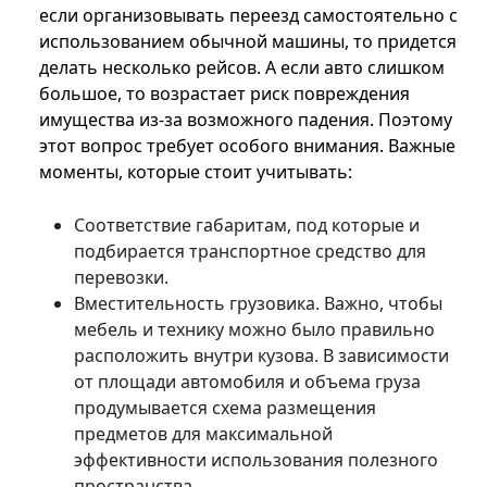
если организовывать переезд самостоятельно с
использованием обычной машины, то придется
делать несколько рейсов. А если авто слишком
большое, то возрастает риск повреждения
имущества из-за возможного падения. Поэтому
этот вопрос требует особого внимания. Важные
моменты, которые стоит учитывать:
Соответствие габаритам, под которые и
подбирается транспортное средство для
перевозки.
Вместительность грузовика. Важно, чтобы
мебель и технику можно было правильно
расположить внутри кузова. В зависимости
от площади автомобиля и объема груза
продумывается схема размещения
предметов для максимальной
эффективности использования полезного
пространства.