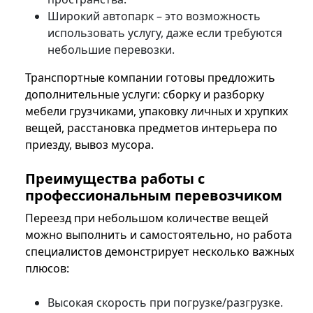
Широкий автопарк – это возможность
использовать услугу, даже если требуются
небольшие перевозки.
Транспортные компании готовы предложить
дополнительные услуги: сборку и разборку
мебели грузчиками, упаковку личных и хрупких
вещей, расстановка предметов интерьера по
приезду, вывоз мусора.
Преимущества работы с
профессиональным перевозчиком
Переезд при небольшом количестве вещей
можно выполнить и самостоятельно, но работа
специалистов демонстрирует несколько важных
плюсов:
Высокая скорость при погрузке/разгрузке.