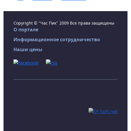
Copyright © "Час Пик" 2009 Все права защищены
О портале
Информационное сотрудничество
Наши цены