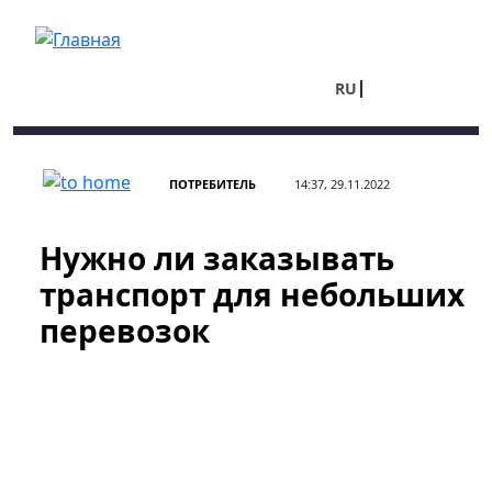
Перейти к основному содержанию
RU
UA
ПОТРЕБИТЕЛЬ
14:37, 29.11.2022
Нужно ли заказывать
транспорт для небольших
перевозок