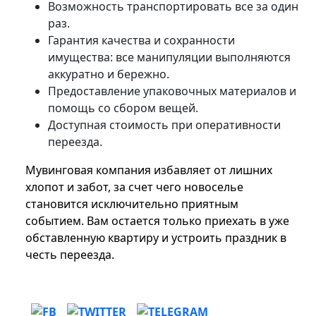
Возможность транспортировать все за один
раз.
Гарантия качества и сохранности
имущества: все манипуляции выполняются
аккуратно и бережно.
Предоставление упаковочных материалов и
помощь со сбором вещей.
Доступная стоимость при оперативности
переезда.
Мувинговая компания избавляет от лишних
хлопот и забот, за счет чего новоселье
становится исключительно приятным
событием. Вам остается только приехать в уже
обставленную квартиру и устроить праздник в
честь переезда.