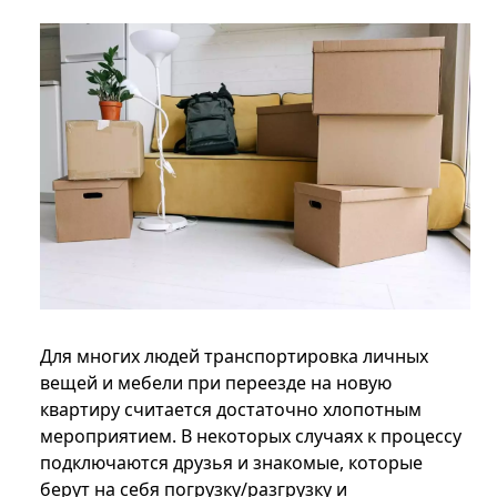
Для многих людей транспортировка личных
вещей и мебели при переезде на новую
квартиру считается достаточно хлопотным
мероприятием. В некоторых случаях к процессу
подключаются друзья и знакомые, которые
берут на себя погрузку/разгрузку и