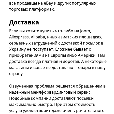
все продавцы на eBay и других популярных
торговых платформах.
Доставка
Если вы хотите купить что-либо на Joom,
Aliexpress, Alibaba, иных азиатских площадках,
серьезных затруднений с доставкой посылок в
Украину не поступает. Сложнее бывает с
приобретениями из Европы либо Америки. Там
доставка всегда платная и дорогая. А некоторые
магазины и вовсе не доставляют товары в нашу
страну.
Озвученная проблема решается обращением в
надежный мейлфорвардинговый сервис.
Подобные компании доставляют посылки
максимально быстро. При этом стоимость
услуги удовлетворит даже очень рачительного