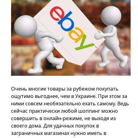
Очень многие товары за рубежом покупать
ощутимо выгоднее, чем в Украине. При этом за
ними совсем необязательно ехать самому. Ведь
сейчас практически любой шоппинг можно
совершить в онлайн-режиме, не выходя из
своего дома. Для удачных покупок в
заграничных магазинах нужно иметь в