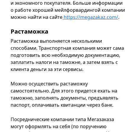
и экономного покупателя. Больше информации
о работе хорошей мейлфорвардингой компании
можно найти на сайте
https://megazakaz.com/
.
Растаможка
Растаможка выполняется несколькими
способами. Транспортная компания может сама
подготовить всю необходимую документацию,
заплатить налоги на таможне, а затем взять с
клиента деньги за эти сервисы.
Можно осуществить растаможку
самостоятельно. Для этого придется ехать на
таможню, заполнять документы, предъявлять
паспорт, оплачивать квитанции через банк.
Посреднические компании типа Мегазаказа
могут оформлять на себя (по поручению