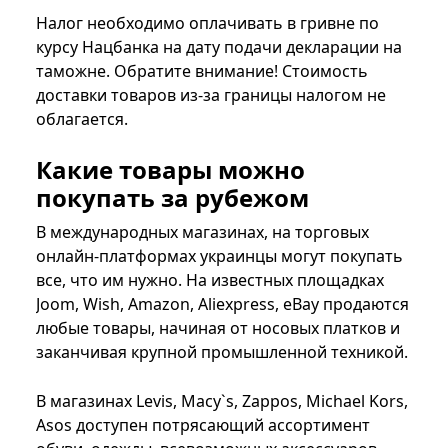
Налог необходимо оплачивать в гривне по
курсу Нацбанка на дату подачи декларации на
таможне. Обратите внимание! Стоимость
доставки товаров из-за границы налогом не
облагается.
Какие товары можно
покупать за рубежом
В международных магазинах, на торговых
онлайн-платформах украинцы могут покупать
все, что им нужно. На известных площадках
Joom, Wish, Amazon, Aliexpress, eBay продаются
любые товары, начиная от носовых платков и
заканчивая крупной промышленной техникой.
В магазинах Levis, Macy`s, Zappos, Michael Kors,
Asos доступен потрясающий ассортимент