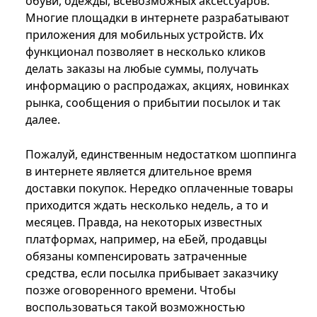
обуви, одежды, всевозможных аксессуаров.
Многие площадки в интернете разрабатывают
приложения для мобильных устройств. Их
функционал позволяет в несколько кликов
делать заказы на любые суммы, получать
информацию о распродажах, акциях, новинках
рынка, сообщения о прибытии посылок и так
далее.
Пожалуй, единственным недостатком шоппинга
в интернете является длительное время
доставки покупок. Нередко оплаченные товары
приходится ждать несколько недель, а то и
месяцев. Правда, на некоторых известных
платформах, например, на еБей, продавцы
обязаны компенсировать затраченные
средства, если посылка прибывает заказчику
позже оговоренного времени. Чтобы
воспользоваться такой возможностью