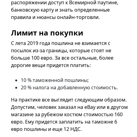
распоряжении доступ к Всемирной паутине,
банковскую карту и знать определенные
правила и нюансы онлайн-торговли.
Лимит на покупки
С лета 2019 года пошлина не взимается с
посылок из-за границы, которые стоят не
больше 100 евро. За все остальные, более
дорогие вещи придется платить:
10 % таможенной пошлины;
20 % налога на добавленную стоимость.
На практике все выглядит следующим образом.
Допустим, человек заказал на eBay или в другом
магазине за рубежом костюм стоимостью 160
евро. Ему придется заплатить на таможне 6
евро пошлины и еще 12 НДС.