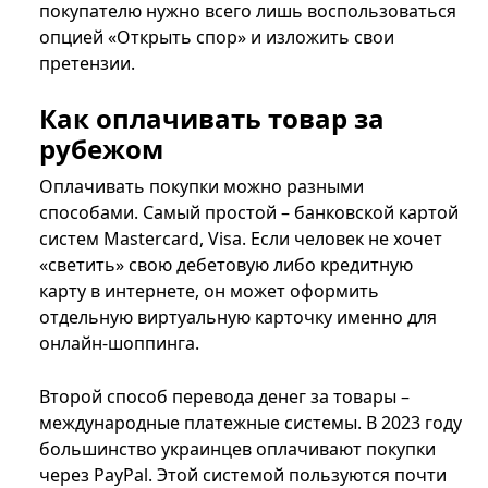
покупателю нужно всего лишь воспользоваться
опцией «Открыть спор» и изложить свои
претензии.
Как оплачивать товар за
рубежом
Оплачивать покупки можно разными
способами. Самый простой – банковской картой
систем Mastercard, Visa. Если человек не хочет
«светить» свою дебетовую либо кредитную
карту в интернете, он может оформить
отдельную виртуальную карточку именно для
онлайн-шоппинга.
Второй способ перевода денег за товары –
международные платежные системы. В 2023 году
большинство украинцев оплачивают покупки
через PayPal. Этой системой пользуются почти