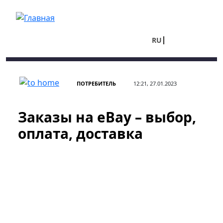
Перейти к основному содержанию
RU
UA
ПОТРЕБИТЕЛЬ
12:21, 27.01.2023
Заказы на eBay – выбор,
оплата, доставка