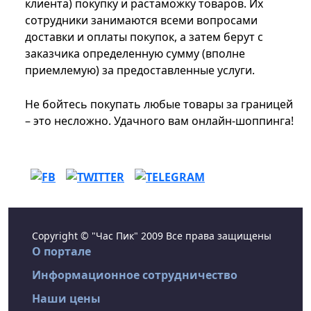
клиента) покупку и растаможку товаров. Их
сотрудники занимаются всеми вопросами
доставки и оплаты покупок, а затем берут с
заказчика определенную сумму (вполне
приемлемую) за предоставленные услуги.
Не бойтесь покупать любые товары за границей
– это несложно. Удачного вам онлайн-шоппинга!
Copyright © "Час Пик" 2009 Все права защищены
О портале
Информационное сотрудничество
Наши цены