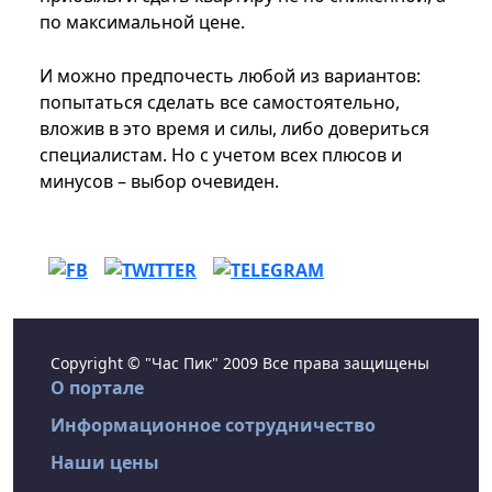
по максимальной цене.
И можно предпочесть любой из вариантов:
попытаться сделать все самостоятельно,
вложив в это время и силы, либо довериться
специалистам. Но с учетом всех плюсов и
минусов – выбор очевиден.
Copyright © "Час Пик" 2009 Все права защищены
О портале
Информационное сотрудничество
Наши цены