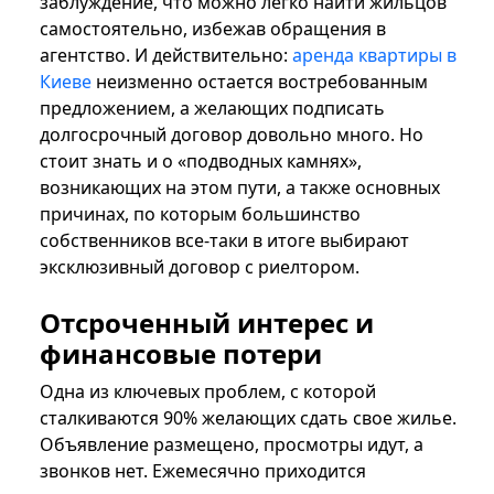
заблуждение, что можно легко найти жильцов
самостоятельно, избежав обращения в
агентство. И действительно:
аренда квартиры в
Киеве
неизменно остается востребованным
предложением, а желающих подписать
долгосрочный договор довольно много. Но
стоит знать и о «подводных камнях»,
возникающих на этом пути, а также основных
причинах, по которым большинство
собственников все-таки в итоге выбирают
эксклюзивный договор с риелтором.
Отсроченный интерес и
финансовые потери
Одна из ключевых проблем, с которой
сталкиваются 90% желающих сдать свое жилье.
Объявление размещено, просмотры идут, а
звонков нет. Ежемесячно приходится