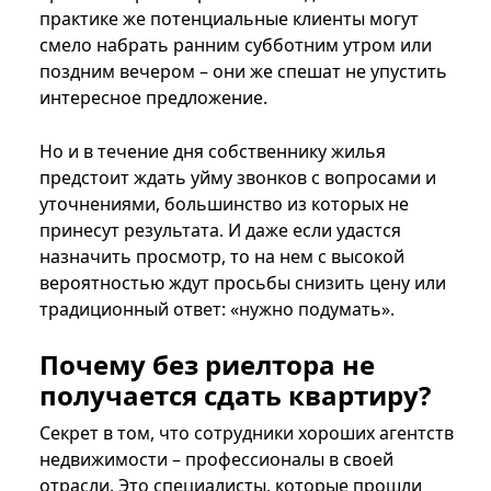
практике же потенциальные клиенты могут
смело набрать ранним субботним утром или
поздним вечером – они же спешат не упустить
интересное предложение.
Но и в течение дня собственнику жилья
предстоит ждать уйму звонков с вопросами и
уточнениями, большинство из которых не
принесут результата. И даже если удастся
назначить просмотр, то на нем с высокой
вероятностью ждут просьбы снизить цену или
традиционный ответ: «нужно подумать».
Почему без риелтора не
получается сдать квартиру?
Секрет в том, что сотрудники хороших агентств
недвижимости – профессионалы в своей
отрасли. Это специалисты, которые прошли