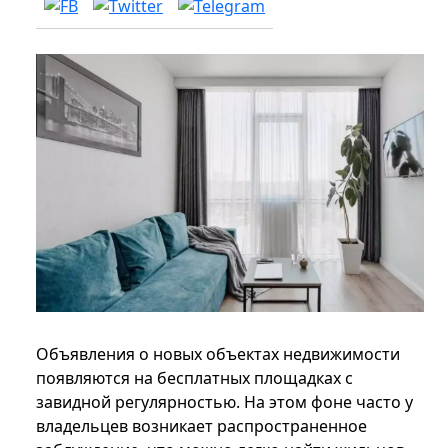
Объявления о новых объектах недвижимости
появляются на бесплатных площадках с
завидной регулярностью. На этом фоне часто у
владельцев возникает распространенное