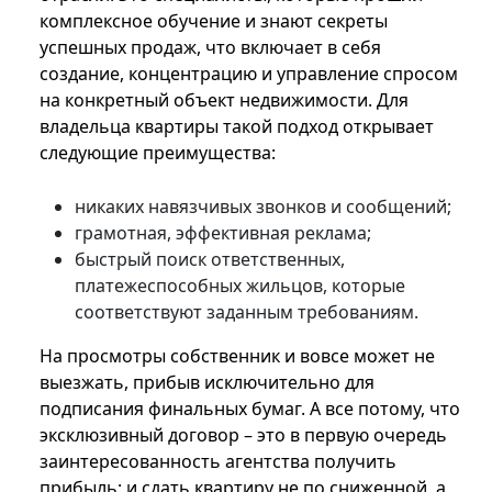
комплексное обучение и знают секреты
успешных продаж, что включает в себя
создание, концентрацию и управление спросом
на конкретный объект недвижимости. Для
владельца квартиры такой подход открывает
следующие преимущества:
никаких навязчивых звонков и сообщений;
грамотная, эффективная реклама;
быстрый поиск ответственных,
платежеспособных жильцов, которые
соответствуют заданным требованиям.
На просмотры собственник и вовсе может не
выезжать, прибыв исключительно для
подписания финальных бумаг. А все потому, что
эксклюзивный договор – это в первую очередь
заинтересованность агентства получить
прибыль: и сдать квартиру не по сниженной, а