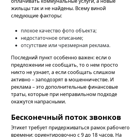
оплачивать коммунальные услуги, а новые
жильцы так и не найдены. Всему виной
следующие факторы:
плохое качество фото объекта;
недостаточное описание;
отсутствие или чрезмерная реклама.
Последний пункт особенно важен: если о
предложении не сообщать, то о нем просто
никто не узнает, а если сообщать слишком
активно – заподозрят в мошенничестве. И
реклама – это дополнительные финансовые
траты, которые при неправильном подходе
окажутся напрасными.
Бесконечный поток звонков
Этикет требует придерживаться рамок рабочего
времени: ориентировочно с 9 до 18 часов. На