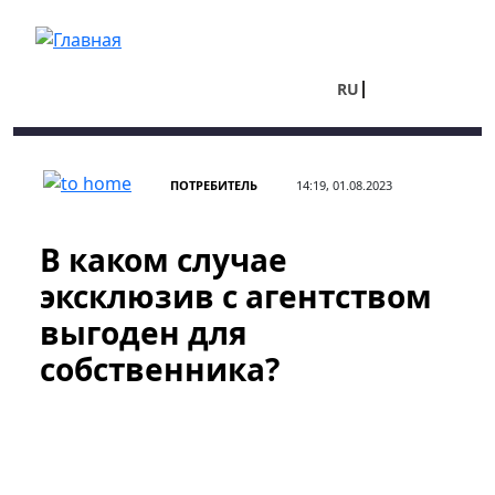
Перейти к основному содержанию
RU
UA
ПОТРЕБИТЕЛЬ
14:19, 01.08.2023
В каком случае
эксклюзив с агентством
выгоден для
собственника?