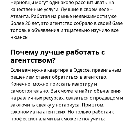
Черновцы могут одинаково рассчитывать на
качественные услуги. Лучшие в своем деле –
Атланта. Работая на рынке недвижимости уже
более 20 лет, это агентство собрало в своей базе
топовые объявления и тщательно изучило все
нюансы.
Почему лучше работать с
агентством?
Если вам нужна квартира в Одессе, правильным
решением станет обратиться в агентство.
Конечно, можно поискать квартиру и
самостоятельно. Вы сможете найти объявления
на различных ресурсах, связаться с продавцом и
заключить сделку у нотариуса. При этом,
сэкономив на агентских. Но только работая с
профессионалами вы сможете получить: