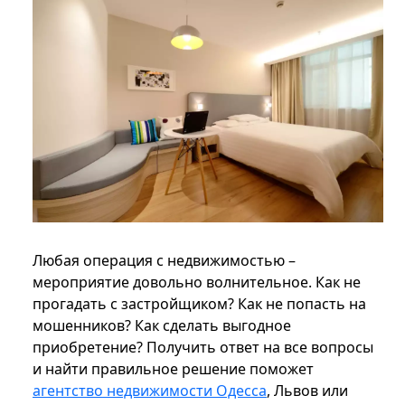
Любая операция с недвижимостью –
мероприятие довольно волнительное. Как не
прогадать с застройщиком? Как не попасть на
мошенников? Как сделать выгодное
приобретение? Получить ответ на все вопросы
и найти правильное решение поможет
агентство недвижимости Одесса
, Львов или