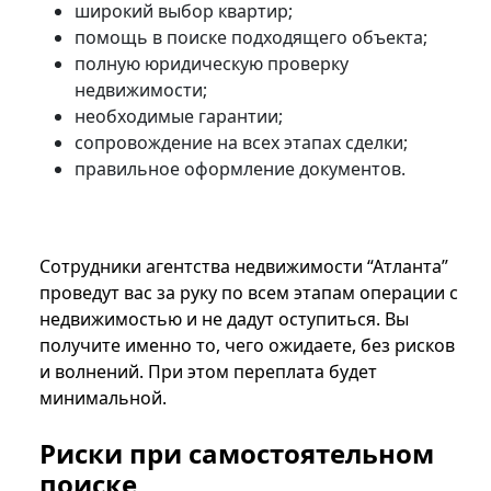
широкий выбор квартир;
помощь в поиске подходящего объекта;
полную юридическую проверку
недвижимости;
необходимые гарантии;
сопровождение на всех этапах сделки;
правильное оформление документов.
Сотрудники агентства недвижимости “Атланта”
проведут вас за руку по всем этапам операции с
недвижимостью и не дадут оступиться. Вы
получите именно то, чего ожидаете, без рисков
и волнений. При этом переплата будет
минимальной.
Риски при самостоятельном
поиске