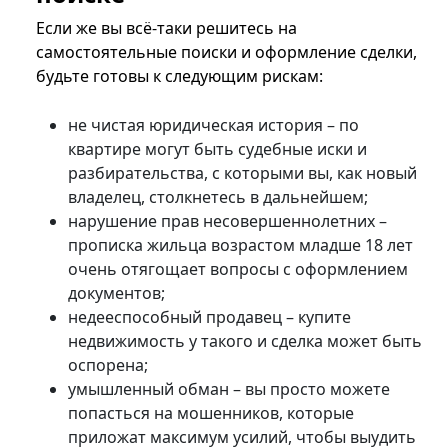
Если же вы всё-таки решитесь на
самостоятельные поиски и оформление сделки,
будьте готовы к следующим рискам:
не чистая юридическая история – по
квартире могут быть судебные иски и
разбирательства, с которыми вы, как новый
владелец, столкнетесь в дальнейшем;
нарушение прав несовершеннолетних –
прописка жильца возрастом младше 18 лет
очень отягощает вопросы с оформлением
документов;
недееспособный продавец – купите
недвижимость у такого и сделка может быть
оспорена;
умышленный обман – вы просто можете
попасться на мошенников, которые
приложат максимум усилий, чтобы выудить