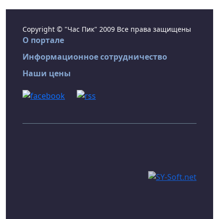
Copyright © "Час Пик" 2009 Все права защищены
О портале
Информационное сотрудничество
Наши цены