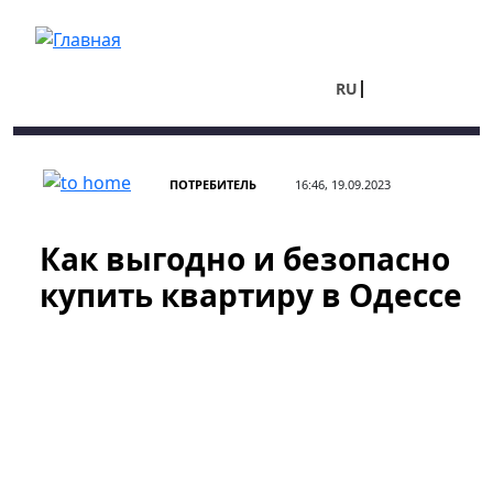
Перейти к основному содержанию
RU
UA
ПОТРЕБИТЕЛЬ
16:46, 19.09.2023
Как выгодно и безопасно
купить квартиру в Одессе