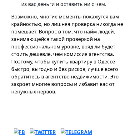
из вас деньги и оставить ни с чем.
Возможно, многие моменты покажутся вам
крайностью, но лишняя проверка никогда не
помешает. Вопрос в том, что найм людей,
занимающейся такой проверкой на
профессиональном уровне, вряд ли будет
стоить дешевле, чем комиссия агентства.
Поэтому, чтобы купить квартиру в Одессе
быстро, выгодно и без рисков, лучше всего
обратитесь в агентство недвижимости. Это
закроет многие вопросы и избавит вас от
ненужных нервов.