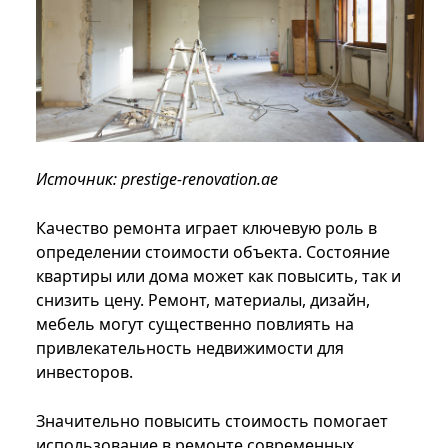
Источник: prestige-renovation.ae
Качество ремонта играет ключевую роль в
определении стоимости объекта. Состояние
квартиры или дома может как повысить, так и
снизить цену. Ремонт, материалы, дизайн,
мебель могут существенно повлиять на
привлекательность недвижимости для
инвесторов.
Значительно повысить стоимость помогает
использование в ремонте современных