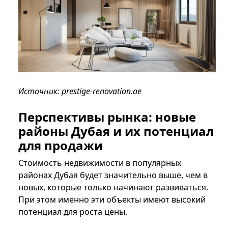
Источник: prestige-renovation.ae
Перспективы рынка: новые
районы Дубая и их потенциал
для продажи
Стоимость недвижимости в популярных
районах Дубая будет значительно выше, чем в
новых, которые только начинают развиваться.
При этом именно эти объекты имеют высокий
потенциал для роста цены.