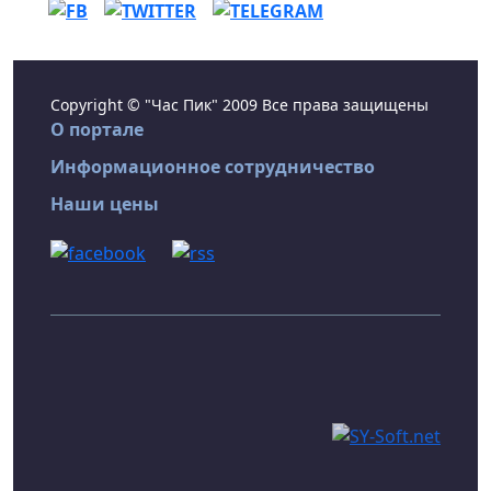
Copyright © "Час Пик" 2009 Все права защищены
О портале
Информационное сотрудничество
Наши цены