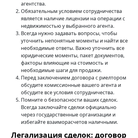
агентства.
Обязательным условием сотрудничества
является наличие лицензии на операции с
недвижимостью у выбранного агента.
Всегда нужно задавать вопросы, чтобы
уточнить непонятные моменты и найти все
необходимые ответы. Важно уточнить все
юридические моменты, пакет документов,
факторы влияющие на стоимость и
необходимые шаги для продажи.
Перед заключением договора с риелтором
обсудите комиссионные вашего агента и
обсудите все условия сотрудничества.
Помните о безопасности ваших сделок.
Всегда заключайте сделки официально
через государственные организации и
избегайте взаиморасчетов наличными.
Легализация сделок: договор