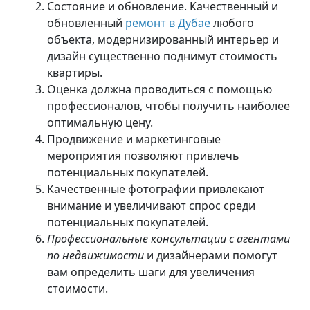
Состояние и обновление. Качественный и
обновленный
ремонт в Дубае
любого
объекта, модернизированный интерьер и
дизайн существенно поднимут стоимость
квартиры.
Оценка должна
проводиться с помощью
профессионалов, чтобы получить наиболее
оптимальную цену.
Продвижение и маркетинговые
мероприятия позволяют привлечь
потенциальных покупателей.
Качественные фотографии привлекают
внимание и увеличивают спрос среди
потенциальных покупателей.
Профессиональные консультации с агентами
по недвижимости
и дизайнерами помогут
вам определить шаги для увеличения
стоимости.