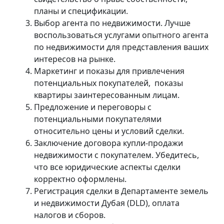
планы и спецификации.
Выбор агента по недвижимости. Лучше
воспользоваться услугами опытного агента
по недвижимости для представления ваших
интересов на рынке.
Маркетинг и показы для привлечения
потенциальных покупателей, показы
квартиры заинтересованным лицам.
Предложение и переговоры с
потенциальными покупателями
относительно цены и условий сделки.
Заключение договора купли-продажи
недвижимости с покупателем. Убедитесь,
что все юридические аспекты сделки
корректно оформлены.
Регистрация сделки в Департаменте земель
и недвижимости Дубая (DLD), оплата
налогов и сборов.