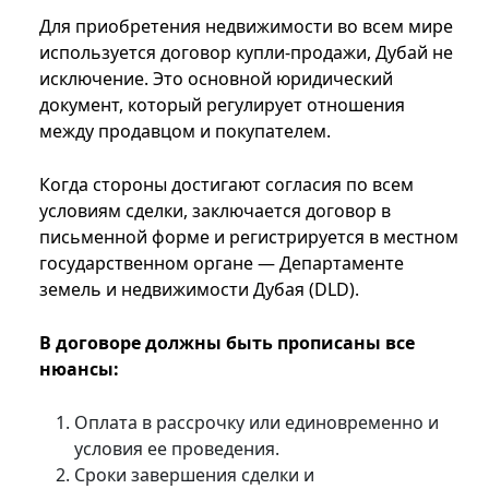
Для приобретения недвижимости во всем мире
используется договор купли-продажи, Дубай не
исключение. Это основной юридический
документ, который регулирует отношения
между продавцом и покупателем.
Когда стороны достигают согласия по всем
условиям сделки, заключается договор в
письменной форме и регистрируется в местном
государственном органе — Департаменте
земель и недвижимости Дубая (DLD).
В договоре должны быть прописаны все
нюансы:
Оплата в рассрочку или единовременно и
условия ее проведения.
Сроки завершения сделки и