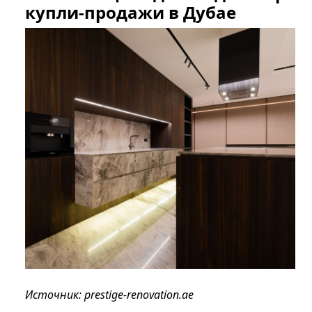
купли-продажи в Дубае
Источник: prestige-renovation.ae