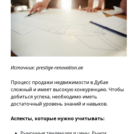
Источник: prestige-renovation.ae
Процесс продажи недвижимости в Дубае
сложный и имеет высокую конкуренцию. Чтобы
добиться успеха, необходимо иметь
достаточный уровень знаний и навыков.
Аспекты, которые нужно учитывать:
Рыночные тенденции и цены. Рынок