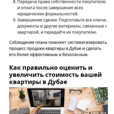
Передача права собственности покупателю
и оплата после завершения всех
юридических формальностей.
Завершение сделки. Подготовьте все ключи,
документы и другие материалы, связанные с
квартирой, и передайте их покупателю.
Соблюдение плана поможет систематизировать
процесс продажи квартиры в Дубае и сделать
его более эффективным и безопасным.
Как правильно оценить и
увеличить стоимость вашей
квартиры в Дубае