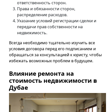
ответственность сторон.
Права и обязанности сторон,
распределение расходов.
Указание условий регистрации сделки и
передачи прав собственности на
недвижимость.
Всегда необходимо тщательно изучить все
условия договора перед его подписанием и
обращаться за консультацией к юристу, чтобы
избежать возможных проблем в будущем.
Влияние ремонта на
стоимость недвижимости в
Дубае