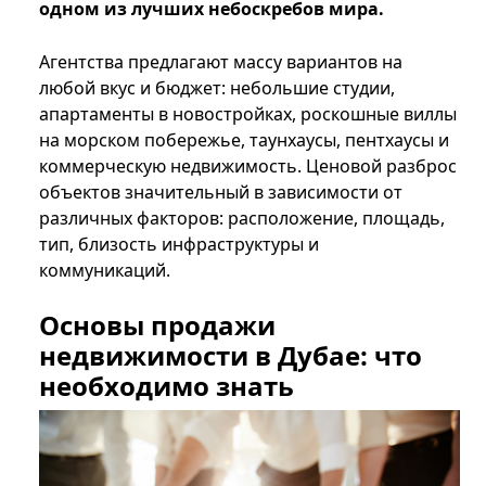
одном из лучших небоскребов мира.
Агентства предлагают массу вариантов на
любой вкус и бюджет: небольшие студии,
апартаменты в новостройках, роскошные виллы
на морском побережье, таунхаусы, пентхаусы и
коммерческую недвижимость. Ценовой разброс
объектов значительный в зависимости от
различных факторов: расположение, площадь,
тип, близость инфраструктуры и
коммуникаций.
Основы продажи
недвижимости в Дубае: что
необходимо знать