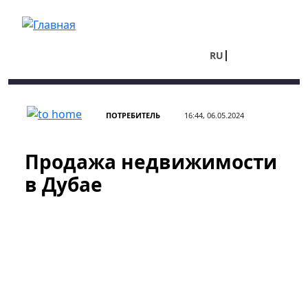
Перейти к основному содержанию
RU
UA
ПОТРЕБИТЕЛЬ
16:44, 06.05.2024
Продажа недвижимости
в Дубае