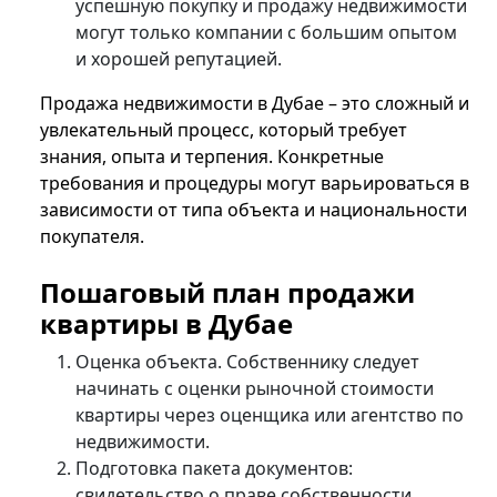
успешную покупку и продажу недвижимости
могут только компании с большим опытом
и хорошей репутацией.
Продажа недвижимости в Дубае – это сложный и
увлекательный процесс, который требует
знания, опыта и терпения. Конкретные
требования и процедуры могут варьироваться в
зависимости от типа объекта и национальности
покупателя.
Пошаговый план продажи
квартиры в Дубае
Оценка объекта. Собственнику следует
начинать с оценки рыночной стоимости
квартиры через оценщика или агентство по
недвижимости.
Подготовка пакета документов:
свидетельство о праве собственности,