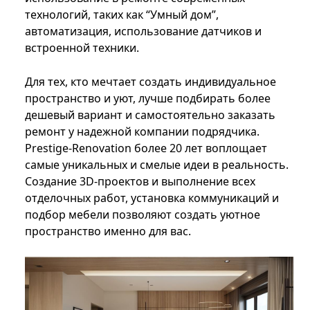
технологий, таких как “Умный дом”,
автоматизация, использование датчиков и
встроенной техники.
Для тех, кто мечтает создать индивидуальное
пространство и уют, лучше подбирать более
дешевый вариант и самостоятельно заказать
ремонт у надежной компании подрядчика.
Prestige-Renovation более 20 лет воплощает
самые уникальных и смелые идеи в реальность.
Создание 3D-проектов и выполнение всех
отделочных работ, установка коммуникаций и
подбор мебели позволяют создать уютное
пространство именно для вас.