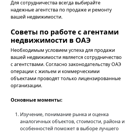
Для сотрудничества всегда выбирайте
надежные агентства по продаже и ремонту
вашей недвижимости.
Советы по работе с агентами
недвижимости в ОАЭ
Необходимым условием успеха для продажи
вашей недвижимости является сотрудничество
с агентствами. Согласно законодательству ОАЭ
операции с жильем и коммерческими
объектами проводят только лицензированные
организации.
Основные моменты:
Изучение, понимание рынка и оценка
аналогичных объектов, стоимости, района и
особенностей поможет в выборе лучшего