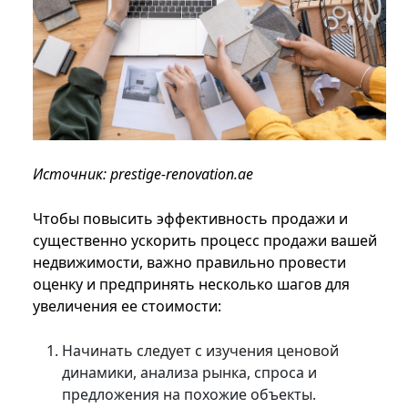
Источник: prestige-renovation.ae
Чтобы повысить эффективность продажи и
существенно ускорить процесс продажи вашей
недвижимости, важно правильно провести
оценку и предпринять несколько шагов для
увеличения ее стоимости:
Начинать следует с изучения ценовой
динамики, анализа рынка, спроса и
предложения на похожие объекты.