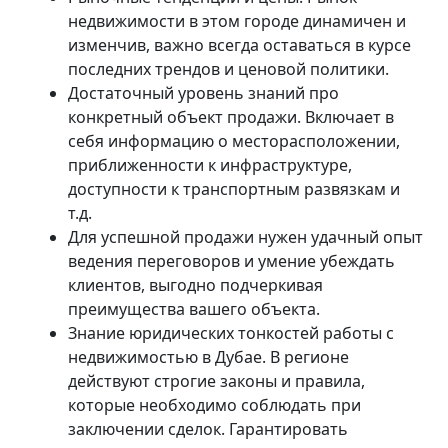
недвижимости в этом городе динамичен и
изменчив, важно всегда оставаться в курсе
последних трендов и ценовой политики.
Достаточный уровень знаний про
конкретный объект продажи. Включает в
себя информацию о месторасположении,
приближенности к инфраструктуре,
доступности к транспортным развязкам и
т.д.
Для успешной продажи нужен удачный опыт
ведения переговоров и умение убеждать
клиентов, выгодно подчеркивая
преимущества вашего объекта.
Знание юридических тонкостей работы с
недвижимостью в Дубае. В регионе
действуют строгие законы и правила,
которые необходимо соблюдать при
заключении сделок. Гарантировать