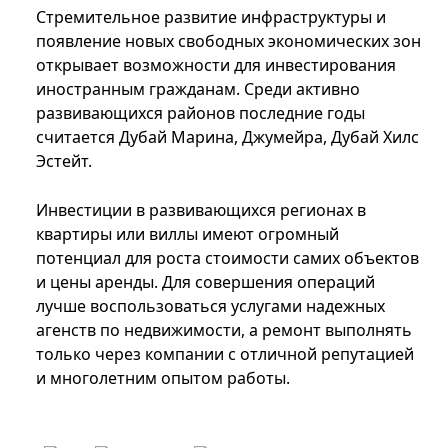
Стремительное развитие инфраструктуры и
появление новых свободных экономических зон
открывает возможности для инвестирования
иностранным гражданам. Среди активно
развивающихся районов последние годы
считается Дубай Марина, Джумейра, Дубай Хилс
Эстейт.
Инвестиции в развивающихся регионах в
квартиры или виллы имеют огромный
потенциал для роста стоимости самих объектов
и цены аренды. Для совершения операций
лучше воспользоваться услугами надежных
агенств по недвижимости, а ремонт выполнять
только через компании с отличной репутацией
и многолетним опытом работы.