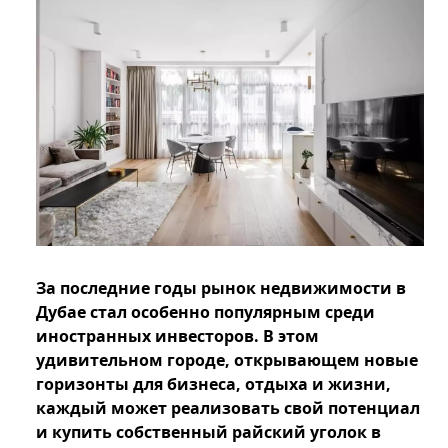
За последние годы рынок недвижимости в
Дубае стал особенно популярным среди
иностранных инвесторов. В этом
удивительном городе, открывающем новые
горизонты для бизнеса, отдыха и жизни,
каждый может реализовать свой потенциал
и купить собственный райский уголок в