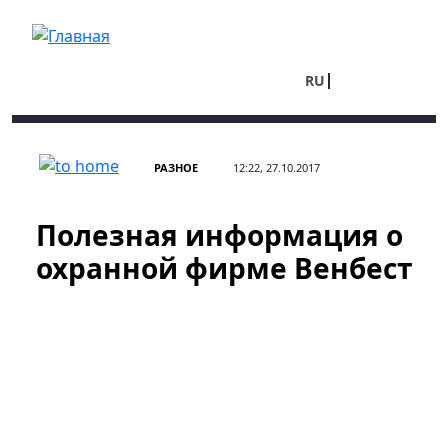
Перейти к основному содержанию
RU
UA
РАЗНОЕ
12:22, 27.10.2017
Полезная информация о
охранной фирме Венбест