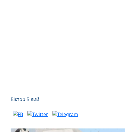
Віктор Білий