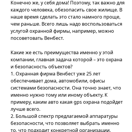
Конечно же, у себя дома! Поэтому, так важно для
каждого человека, обезопасить свое жилище. В
наше время сделать это стало намного проще,
чем раньше. Всего лишь надо воспользоваться
услугой охранной фирмы, например, можно
посоветовать Венбест.
Какие же есть преимущества именно у этой
компании, главная задача которой – это охрана
и безопасность объектов?
1. Охранная фирма Венбест уже 25 лет
обеспечивает дома, автомобили, офисы
системами безопасности. Она точно знает, что
именно нужно тому или иному объекту. К
примеру, каким авто какая gps охрана подойдет
лучше всего.
2. Большой спектр предлагаемой аппаратуры
безопасности, что позволяет выбрать именно
то, что подходит конкретной организации.