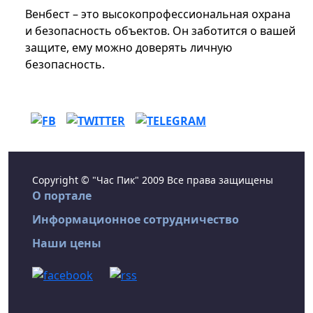
Венбест – это высокопрофессиональная охрана
и безопасность объектов. Он заботится о вашей
защите, ему можно доверять личную
безопасность.
Copyright © "Час Пик" 2009 Все права защищены
О портале
Информационное сотрудничество
Наши цены