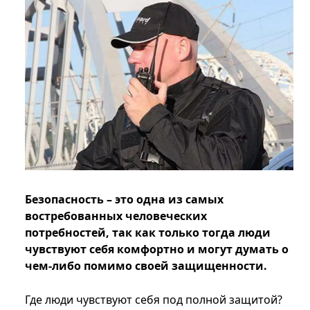
Безопасность – это одна из самых
востребованных человеческих
потребностей, так как только тогда люди
чувствуют себя комфортно и могут думать о
чем-либо помимо своей защищенности.
Где люди чувствуют себя под полной защитой?