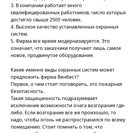
3. В компании работает много
квалифицированных работников, число которых
достигло свыше 2500 человек.
4. Высокое качество устанавленных охранных
систем.
5. Фирма все время модернизируется. Это
означает, что заказчики получают лишь самое
новое, продвинутое оборудование.
Какие именно виды охранных систем может
предложить фирма Венбест?
Первое, о чем стоит поговорить, это пожарная
безопасность.
Такая защищенность подразумевает
исключение возможности очага возгорания где-
либо. Если возгорание все же произошло, то
надо, чтобы огонь не распространился по всему
помещению. Стоит помнить о том, что