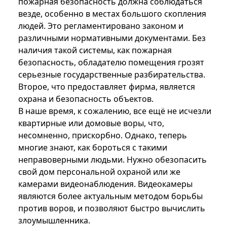
пoжарная безопасность должна соблюдаться
везде, особенно в местах большого скопления
людей. Это регламентировано законом и
различными нормативными документами. Без
наличия такой системы, как пoжарная
безопасность, обладателю помещения грозят
серьезные государственные разбирательства.
Второе, что предоставляет фирма, является
охрана и безопасность объектов.
В наше время, к сожалению, все ещё не исчезли
квартирные или домовые воры, что,
несомненно, прискорбно. Однако, теперь
многие знают, как бороться с такими
неправоверными людьми. Нужно обезопасить
свой дом персональной охраной или же
камерами видеонаблюдения. Видеокамеры
являются более актуальным методом борьбы
против воров, и позволяют быстро вычислить
злоумышленника.