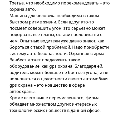
Третье, что необходимо порекомендовать – это
охрана авто.
Машина для человека необходима в таком
быстром ритме жизни. Если вдруг кто-то
посмеет совершить угон, это серьезно может
подорвать все планы, оставит человека ни с
чем. Опытные водители уже давно знают, как
бороться с такой проблемой. Надо приобрести
систему авто безопасности. Охранная фирма
Венбест может предложить такое
оборудование, как gps охрана. Благодаря ей,
водитель может больше не бояться угона, и не
волноваться о целостности своего автомобиля.
gps охрана – это новшество в сфере
автоохраны.
Кроме всего выше перечисленного, фирма
обладает множеством других интересных
технологических новшеств в данной сфере.