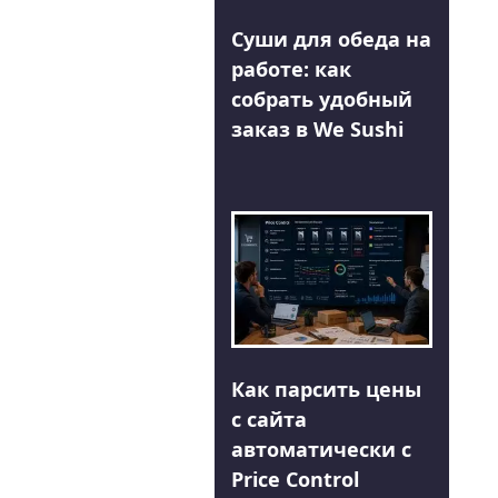
Суши для обеда на
работе: как
собрать удобный
заказ в We Sushi
Как парсить цены
с сайта
автоматически с
Price Control