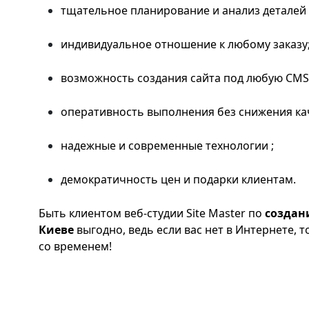
тщательное планирование и анализ деталей
индивидуальное отношение к любому заказу
возможность создания сайта под любую CMS
оперативность выполнения без снижения ка
надежные и современные технологии ;
демократичность цен и подарки клиентам.
Быть клиентом веб-студии Site Master по
создан
Киеве
выгодно, ведь если вас нет в Интернете, то
со временем!