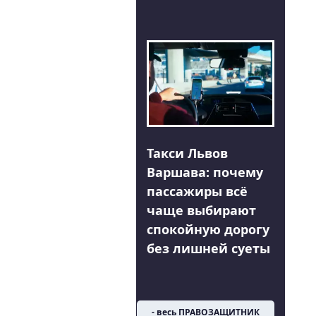
Такси Львов
Варшава: почему
пассажиры всё
чаще выбирают
спокойную дорогу
без лишней суеты
- весь ПРАВОЗАЩИТНИК