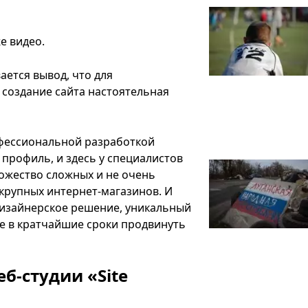
е видео.
ется вывод, что для
 создание сайта настоятельная
рофессиональной разработкой
 профиль, и здесь у специалистов
ножество сложных и не очень
 крупных интернет-магазинов. И
дизайнерское решение, уникальный
е в кратчайшие сроки продвинуть
б-студии «Site