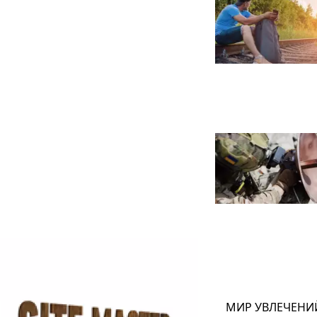
МИР УВЛЕЧЕНИ