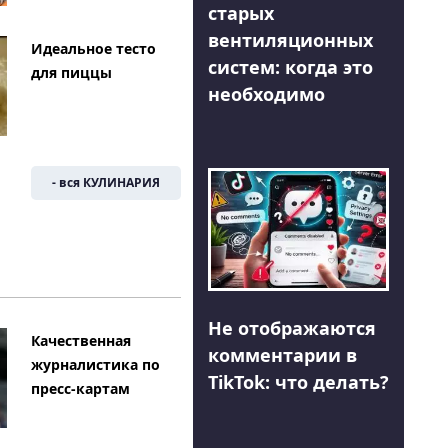
старых
вентиляционных
Идеальное тесто
систем: когда это
для пиццы
необходимо
- вся КУЛИНАРИЯ
Не отображаются
Качественная
комментарии в
журналистика по
TikTok: что делать?
пресс-картам