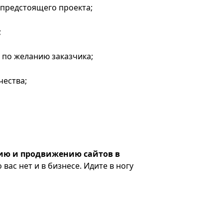
 предстоящего проекта;
;
 по желанию заказчика;
чества;
ию и продвижению сайтов в
 вас нет и в бизнесе. Идите в ногу