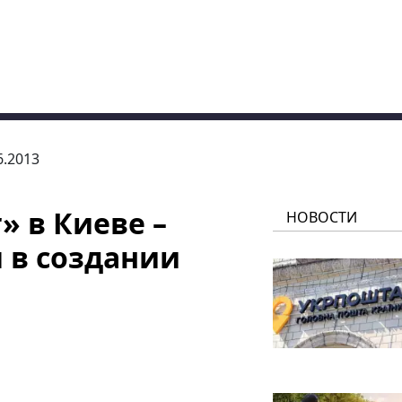
6.2013
» в Киеве –
НОВОСТИ
 в создании