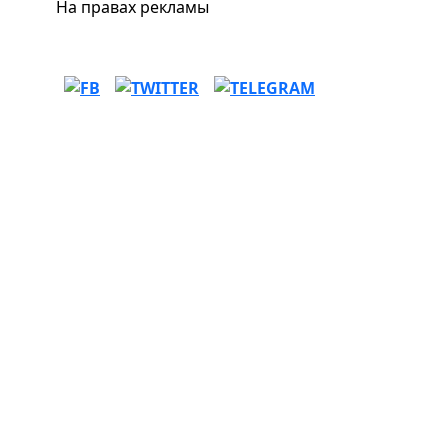
На правах рекламы