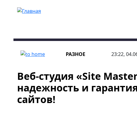
Перейти к основному содержанию
РАЗНОЕ
23:22, 04.0
Веб-студия «Site Master
надежность и гарантия
сайтов!