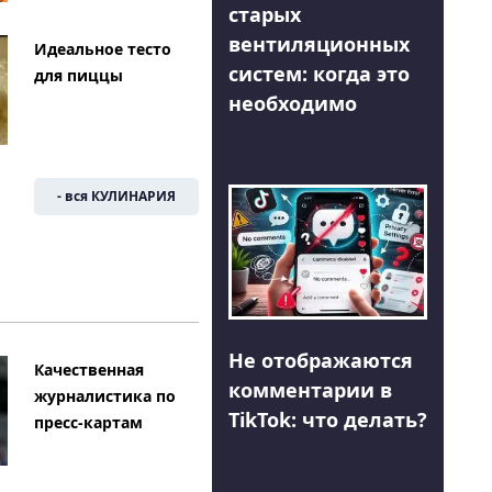
старых
вентиляционных
Идеальное тесто
систем: когда это
для пиццы
необходимо
- вся КУЛИНАРИЯ
Не отображаются
Качественная
комментарии в
журналистика по
TikTok: что делать?
пресс-картам