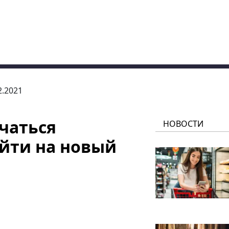
2.2021
ачаться
НОВОСТИ
йти на новый