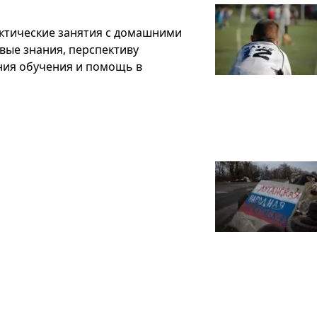
рактические занятия с домашними
вые знания, перспективу
ния обучения и помощь в