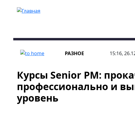
Перейти к основному содержанию
РАЗНОЕ
15:16, 26.1
Курсы Senior PM: прок
профессионально и вы
уровень