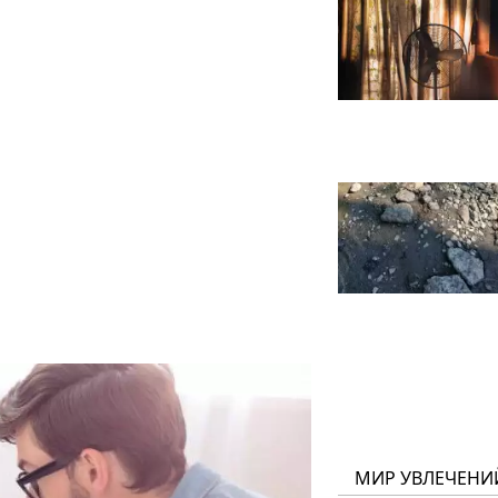
МИР УВЛЕЧЕНИ