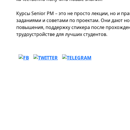
Курсы Senior PM – это не просто лекции, но и п
заданиями и советами по проектам. Они дают но
повышения, поддержку спикера после прохожде
трудоустройстве для лучших студентов.