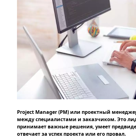
Project Manager (PM) или проектный менедж
между специалистами и заказчиком. Это ли
принимает важные решения, умеет предвиде
отвечает за успех проекта или его провал.