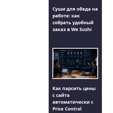
Суши для обеда на
работе: как
собрать удобный
заказ в We Sushi
Как парсить цены
с сайта
автоматически с
Price Control