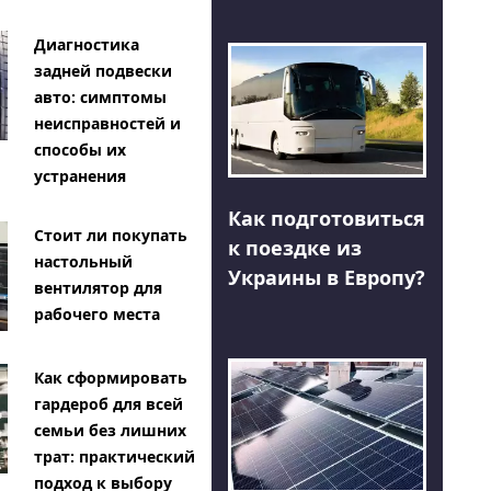
Диагностика
задней подвески
авто: симптомы
неисправностей и
способы их
устранения
Как подготовиться
Стоит ли покупать
к поездке из
настольный
Украины в Европу?
вентилятор для
рабочего места
Как сформировать
гардероб для всей
семьи без лишних
трат: практический
подход к выбору