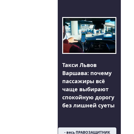
Такси Львов
Варшава: почему
пассажиры всё
чаще выбирают
спокойную дорогу
без лишней суеты
- весь ПРАВОЗАЩИТНИК