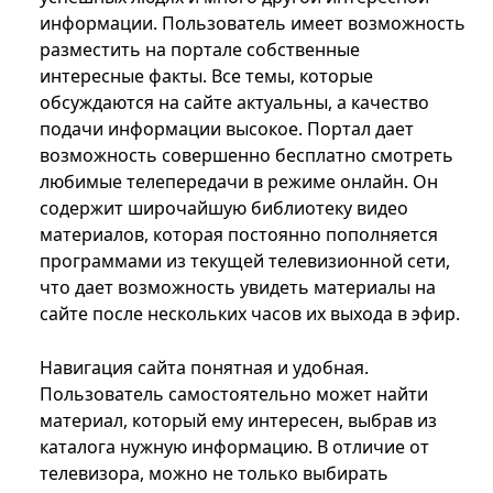
информации. Пользователь имеет возможность
разместить на портале собственные
интересные факты. Все темы, которые
обсуждаются на сайте актуальны, а качество
подачи информации высокое. Портал дает
возможность совершенно бесплатно смотреть
любимые телепередачи в режиме онлайн. Он
содержит широчайшую библиотеку видео
материалов, которая постоянно пополняется
программами из текущей телевизионной сети,
что дает возможность увидеть материалы на
сайте после нескольких часов их выхода в эфир.
Навигация сайта понятная и удобная.
Пользователь самостоятельно может найти
материал, который ему интересен, выбрав из
каталога нужную информацию. В отличие от
телевизора, можно не только выбирать