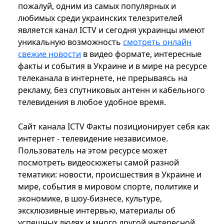
пожалуй, одним из самых популярных и
любимых среди украинских телезрителей
является канал ICTV и сегодня украинцы имеют
уникальную возможность
смотреть онлайн
свежие новости
в видео формате, интересные
факты и события в Украине и в мире на ресурсе
телеканала в интернете, не прерываясь на
рекламу, без спутниковых антенн и кабельного
телевидения в любое удобное время.
Сайт канала ICTV Факты позиционирует себя как
интернет - телевидение независимое.
Пользователь на этом ресурсе может
посмотреть видеосюжеты самой разной
тематики: новости, происшествия в Украине и
мире, события в мировом спорте, политике и
экономике, в шоу-бизнесе, культуре,
эксклюзивные интервью, материалы об
успешных людях и много другой интересной