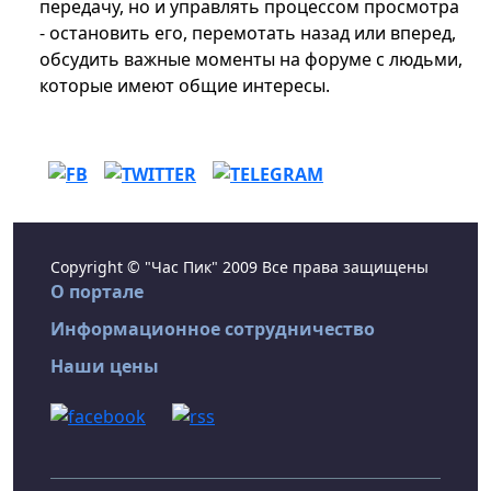
передачу, но и управлять процессом просмотра
- остановить его, перемотать назад или вперед,
обсудить важные моменты на форуме с людьми,
которые имеют общие интересы.
Copyright © "Час Пик" 2009 Все права защищены
О портале
Информационное сотрудничество
Наши цены