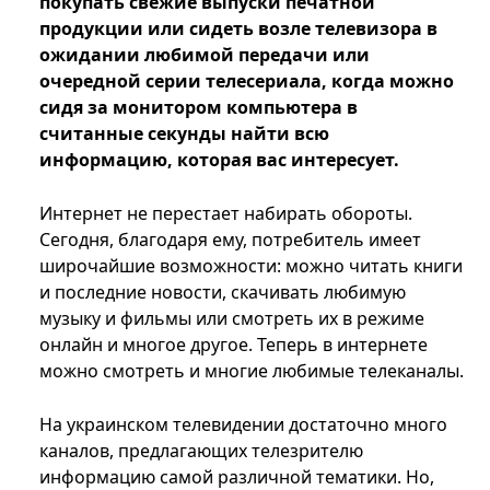
покупать свежие выпуски печатной
продукции или сидеть возле телевизора в
ожидании любимой передачи или
очередной серии телесериала, когда можно
сидя за монитором компьютера в
считанные секунды найти всю
информацию, которая вас интересует.
Интернет не перестает набирать обороты.
Сегодня, благодаря ему, потребитель имеет
широчайшие возможности: можно читать книги
и последние новости, скачивать любимую
музыку и фильмы или смотреть их в режиме
онлайн и многое другое. Теперь в интернете
можно смотреть и многие любимые телеканалы.
На украинском телевидении достаточно много
каналов, предлагающих телезрителю
информацию самой различной тематики. Но,