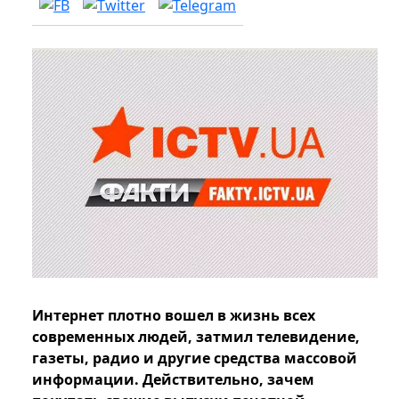
Интернет плотно вошел в жизнь всех
современных людей, затмил телевидение,
газеты, радио и другие средства массовой
информации. Действительно, зачем