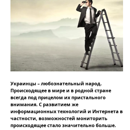
Украинцы – любознательный народ.
Происходящее в мире и в родной стране
всегда под прицелом их пристального
внимания. С развитием же
информационных технологий и Интернета в
частности, возможностей мониторить
происходящее стало значительно больше.