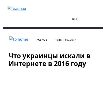
Перейти к основному содержанию
RU
UA
РАЗНОЕ
16:18, 14.02.2017
Что украинцы искали в
Интернете в 2016 году