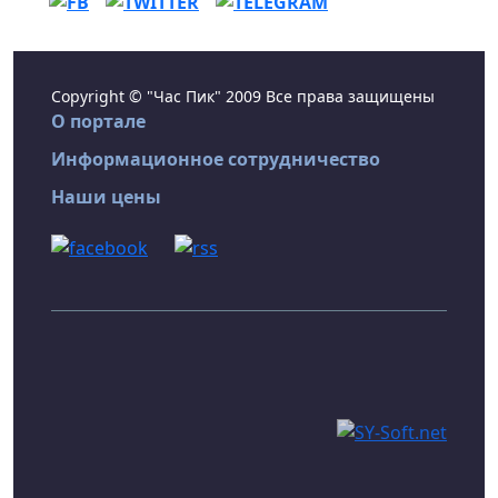
Copyright © "Час Пик" 2009 Все права защищены
О портале
Информационное сотрудничество
Наши цены