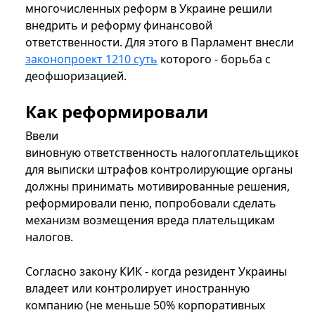
многочисленных реформ в Украине решили
внедрить и реформу финансовой
ответственности. Для этого в Парламент внесли
законопроект 1210 суть
которого - борьба с
деофшоризацией.
Как реформировали
Ввели
виновную ответственность налогоплательщиков,
для выписки штрафов контролирующие органы
должны принимать мотивированные решения,
реформировали пеню, попробовали сделать
механизм возмещения вреда плательщикам
налогов.
Согласно закону КИК - когда резидент Украины
владеет или контролирует иностранную
компанию (не меньше 50% корпоративных