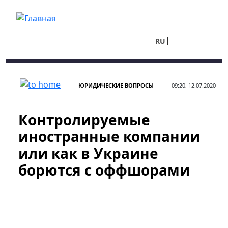
Перейти к основному содержанию
RU
UA
ЮРИДИЧЕСКИЕ ВОПРОСЫ
09:20, 12.07.2020
Контролируемые
иностранные компании
или как в Украине
борются с оффшорами