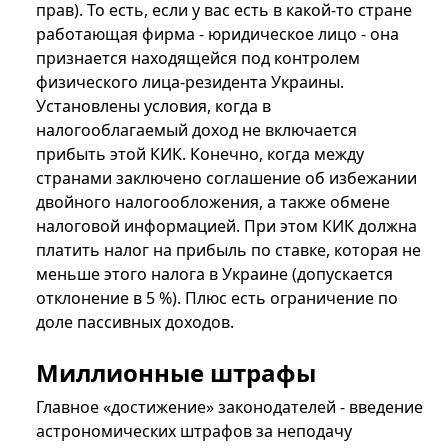
прав). То есть, если у вас есть в какой-то стране
работающая фирма - юридическое лицо - она
признается находящейся под контролем
физического лица-резидента Украины.
Установлены условия, когда в
налогооблагаемый доход не включается
прибыть этой КИК. Конечно, когда между
странами заключено соглашение об избежании
двойного налогообложения, а также обмене
налоговой информацией. При этом КИК должна
платить налог на прибыль по ставке, которая не
меньше этого налога в Украине (допускается
отклонение в 5 %). Плюс есть ограничение по
доле пассивных доходов.
Миллионные штрафы
Главное «достижение» законодателей - введение
астрономических штрафов за неподачу