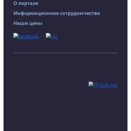
О портале
Информационное сотрудничество
Наши цены