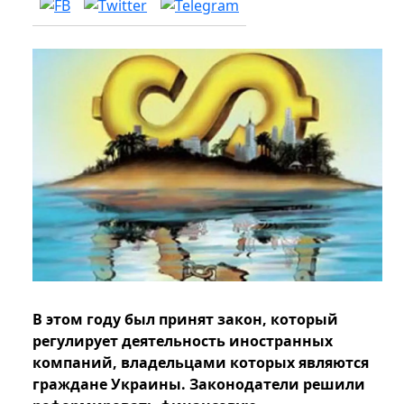
В этом году был принят закон, который
регулирует деятельность иностранных
компаний, владельцами которых являются
граждане Украины. Законодатели решили