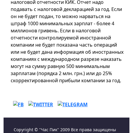
налоговой отчетности КИК. Отчет надо
подавать с налоговой декларацией за год. Если
он не будет подан, то можно нарваться на
штраф 1000 минимальных зарплат - более 4
миллионов гривень. Если в налоговой
отчетности контролируемой иностранной
компании не будет показана часть операций
или не будет дана информация об иностранных
компаниях с международном разрезе наказать
могут на сумму равную 500 минимальным
зарплатам (порядка 2 млн. грн.) или до 25%
скорректированной прибыли компании за год.
Copyright © "Час Пик" 2009 Все права защищены