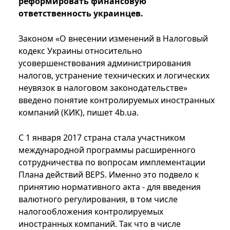
реформировать финансовую
ответственность украинцев.
Законом «О внесении изменений в Налоговый
кодекс Украины относительно
усовершенствования администрирования
налогов, устранение технических и логических
неувязок в налоговом законодательстве»
введено понятие контролируемых иностранных
компаний (КИК), пишет 4b.ua.
С 1 января 2017 страна стала участником
международной программы расширенного
сотрудничества по вопросам имплементации
Плана действий BEPS. Именно это подвело к
принятию нормативного акта - для введения
валютного регулирования, в том числе
налогообложения контролируемых
иностранных компаний. Так что в числе