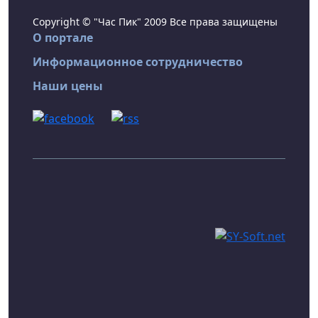
Copyright © "Час Пик" 2009 Все права защищены
О портале
Информационное сотрудничество
Наши цены