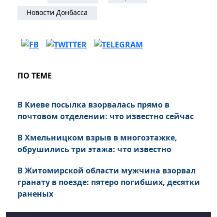
Новости Донбасса
ПО ТЕМЕ
В Киеве посылка взорвалась прямо в
почтовом отделении: что известно сейчас
В Хмельницком взрыв в многоэтажке,
обрушились три этажа: что известно
В Житомирской области мужчина взорвал
гранату в поезде: пятеро погибших, десятки
раненых