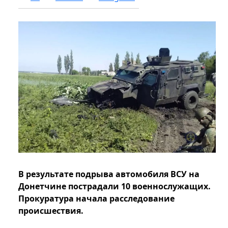
В результате подрыва автомобиля ВСУ на
Донетчине пострадали 10 военнослужащих.
Прокуратура начала расследование
происшествия.