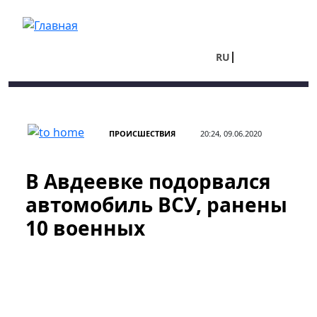
Перейти к основному содержанию
RU
UA
ПРОИСШЕСТВИЯ
20:24, 09.06.2020
В Авдеевке подорвался
автомобиль ВСУ, ранены
10 военных