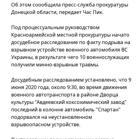
Об этом соообщила пресс-служба прокуратуры
Донецкой области, передает Час Пик.
Под процессуальным руководством
Красноармейской местной прокуратуры начато
досудебное расследование по факту подрыва на
взрывном устройстве военного автомобиля ВС
Украины, в результате чего 10 военнослужащих
получили минно-взрывные травмы.
Досудебным расследованием установлено, что 9
июня 2020 года, около 9:30, во время движения
военного автотранспорта в районе Дворца
культуры "Авдеевский коксохимический завод"
последний в колонне автомобиль "Спартан"
подорвался на неустановленном
взрывоопасном устройстве.