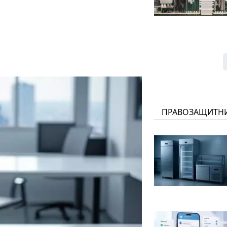
ПРАВОЗАЩИТН