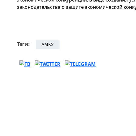
законодательства о защите экономической конк
Теги:
АМКУ