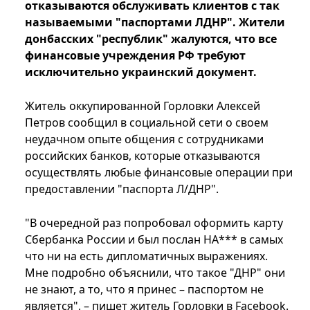
отказываются обслуживать клиентов с так
называемыми "паспортами ЛДНР". Жители
донбасских "республик" жалуются, что все
финансовые учреждения РФ требуют
исключительно украинский документ.
Житель оккупированной Горловки Алексей
Петров сообщил в социальной сети о своем
неудачном опыте общения с сотрудниками
российских банков, которые отказываются
осуществлять любые финансовые операции при
предоставлении "паспорта Л/ДНР".
"В очередной раз попробовал оформить карту
Сбербанка России и был послан НА*** в самых
что ни на есть дипломатичных выражениях.
Мне подробно объяснили, что такое "ДНР" они
не знают, а то, что я принес – паспортом не
является", – пишет житель Горловки в Facebook.