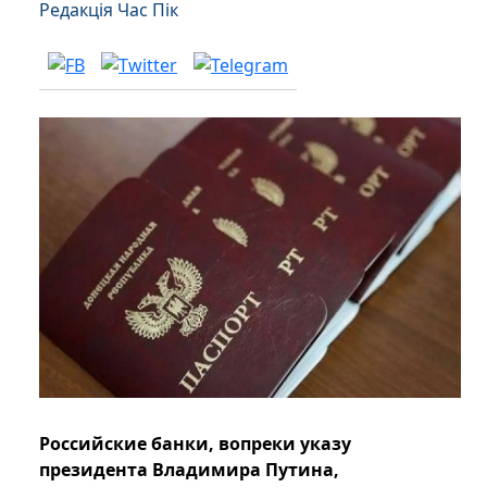
Редакція Час Пік
Российские банки, вопреки указу
президента Владимира Путина,