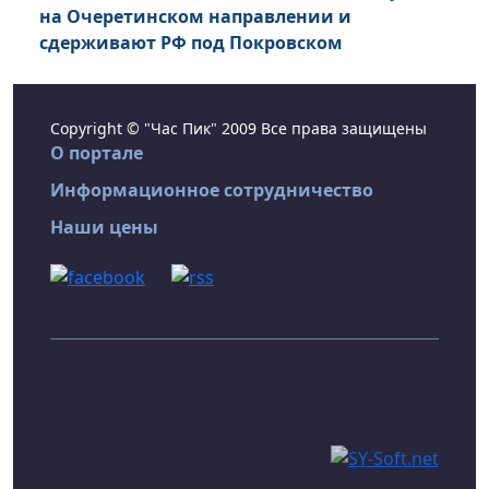
на Очеретинском направлении и
сдерживают РФ под Покровском
Copyright © "Час Пик" 2009 Все права защищены
О портале
Информационное сотрудничество
Наши цены