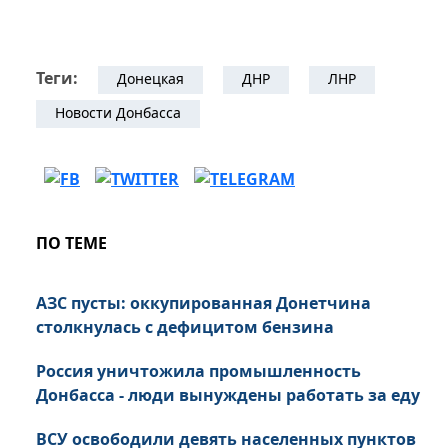
Теги:
Донецкая
ДНР
ЛНР
Новости Донбасса
ПО ТЕМЕ
АЗС пусты: оккупированная Донетчина
столкнулась с дефицитом бензина
Россия уничтожила промышленность
Донбасса - люди вынуждены работать за еду
ВСУ освободили девять населенных пунктов