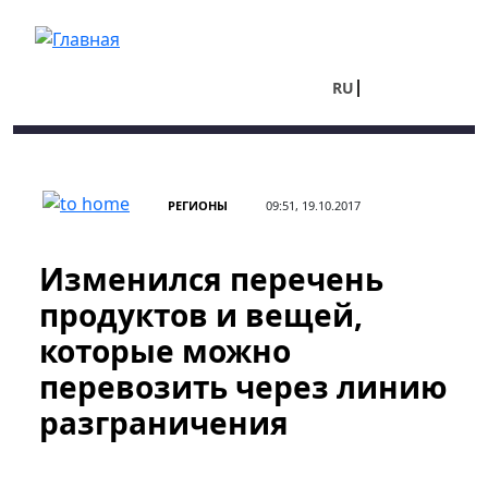
Перейти к основному содержанию
RU
UA
РЕГИОНЫ
09:51, 19.10.2017
Изменился перечень
продуктов и вещей,
которые можно
перевозить через линию
разграничения