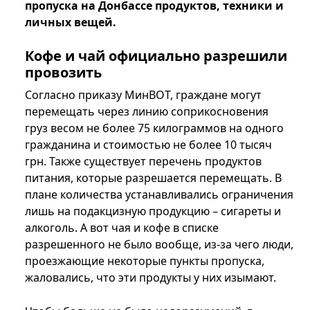
пропуска на Донбассе продуктов, техники и
личных вещей.
Кофе и чай официально разрешили
провозить
Согласно приказу МинВОТ, граждане могут
перемещать через линию соприкосновения
груз весом не более 75 килограммов на одного
гражданина и стоимостью не более 10 тысяч
грн. Также существует перечень продуктов
питания, которые разрешается перемещать. В
плане количества устанавливались ограничения
лишь на подакцизную продукцию – сигареты и
алкоголь. А вот чая и кофе в списке
разрешенного не было вообще, из-за чего люди,
проезжающие некоторые пункты пропуска,
жаловались, что эти продукты у них изымают.