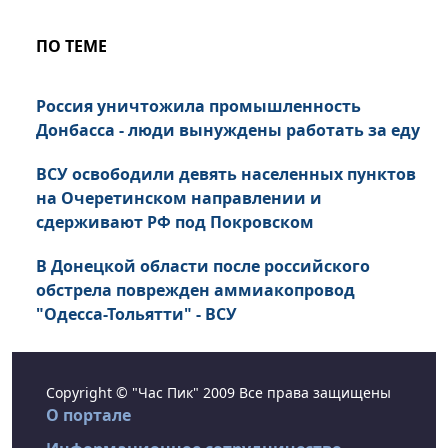
ПО ТЕМЕ
Россия уничтожила промышленность
Донбасса - люди вынуждены работать за еду
ВСУ освободили девять населенных пунктов
на Очеретинском направлении и
сдерживают РФ под Покровском
В Донецкой области после российского
обстрела поврежден аммиакопровод
"Одесса-Тольятти" - ВСУ
Copyright © "Час Пик" 2009 Все права защищены
О портале