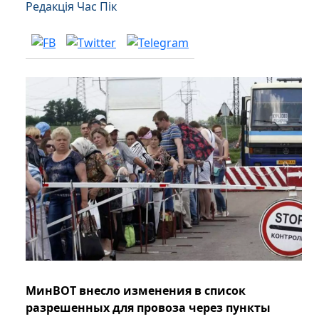
Редакція Час Пік
МинВОТ внесло изменения в список
разрешенных для провоза через пункты