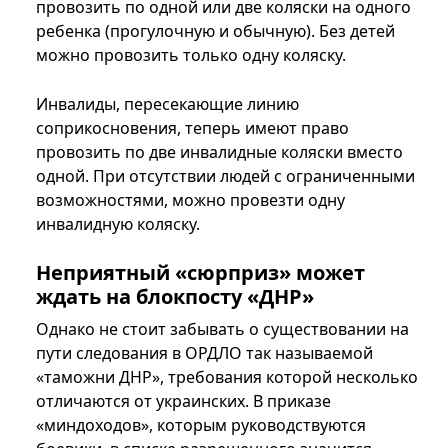
провозить по одной или две коляски на одного
ребенка (прогулочную и обычную). Без детей
можно провозить только одну коляску.
Инвалиды, пересекающие линию
соприкосновения, теперь имеют право
провозить по две инвалидные коляски вместо
одной. При отсутствии людей с ограниченными
возможностями, можно провезти одну
инвалидную коляску.
Неприятный «сюрприз» может
ждать на блокпосту «ДНР»
Однако не стоит забывать о существовании на
пути следования в ОРДЛО так называемой
«таможни ДНР», требования которой несколько
отличаются от украинских. В приказе
«миндоходов», которым руководствуются