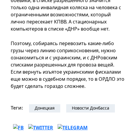
боевики, в списке разрешенного значится
только одна инвалидная коляска на человека с
ограниченными возможностями, который
лично пересекает КПВВ. А стационарных
компьютеров в списке «ДНР» вообще нет.
Поэтому, собираясь перевозить какие-либо
грузы через линию соприкосновения, нужно
ознакомиться и с украинским, и с ДНРовским
списками разрешенных для провоза вещей.
Если вернуть изъятое украинскими фискалами
еще можно в судебном порядке, то в ОРДЛО это
будет сделать гораздо сложнее.
Теги:
Донецкая
Новости Донбасса