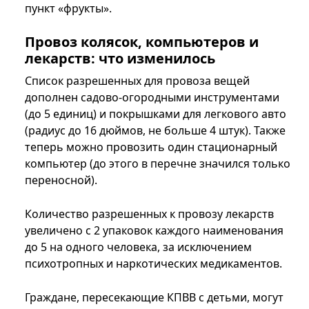
пункт «фрукты».
Провоз колясок, компьютеров и
лекарств: что изменилось
Список разрешенных для провоза вещей
дополнен садово-огородными инструментами
(до 5 единиц) и покрышками для легкового авто
(радиус до 16 дюймов, не больше 4 штук). Также
теперь можно провозить один стационарный
компьютер (до этого в перечне значился только
переносной).
Количество разрешенных к провозу лекарств
увеличено с 2 упаковок каждого наименования
до 5 на одного человека, за исключением
психотропных и наркотических медикаментов.
Граждане, пересекающие КПВВ с детьми, могут