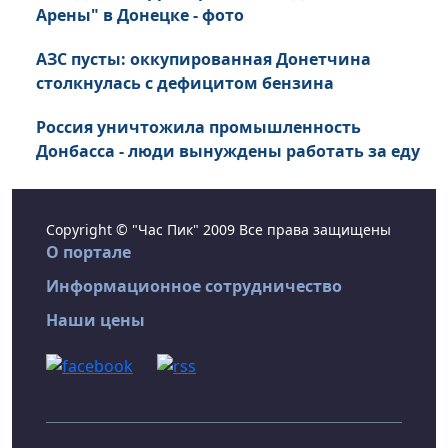
Арены" в Донецке - фото
АЗС пусты: оккупированная Донетчина
столкнулась с дефицитом бензина
Россия уничтожила промышленность
Донбасса - люди вынуждены работать за еду
Copyright © "Час Пик" 2009 Все права защищены
О портале
Информационное сотрудничество
Наши цены