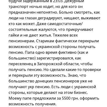
будучи задержанным в 23:03. Дежурный
транспорт ночью ходит, но для кого он
предназначен непонятно. Больно смотреть, как
люди на глазах деградируют, нищают, выживают
кто как может. Даже самодостаточные/
состоятельные жалуются, что прикручивают
гайки и не дают житья. Тяжелее всех
пенсионерам. Старикам фактически перекрыли
возможность с украинской стороны получать
пенсию. Папа одно время фиктивно (как и
большинство) зарегистрировался, как
переселенец в Запорожской области, чтобы
получать пенсию. Но сделали какие-то проверки
и перекрыли эту возможность. Знаю, что
большинство донецких пенсионеров уже не
получают укр пенсию. Есть люди с украинской
стороны, которые делают на этом бизнес.
Моему папе предложили за 5500 грн. оформить
возможность получения.