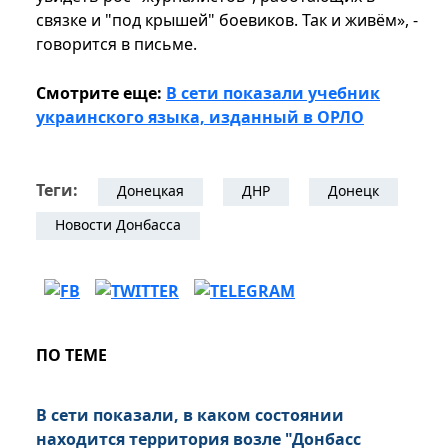
связке и "под крышей" боевиков. Так и живём», -
говорится в письме.
Смотрите еще:
В сети показали учебник
украинского языка, изданный в ОРЛО
Теги:
Донецкая
ДНР
Донецк
Новости Донбасса
ПО ТЕМЕ
В сети показали, в каком состоянии
находится территория возле "Донбасс