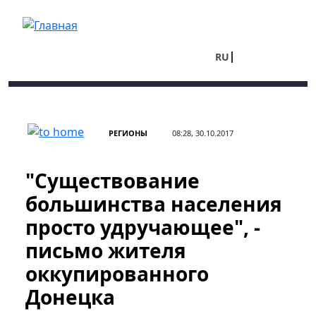
Перейти к основному содержанию
RU
UA
РЕГИОНЫ
08:28, 30.10.2017
"Существование
большинства населения
просто удручающее", -
письмо жителя
оккупированного
Донецка