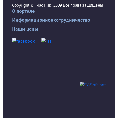
Copyright © "Час Пик" 2009 Все права защищены
О портале
Информационное сотрудничество
Наши цены