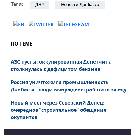
Теги:
ДНР
Новости Донбасса
ПО ТЕМЕ
АЗС пусты: оккупированная Донетчина
столкнулась с дефицитом бензина
Россия уничтожила промышленность
Донбасса - люди вынуждены работать за еду
Новый мост через Северский Донец:
очередное "строительное" обещание
окупантов