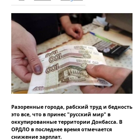
Разоренные города, рабский труд и бедность
это все, что в принес "русский мир" в
оккупированные территории Донбасса. В
ОРДЛО в последнее время отмечается
снижение зарплат.