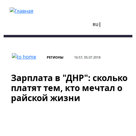
Перейти к основному содержанию
RU
UA
РЕГИОНЫ
16:57, 05.07.2018
Зарплата в "ДНР": сколько
платят тем, кто мечтал о
райской жизни