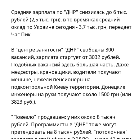
Средняя зарплата по "ДНР" снизилась до 6 тыс.
рублей (2,5 тыс. грн), в то время как средний
оклад по Украине сегодня - 3,7 тыс. грн, передает
Час Пик.
В "центре занятости" "ДНР" свободны 300
вакансий, зарплата стартует от 3032 рублей.
Подобных вакансий здесь большая часть. Даже
медсестры, крановщики, водители получают
меньше, нежели пенсионеры на
подконтрольной Киеву территории. Донецкие
инженеры на руки получают около 1500 грн (или
3823 руб.).
"Повезло" продавцам: у них около 8 тысяч
рублей. Программисты в "ДНР" тоже могут
претендовать на 8 тысяч рублей, "потолочная"