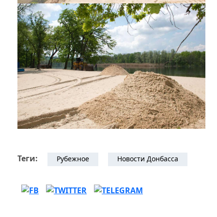
Теги:
Рубежное
Новости Донбасса