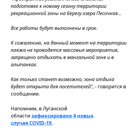
подготовке к новому сезону территории
рекреационной зоны на берегу озера Песочное...
Все работы будут выполнены в срок.
К сожалению, на данный момент на территории
пляжа не проводятся массовые мероприятия,
запрещено отдыхать в мангальной зоне и в
альтанках.
Как только станет возможно, зона отдыха
будет открыта для посетителей",
- говорится в
сообщении.
Напомним, в Луганской
области
зафиксировано 4 новых
случая COVID-19
.