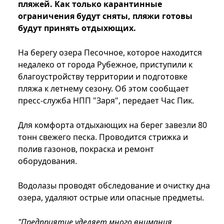
пляжей. Как только карантинные
ограничения будут сняты, пляжи готовы
будут принять отдыхющих.
На берегу озера Песочное, которое находится
недалеко от города Рубежное, приступили к
благоустройству территории и подготовке
пляжа к летнему сезону. Об этом сообщает
пресс-служба НПП "Заря", передает Час Пик.
Для комфорта отдыхающих на берег завезли 80
тонн свежего песка. Проводится стрижка и
полив газонов, покраска и ремонт
оборудования.
Водолазы проводят обследование и очистку дна
озера, удаляют острые или опасные предметы.
"Предприятие уделяет много внимания