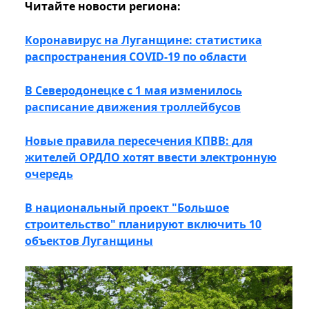
Читайте новости региона:
Коронавирус на Луганщине: статистика
распространения COVID-19 по области
В Северодонецке с 1 мая изменилось
расписание движения троллейбусов
Новые правила пересечения КПВВ: для
жителей ОРДЛО хотят ввести электронную
очередь
В национальный проект "Большое
строительство" планируют включить 10
объектов Луганщины