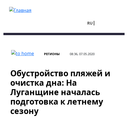
Перейти к основному содержанию
RU
UA
РЕГИОНЫ
08:36, 07.05.2020
Обустройство пляжей и
очистка дна: На
Луганщине началась
подготовка к летнему
сезону