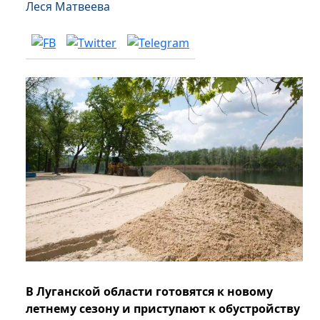
Леся Матвеева
В Луганской области готовятся к новому
летнему сезону и приступают к обустройству