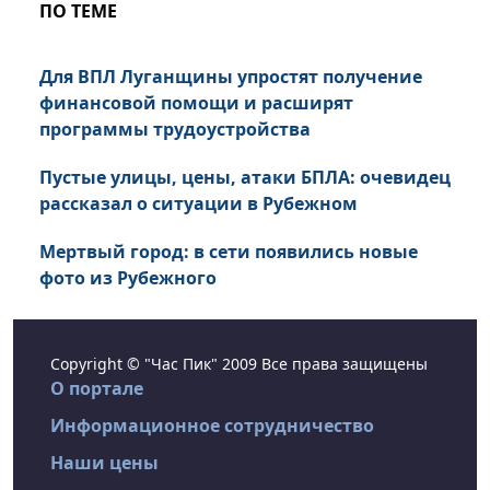
ПО ТЕМЕ
Для ВПЛ Луганщины упростят получение
финансовой помощи и расширят
программы трудоустройства
Пустые улицы, цены, атаки БПЛА: очевидец
рассказал о ситуации в Рубежном
Мертвый город: в сети появились новые
фото из Рубежного
Copyright © "Час Пик" 2009 Все права защищены
О портале
Информационное сотрудничество
Наши цены