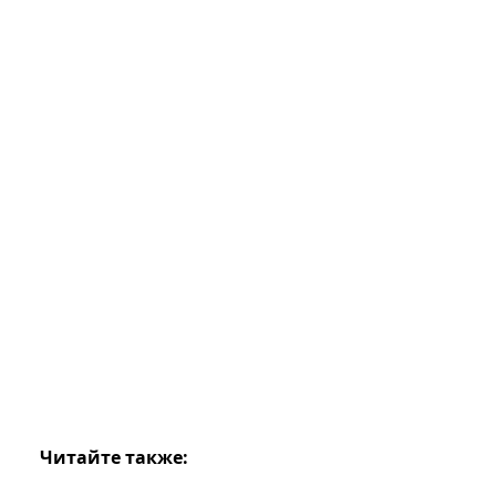
Читайте также: