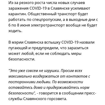
Из-за резкого роста числа новых случаев
заражения COVID-19 в Славянске усиливают
карантин. Общественный транспорт будет
работать по спецпропускам, а в выходные дни с
6 по 8 июня электротранспорт вообще не будет
ходить.
В мэрии Славянска вспышку COVID-19 назвали
пугающей и предупредили, что заразиться
может любой, если не соблюдать меры
безопасности.
"Это уже совсем не игрушки. Просим всех
максимально воздержаться от контактов с
посторонними людьми. По возможности
оставайтесь дома и придерживайтесь норм
безопасности",
- говорится в сообщении пресс-
службы Славянского горсовета.