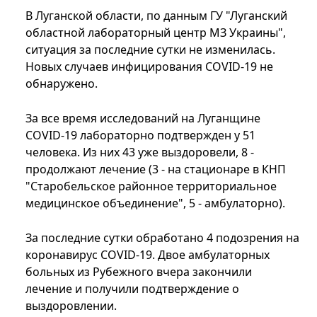
В Луганской области, по данным ГУ "Луганский
областной лабораторный центр МЗ Украины",
ситуация за последние сутки не изменилась.
Новых случаев инфицирования COVID-19 не
обнаружено.
За все время исследований на Луганщине
COVID-19 лабораторно подтвержден у 51
человека. Из них 43 уже выздоровели, 8 -
продолжают лечение (3 - на стационаре в КНП
"Старобельское районное территориальное
медицинское объединение", 5 - амбулаторно).
За последние сутки обработано 4 подозрения на
коронавирус COVID-19. Двое амбулаторных
больных из Рубежного вчера закончили
лечение и получили подтверждение о
выздоровлении.