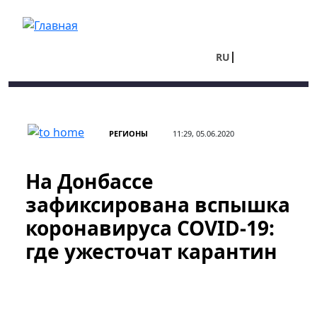
Перейти к основному содержанию
RU
UA
РЕГИОНЫ
11:29, 05.06.2020
На Донбассе
зафиксирована вспышка
коронавируса COVID-19:
где ужесточат карантин