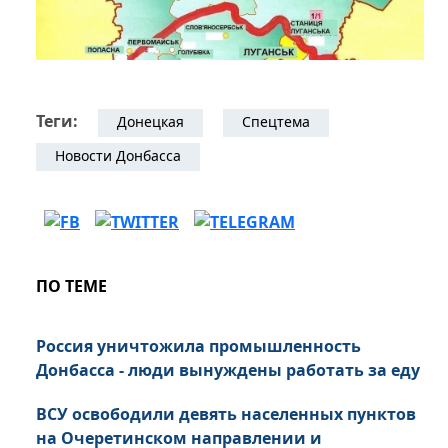
Теги:
Донецкая
Спецтема
Новости Донбасса
ПО ТЕМЕ
Россия уничтожила промышленность
Донбасса - люди вынуждены работать за еду
ВСУ освободили девять населенных пунктов
на Очеретинском направлении и