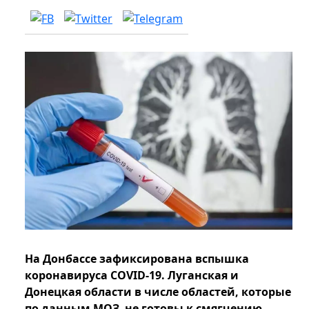
На Донбассе зафиксирована вспышка
коронавируса COVID-19. Луганская и
Донецкая области в числе областей, которые
по данным МОЗ, не готовы к смягчению