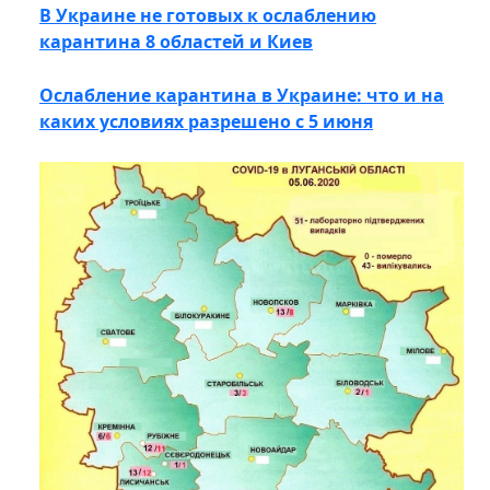
В Украине не готовых к ослаблению
карантина 8 областей и Киев
Ослабление карантина в Украине: что и на
каких условиях разрешено с 5 июня