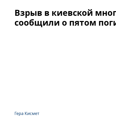
Взрыв в киевской мног
сообщили о пятом по
Гера Кисмет