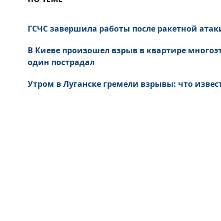
ГСЧС завершила работы после ракетной атаки
В Киеве произошел взрыв в квартире многоэ
один пострадал
Утром в Луганске гремели взрывы: что извес