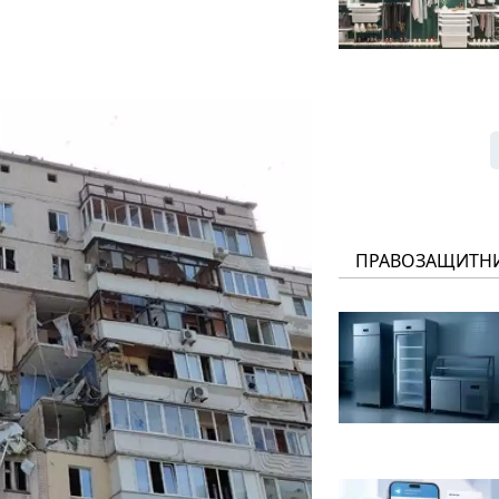
ПРАВОЗАЩИТН