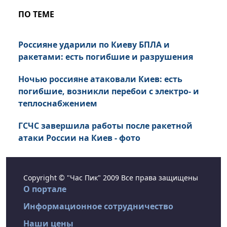
ПО ТЕМЕ
Россияне ударили по Киеву БПЛА и
ракетами: есть погибшие и разрушения
Ночью россияне атаковали Киев: есть
погибшие, возникли перебои с электро- и
теплоснабжением
ГСЧС завершила работы после ракетной
атаки России на Киев - фото
Copyright © "Час Пик" 2009 Все права защищены
О портале
Информационное сотрудничество
Наши цены