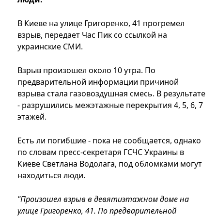
В Киеве на улице Григоренко, 41 прогремел
взрыв, передает Час Пик со ссылкой на
украинские СМИ.
Взрыв произошел около 10 утра. По
предварительной информации причиной
взрыва стала газовоздушная смесь. В результате
- разрушились межэтажные перекрытия 4, 5, 6, 7
этажей.
Есть ли погибшие - пока не сообщается, однако
по словам пресс-секретаря ГСЧС Украины в
Киеве Светлана Водолага, под обломками могут
находиться люди.
"Произошел взрыв в девятиэтажном доме на
улице Григоренко, 41. По предварительной