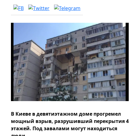
В Киеве в девятиэтажном доме прогремел
мощный взрыв, разрушивший перекрытия 4
этажей. Под завалами могут находиться
люди.