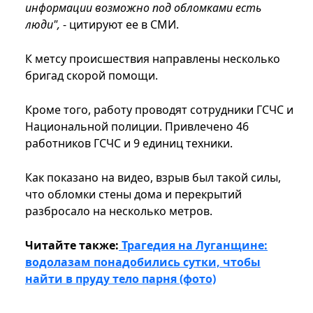
информации возможно под обломками есть
люди",
- цитируют ее в СМИ.
К метсу происшествия направлены несколько
бригад скорой помощи.
Кроме того, работу проводят сотрудники ГСЧС и
Национальной полиции. Привлечено 46
работников ГСЧС и 9 единиц техники.
Как показано на видео, взрыв был такой силы,
что обломки стены дома и перекрытий
разбросало на несколько метров.
Читайте также:
Трагедия на Луганщине:
водолазам понадобились сутки, чтобы
найти в пруду тело парня (фото)