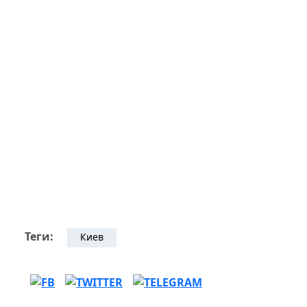
Теги:
Киев