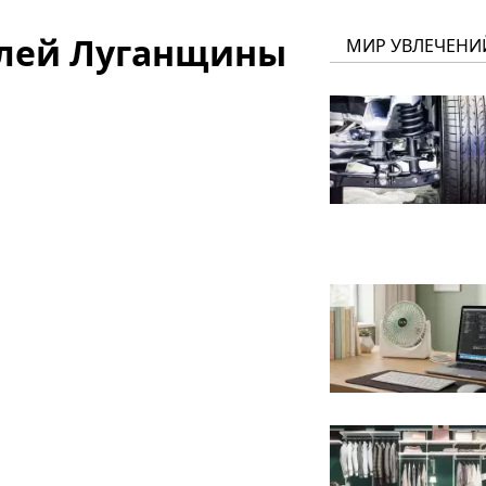
елей Луганщины
МИР УВЛЕЧЕНИ