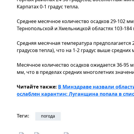
Карпатах 0-1 градус тепла.
Среднее месячное количество осадков 29-102 мм,
Тернопольской и Хмельницкой областях 103-184 
Средняя месячная температура предполагается 20
градусов тепла), что на 1-2 градус выше средних
Месячное количество осадков ожидается 36-95 м
мм, что в пределах средних многолетних значени
Читайте также:
В Минздраве назвали области
ослаблен карантин: Луганщина попала в спи
Теги:
погода