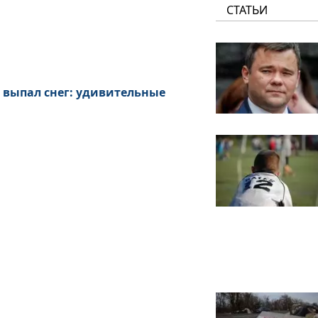
СТАТЬИ
 выпал снег: удивительные