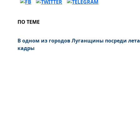
ПО ТЕМЕ
В одном из городов Луганщины посреди лета
кадры