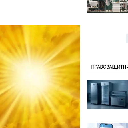
ПРАВОЗАЩИТН