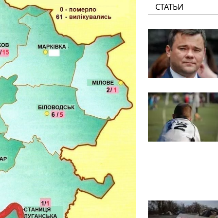
СТАТЬИ