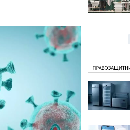
ПРАВОЗАЩИТН