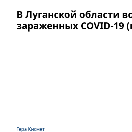
В Луганской области в
зараженных COVID-19 (
Гера Кисмет