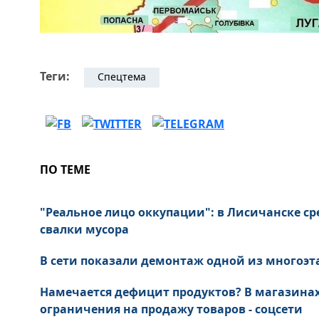
Теги:
Спецтема
ПО ТЕМЕ
"Реальное лицо оккупации": в Лисичанске ср
свалки мусора
В сети показали демонтаж одной из многоэт
Намечается дефицит продуктов? В магазина
ограничения на продажу товаров - соцсети