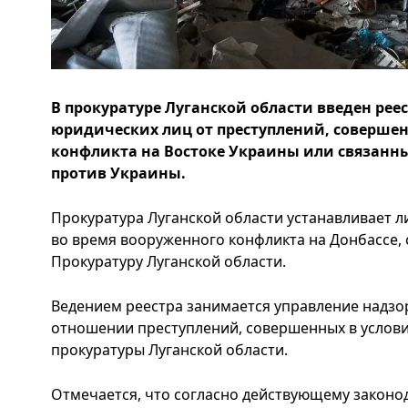
В прокуратуре Луганской области введен ре
юридических лиц от преступлений, совершен
конфликта на Востоке Украины или связанны
против Украины.
Прокуратура Луганской области устанавливает л
во время вооруженного конфликта на Донбассе, 
Прокуратуру Луганской области.
Ведением реестра занимается управление надзо
отношении преступлений, совершенных в услови
прокуратуры Луганской области.
Отмечается, что согласно действующему законо