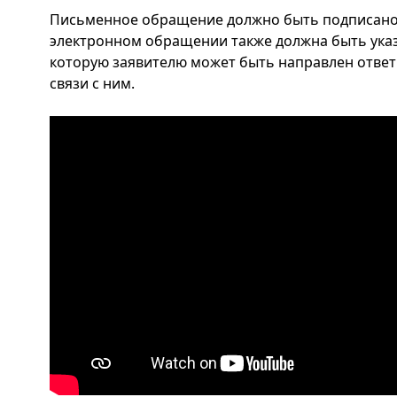
Письменное обращение должно быть подписано з
электронном обращении также должна быть указ
которую заявителю может быть направлен ответ 
связи с ним.