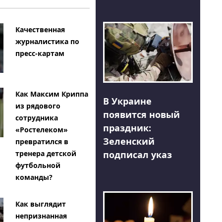
Качественная
журналистика по
пресс-картам
Как Максим Криппа
В Украине
из рядового
появится новый
сотрудника
праздник:
«Ростелеком»
Зеленский
превратился в
тренера детской
подписал указ
футбольной
команды?
Как выглядит
непризнанная