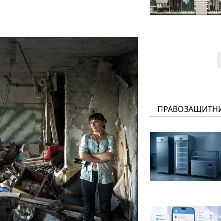
ПРАВОЗАЩИТН