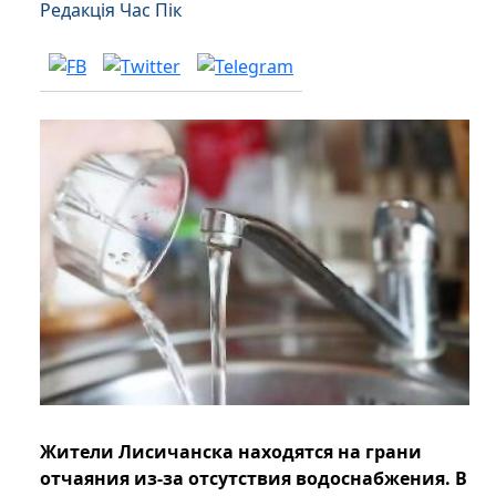
Редакція Час Пік
Жители Лисичанска находятся на грани
отчаяния из-за отсутствия водоснабжения. В