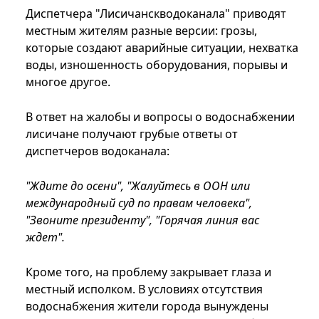
Диспетчера "Лисичанскводоканала" приводят
местным жителям разные версии: грозы,
которые создают аварийные ситуации, нехватка
воды, изношенность оборудования, порывы и
многое другое.
В ответ на жалобы и вопросы о водоснабжении
лисичане получают грубые ответы от
диспетчеров водоканала:
"Ждите до осени", "Жалуйтесь в ООН или
международный суд по правам человека",
"Звоните президенту", "Горячая линия вас
ждет".
Кроме того, на проблему закрывает глаза и
местный исполком. В условиях отсутствия
водоснабжения жители города вынуждены