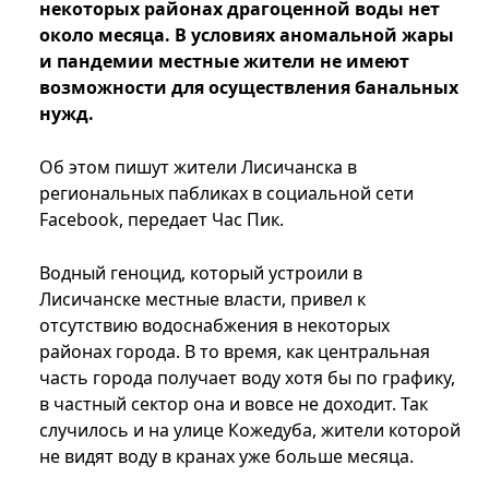
некоторых районах драгоценной воды нет
около месяца. В условиях аномальной жары
и пандемии местные жители не имеют
возможности для осуществления банальных
нужд.
Об этом пишут жители Лисичанска в
региональных пабликах в социальной сети
Facebook, передает Час Пик.
Водный геноцид, который устроили в
Лисичанске местные власти, привел к
отсутствию водоснабжения в некоторых
районах города. В то время, как центральная
часть города получает воду хотя бы по графику,
в частный сектор она и вовсе не доходит. Так
случилось и на улице Кожедуба, жители которой
не видят воду в кранах уже больше месяца.