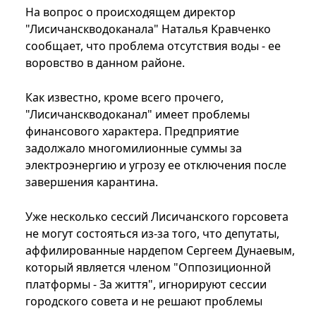
На вопрос о происходящем директор
"Лисичанскводоканала" Наталья Кравченко
сообщает, что проблема отсутствия воды - ее
воровство в данном районе.
Как известно, кроме всего прочего,
"Лисичанскводоканал" имеет проблемы
финансового характера. Предприятие
задолжало многомилионные суммы за
электроэнергию и угрозу ее отключения после
завершения карантина.
Уже несколько сессий Лисичанского горсовета
не могут состояться из-за того, что депутаты,
аффилированные нардепом Сергеем Дунаевым,
который является членом "Оппозиционной
платформы - За життя", игнорируют сессии
городского совета и не решают проблемы