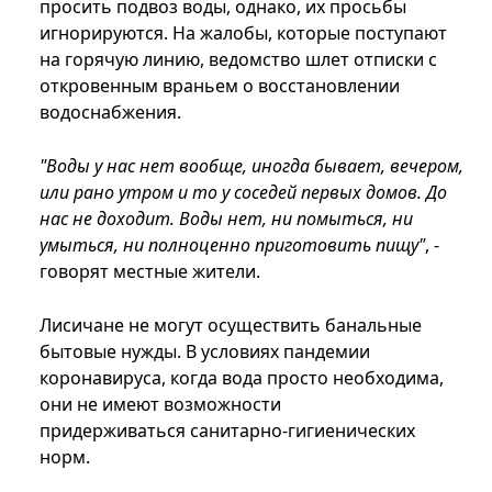
просить подвоз воды, однако, их просьбы
игнорируются. На жалобы, которые поступают
на горячую линию, ведомство шлет отписки с
откровенным враньем о восстановлении
водоснабжения.
"Воды у нас нет вообще, иногда бывает, вечером,
или рано утром и то у соседей первых домов. До
нас не доходит. Воды нет, ни помыться, ни
умыться, ни полноценно приготовить пищу"
, -
говорят местные жители.
Лисичане не могут осуществить банальные
бытовые нужды. В условиях пандемии
коронавируса, когда вода просто необходима,
они не имеют возможности
придерживаться санитарно-гигиенических
норм.