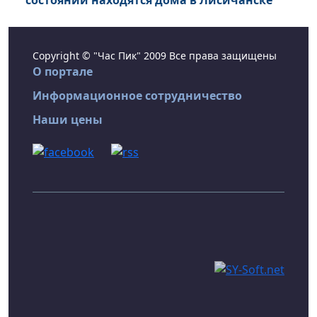
состоянии находятся дома в Лисичанске
Copyright © "Час Пик" 2009 Все права защищены
О портале
Информационное сотрудничество
Наши цены