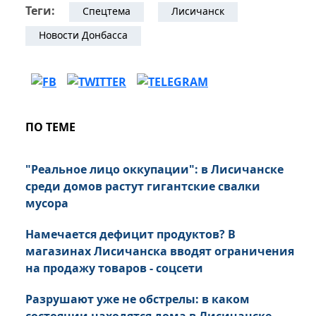
Теги:
Спецтема
Лисичанск
Новости Донбасса
ПО ТЕМЕ
"Реальное лицо оккупации": в Лисичанске
среди домов растут гигантские свалки
мусора
Намечается дефицит продуктов? В
магазинах Лисичанска вводят ограничения
на продажу товаров - соцсети
Разрушают уже не обстрелы: в каком