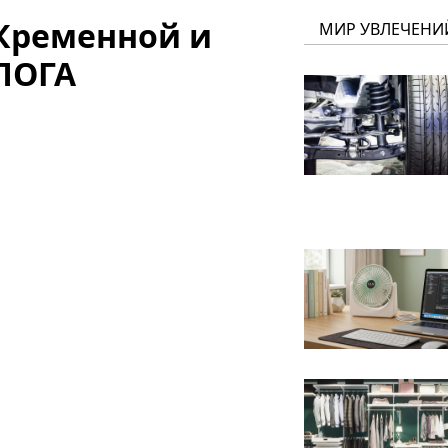
Кременной и
МИР УВЛЕЧЕНИ
ЛОГА