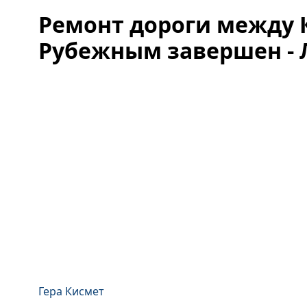
Ремонт дороги между 
Рубежным завершен - 
Гера Кисмет