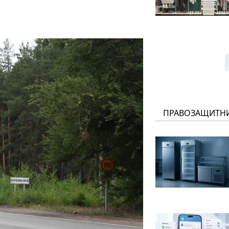
ПРАВОЗАЩИТН