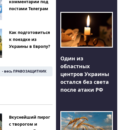
комментарии под
постами Телеграм
Как подготовиться
к поездке из
Украины в Европу?
Один из
областных
- весь ПРАВОЗАЩИТНИК
центров Украины
остался без света
после атаки РФ
Вкуснейший пирог
с творогом и