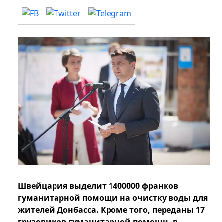
Швейцария выделит 1400000 франков
гуманитарной помощи на очистку воды для
жителей Донбасса. Кроме того, переданы 17
грузовиков гуманитарной помощи, в