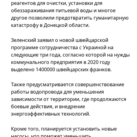
реагентов для очистки, установки для
обеззараживания питьевой воды и многое
другое позволили предотвратить гуманитарную
катастрофу в Донецкой области.
Зеленский заявил о новой швейцарской
программе сотрудничества с Украиной на
следующие три года, согласно которой на нужды
коммунального предприятия в 2020 году
выделено 1400000 швейцарских франков.
Также предусматривается совершенствование
работы водопровода для уменьшения
зависимости от территории, где продолжаются
боевые действия, и внедрение
энергоэффективных технологий.
Кроме того, планируется установить новые
насосы, что поможет уменьшить