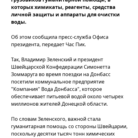
которых химикаты, реагенты, средства
личной защиты и аппараты для очистки
воды.
Об этом сообщила пресс-служба Офиса
президента, передает Час Пик.
Так, Владимир Зеленский и президент
Швейцарской Конфедерации Симонетта
Зоммаруга во время поездки на Донбасс
посетили коммунальное предприятие
"Компания" Вода Донбасса", которое
обеспечивает питьевой водой около четырех
миллионов жителей Донецкой области.
По словам Зеленского, важной стала
гуманитарная помощь со стороны Швейцарии,
поскольку десятки тысяч тонн химических