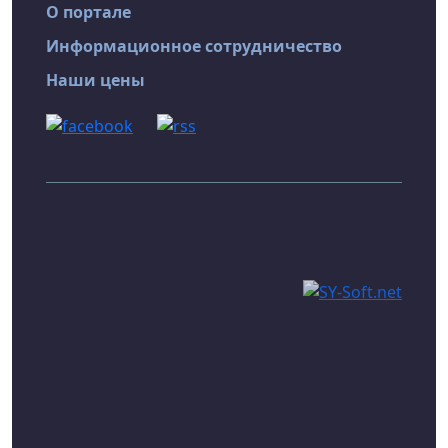
О портале
Информационное сотрудничество
Наши цены