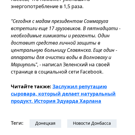
энергопотребление в 1,5 раза.
"Сегодня с мадам президентом Соммаруга
встретили еще 17 грузовиков. В пятнадцати -
необходимые химикаты и реагенты. Один
доставит средства личной защиты в
центральную больницу Славянска. Еще один -
аппараты для очистки воды в Волноваху и
Мариуполь"
, - написал Зеленский на своей
странице в социальной сети Facebook.
Читайте также:
Заслужил репутацию
сыровара, который делает натуральный
продукт. История Эдуарда Харлана
Теги:
Донецкая
Новости Донбасса