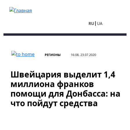
Перейти к основному содержанию
RU
UA
РЕГИОНЫ
16:08, 23.07.2020
Швейцария выделит 1,4
миллиона франков
помощи для Донбасса: на
что пойдут средства