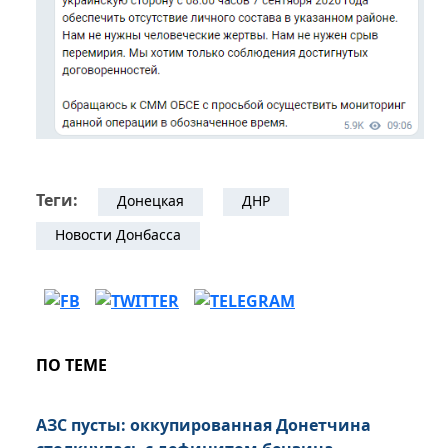
Теги:
Донецкая
ДНР
Новости Донбасса
ПО ТЕМЕ
АЗС пусты: оккупированная Донетчина