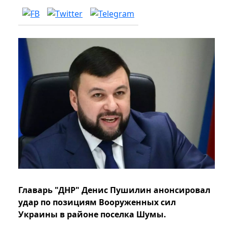
Главарь "ДНР" Денис Пушилин анонсировал
удар по позициям Вооруженных сил
Украины в районе поселка Шумы.