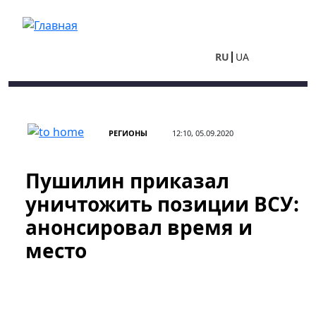
Перейти к основному содержанию
RU
UA
РЕГИОНЫ
12:10, 05.09.2020
Пушилин приказал
уничтожить позиции ВСУ:
анонсировал время и
место