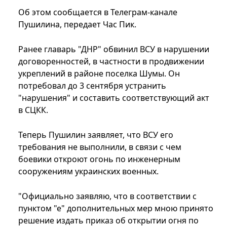
Об этом сообщается в Телеграм-канале
Пушилина, передает Час Пик.
Ранее главарь "ДНР" обвинил ВСУ в нарушении
договоренностей, в частности в продвижении
укреплений в районе поселка Шумы. Он
потребовал до 3 сентября устранить
"нарушения" и составить соответствующий акт
в СЦКК.
Теперь Пушилин заявляет, что ВСУ его
требования не выполнили, в связи с чем
боевики откроют огонь по инженерным
сооружениям украинских военных.
"Официально заявляю, что в соответствии с
пунктом "е" дополнительных мер мною принято
решение издать приказ об открытии огня по