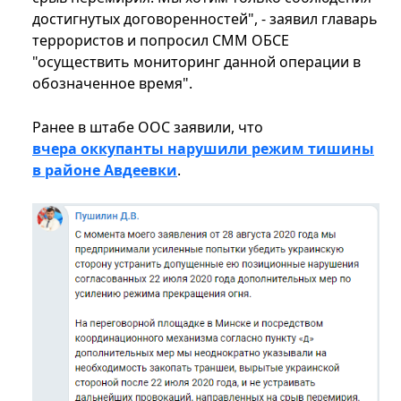
достигнутых договоренностей", - заявил главарь
террористов и попросил СММ ОБСЕ
"осуществить мониторинг данной операции в
обозначенное время".
Ранее в штабе ООС заявили, что
вчера оккупанты нарушили режим тишины
в районе Авдеевки
.