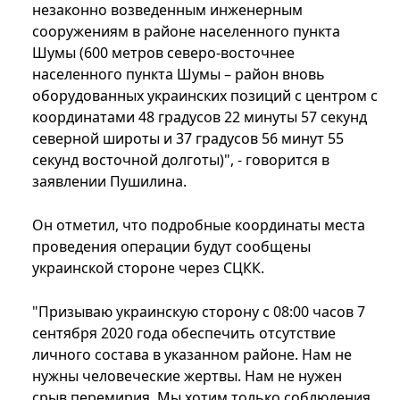
незаконно возведенным инженерным
сооружениям в районе населенного пункта
Шумы (600 метров северо-восточнее
населенного пункта Шумы – район вновь
оборудованных украинских позиций с центром с
координатами 48 градусов 22 минуты 57 секунд
северной широты и 37 градусов 56 минут 55
секунд восточной долготы)", - говорится в
заявлении Пушилина.
Он отметил, что подробные координаты места
проведения операции будут сообщены
украинской стороне через СЦКК.
"Призываю украинскую сторону с 08:00 часов 7
сентября 2020 года обеспечить отсутствие
личного состава в указанном районе. Нам не
нужны человеческие жертвы. Нам не нужен
срыв перемирия. Мы хотим только соблюдения