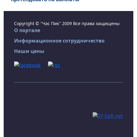
Copyright © "Час Пик" 2009 Все права защищены
О портале
Информационное сотрудничество
Наши цены