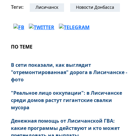
Теги:
Лисичанск
Новости Донбасса
ПО ТЕМЕ
В сети показали, как выглядит
"отремонтированная" дорога в Лисичанске -
фото
"Реальное лицо оккупации": в Лисичанске
среди домов растут гигантские свалки
мусора
Денежная помощь от Лисичанской ГВА:
какие программы действуют и кто может
претендовать на выплаты