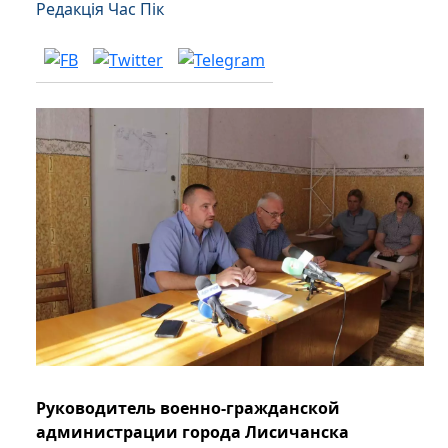
Редакція Час Пік
Руководитель военно-гражданской
администрации города Лисичанска