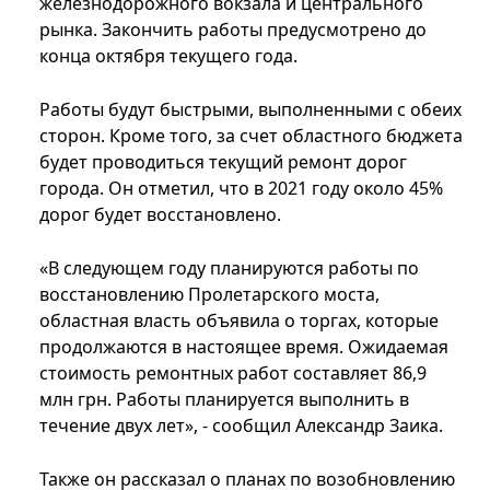
железнодорожного вокзала и центрального
рынка. Закончить работы предусмотрено до
конца октября текущего года.
Работы будут быстрыми, выполненными с обеих
сторон. Кроме того, за счет областного бюджета
будет проводиться текущий ремонт дорог
города. Он отметил, что в 2021 году около 45%
дорог будет восстановлено.
«В следующем году планируются работы по
восстановлению Пролетарского моста,
областная власть объявила о торгах, которые
продолжаются в настоящее время. Ожидаемая
стоимость ремонтных работ составляет 86,9
млн грн. Работы планируется выполнить в
течение двух лет», - сообщил Александр Заика.
Также он рассказал о планах по возобновлению