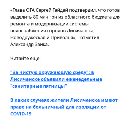
«Глава ОГА Сергей Гайдай подтвердил, что готов
выделить 80 млн грн из областного бюджета для
ремонта и модернизации системы
водоснабжения городов Лисичанска,
Новодружеская и Приволья», - отметил
Александр Заика.
Читайте еще:
"За чистую окружающую среду": в
Лисичанске объявили еженедельные
"санитарные пятницы"
В каких случаях жители Лисичанска имеют
право на больничный для изоляции от
COVID-19