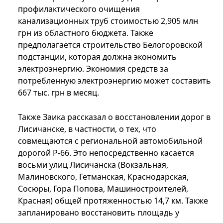
профилактического очищения
канализационных труб стоимостью 2,905 млн
грн из областного бюджета. Также
предполагается строительство Белогоровской
подстанции, которая должна экономить
электроэнергию. Экономия средств за
потребленную электроэнергию может составить
667 тыс. грн в месяц.
Также Заика рассказал о восстановлении дорог в
Лисичанске, в частности, о тех, что
совмещаются с региональной автомобильной
дорогой Р-66. Это непосредственно касается
восьми улиц Лисичанска (Вокзальная,
Малиновского, Гетманская, Краснодарская,
Сосюры, Гора Попова, Машиностроителей,
Красная) общей протяженностью 14,7 км. Также
запланировано восстановить площадь у