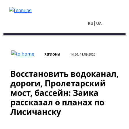
Перейти к основному содержанию
RU
UA
РЕГИОНЫ
14:36, 11.09.2020
Восстановить водоканал,
дороги, Пролетарский
мост, бассейн: Заика
рассказал о планах по
Лисичанску