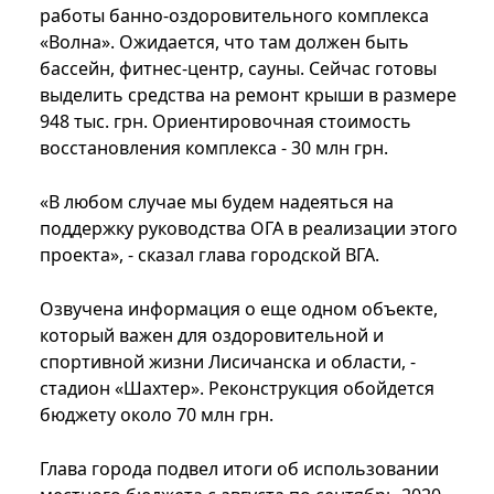
работы банно-оздоровительного комплекса
«Волна». Ожидается, что там должен быть
бассейн, фитнес-центр, сауны. Сейчас готовы
выделить средства на ремонт крыши в размере
948 тыс. грн. Ориентировочная стоимость
восстановления комплекса - 30 млн грн.
«В любом случае мы будем надеяться на
поддержку руководства ОГА в реализации этого
проекта», - сказал глава городской ВГА.
Озвучена информация о еще одном объекте,
который важен для оздоровительной и
спортивной жизни Лисичанска и области, -
стадион «Шахтер». Реконструкция обойдется
бюджету около 70 млн грн.
Глава города подвел итоги об использовании