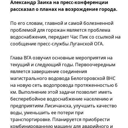
Александр Заика на пресс-конференции
рассказал о планах на возрождение города.
По его словам, главной и самой болезненной
проблемой для горожан является проблема
водоснабжения, передает Час Пик со ссылкой на
сообщение пресс-службы Луганской ОГА.
Глава ВГА озвучил основные мероприятия на
текущий и следующий годы. Первоочередным
является завершение соединения
магистрального водовода Белогоровской ВНС
на новую сеть водопровода протяженностью 6
км. Выполнение этой задачи позволит иметь
бесперебойное водоснабжение населению и
предприятиям Лисичанска, улучшить качество
воды, уменьшить ее потери при
транспортировке. Планируется приобрести
комбинированную машину для аварийного и