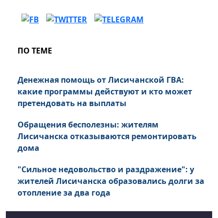
ПО ТЕМЕ
Денежная помощь от Лисичанской ГВА:
какие программы действуют и кто может
претендовать на выплаты
Обращения бесполезны: жителям
Лисичанска отказываются ремонтировать
дома
"Сильное недовольство и раздражение": у
жителей Лисичанска образовались долги за
отопление за два года