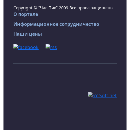
Copyright © "Час Пик" 2009 Все права защищены
О портале
Информационное сотрудничество
Наши цены