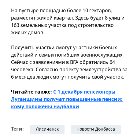
На пустыре площадью более 10 гектаров,
разместят жилой квартал. Здесь будет 8 улиц и
163 земельных участка под строительство
жилых домов.
Получить участки смогут участники боевых
действий и семьи погибших военнослужащих.
Сейчас с заявлениями в ВГА обратились 64
человека. Согласно проекту землеустройства за
6 месяцев люди смогут получить свой участок.
Читайте также:
С 1 декабря пенсионеры
Луганщины получат повышенные пенсии:
кому положены надбавки
Теги:
Лисичанск
Новости Донбасса