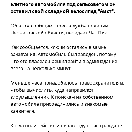
элитного автомобиля под сельсоветом он
оставил свой складной велосипед "Аист".
Об этом сообщает пресс-служба полиции
Черниговской области, передает Час Пик.
Как сообщается, ключи остались в замке
зажигания. Автомобиль был заведен, потому
что его владелец решил зайти в админздание
всего на несколько минут.
Меньше часа понадобилось правоохранителям,
чтобы вычислить, куда направился
злоумышленник. К поискам на собственном
автомобиле присоединились и знакомые
заявителя.
Когда полицейские и неравнодушные граждане