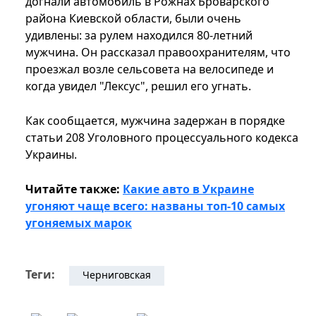
догнали автомобиль в Рожнах Броварского
района Киевской области, были очень
удивлены: за рулем находился 80-летний
мужчина. Он рассказал правоохранителям, что
проезжал возле сельсовета на велосипеде и
когда увидел "Лексус", решил его угнать.
Как сообщается, мужчина задержан в порядке
статьи 208 Уголовного процессуального кодекса
Украины.
Читайте также:
Какие авто в Украине
угоняют чаще всего: названы топ-10 самых
угоняемых марок
Теги:
Черниговская