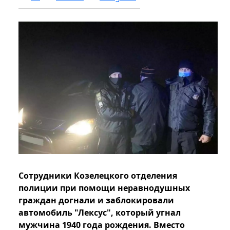
Сотрудники Козелецкого отделения
полиции при помощи неравнодушных
граждан догнали и заблокировали
автомобиль "Лексус", который угнал
мужчина 1940 года рождения. Вместо