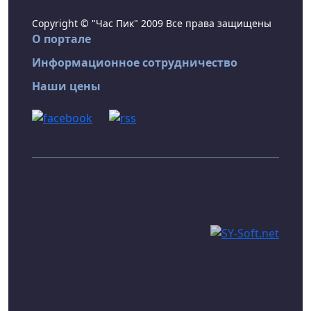
Copyright © "Час Пик" 2009 Все права защищены
О портале
Информационное сотрудничество
Наши цены