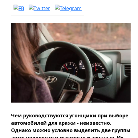
Чем руководствуются угонщики при выборе
автомобилей для кражи - неизвестно.
Однако можно условно выделить две группы
авто: недорогие и массовые и элитные. Их