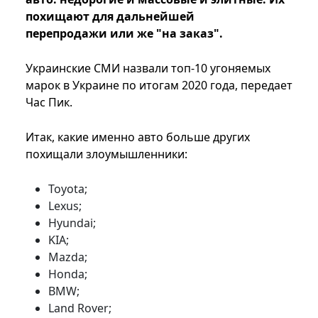
похищают для дальнейшей
перепродажи или же "на заказ".
Украинские СМИ назвали топ-10 угоняемых
марок в Украине по итогам 2020 года, передает
Час Пик.
Итак, какие именно авто больше других
похищали злоумышленники:
Toyota;
Lexus;
Hyundai;
KIA;
Mazda;
Honda;
BMW;
Land Rover;