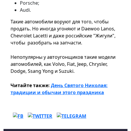
Porsche;
Audi.
Такие автомобили воруют для того, чтобы
продать. Но иногда угоняют и Daewoo Lanos,
Chevrolet Lacetti и даже российские "Жигули",
чтобы разобрать на запчасти.
Непопулярны у автоугонщиков такие модели
автомобилей, как Volvo, Fiat, Jeep, Chrysler,
Dodge, Ssang Yong и Suzuki.
Читайте также:
День Святого Николая:
традиции и обычаи этого праздника