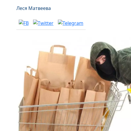
Леся Матвеева