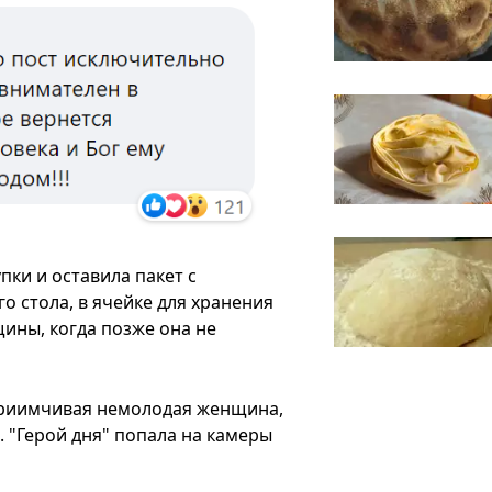
пки и оставила пакет с
 стола, в ячейке для хранения
ины, когда позже она не
приимчивая немолодая женщина,
 "Герой дня" попала на камеры