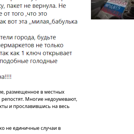
е, размещенное в местных
 репостят. Многие недоумевают,
кты и прославившись на весь
еко не единичные случаи в