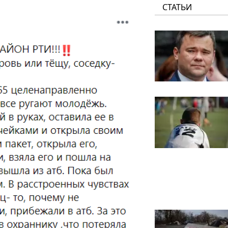
СТАТЬИ