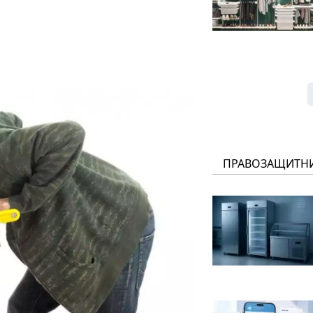
ПРАВОЗАЩИТН